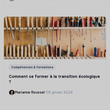
Compétences & formations
Comment se former à la transition écologique
?
Marianne Roussel
•
09 janvier 2024