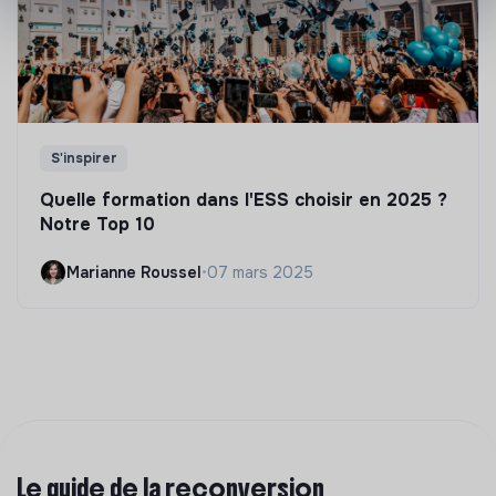
S'inspirer
Quelle formation dans l'ESS choisir en 2025 ?
Notre Top 10
Marianne Roussel
•
07 mars 2025
Le guide de la reconversion