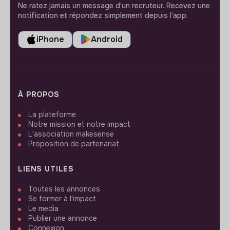
Ne ratez jamais un message d’un recruteur. Recevez une
notification et répondez simplement depuis l’app.
iPhone
Android
À PROPOS
La plateforme
Notre mission et notre impact
L'association makesense
Proposition de partenariat
LIENS UTILES
Toutes les annonces
Se former à l'impact
Le media
Publier une annonce
Connexion