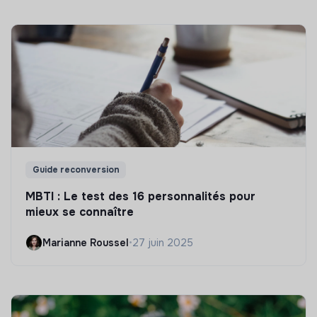
Guide reconversion
MBTI : Le test des 16 personnalités pour
mieux se connaître
Marianne Roussel
•
27 juin 2025