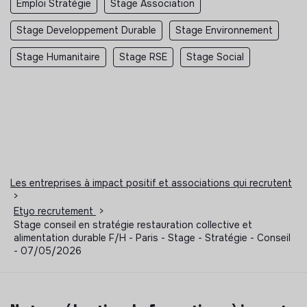
Emploi Stratégie
Stage Association
Stage Developpement Durable
Stage Environnement
Stage Humanitaire
Stage RSE
Stage Social
Les entreprises à impact positif et associations qui recrutent
>
Etyo recrutement
>
Stage conseil en stratégie restauration collective et
alimentation durable F/H - Paris - Stage - Stratégie - Conseil
- 07/05/2026