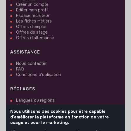
Créer un compte
Editer mon profil
Espace recruteur
Les fiches métiers
Offres d'emploi
Offres de stage
Offres d'alternance
ASSISTANCE
Nous contacter
FAQ
Conditions d'utilisation
RÉGLAGES
Langues ou régions
Plan du site
Nous utilisons des cookies pour être capable
Paramètres des cookies
d'améliorer la plateforme en fonction de votre
usage et pour le marketing.