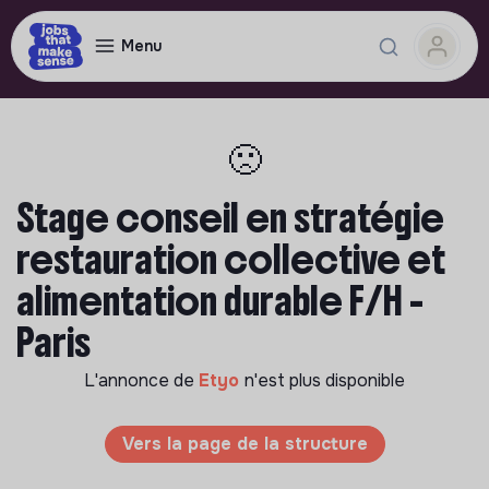
Menu
🙁
Stage conseil en stratégie
restauration collective et
alimentation durable F/H -
Paris
L'annonce de
Etyo
n'est plus disponible
Vers la page de la structure