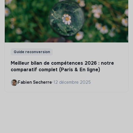
Guide reconversion
Meilleur bilan de compétences 2026 : notre
comparatif complet (Paris & En ligne)
Fabien Secherre
•
12 décembre 2025