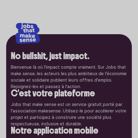
No bullshit, just impact.
Bienvenue là où l'impact compte vraiment. Sur Jobs that
make sense, les acteurs les plus ambitieux de l'économie
sociale et solidaire publient leurs offres d'emploi.
Rejoignez-les et passez à l'action.
C'est votre plateforme
Jobs that make sense est un service gratuit porté par
l'association makesense. Utilisez-le pour accélerer votre
projet et participez à construire une société plus
respectueuse, inclusive et durable.
Notre application mobile