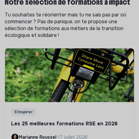
Notre sélection de formations à impact
Tu souhaites te réorienter mais tu ne sais pas par où
commencer ? Pas de panique, on te propose une
sélection de formations aux métiers de la transition
écologique et solidaire !
S'inspirer
Les 25 meilleures formations RSE en 2026
Marianne Roussel
•
17 juillet 2026