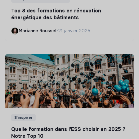
Top 8 des formations en rénovation
énergétique des bâtiments
Marianne Roussel
•
21 janvier 2025
S'inspirer
Quelle formation dans l'ESS choisir en 2025 ?
Notre Top 10