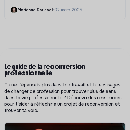
Marianne Roussel
•
07 mars 2025
Le guide de la reconversion
professionnelle
Tu ne t'épanouis plus dans ton travail, et tu envisages
de changer de profession pour trouver plus de sens
dans ta vie professionnelle ? Découvre les ressources
pour t'aider à réflechir à un projet de reconversion et
trouver ta voie.