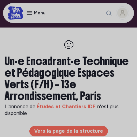
Menu
🙁
Un·e Encadrant·e Technique
et Pédagogique Espaces
Verts (F/H) - 13e
Arrondissement, Paris
L'annonce de
Études et Chantiers IDF
n'est plus
disponible
Vers la page de la structure