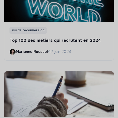
Guide reconversion
Top 100 des métiers qui recrutent en 2024
Marianne Roussel
•
17 juin 2024