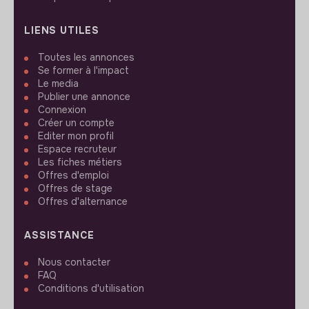
LIENS UTILES
Toutes les annonces
Se former à l'impact
Le media
Publier une annonce
Connexion
Créer un compte
Editer mon profil
Espace recruteur
Les fiches métiers
Offres d'emploi
Offres de stage
Offres d'alternance
ASSISTANCE
Nous contacter
FAQ
Conditions d'utilisation