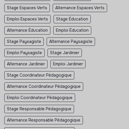
Stage Espaces Verts
Alternance Espaces Verts
Emploi Espaces Verts
Stage Éducation
Alternance Éducation
Emploi Éducation
Stage Paysagiste
Alternance Paysagiste
Emploi Paysagiste
Stage Jardinier
Alternance Jardinier
Emploi Jardinier
Stage Coordinateur Pédagogique
Alternance Coordinateur Pédagogique
Emploi Coordinateur Pédagogique
Stage Responsable Pédagogique
Alternance Responsable Pédagogique