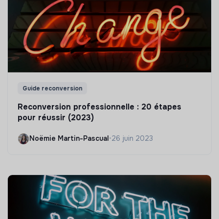
Guide reconversion
Reconversion professionnelle : 20 étapes
pour réussir (2023)
Noëmie Martin-Pascual
•
26 juin 2023