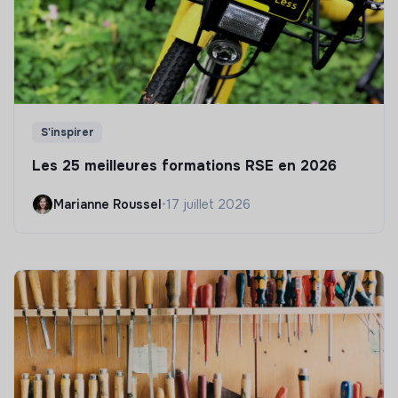
S'inspirer
Les 25 meilleures formations RSE en 2026
Marianne Roussel
•
17 juillet 2026