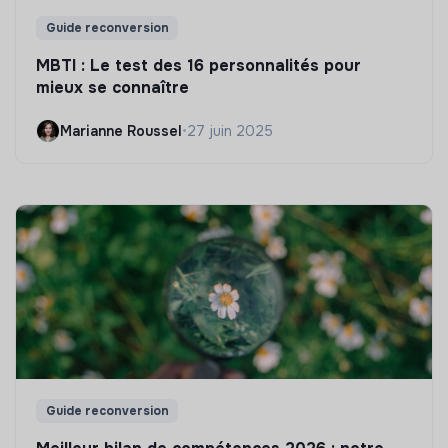
Guide reconversion
MBTI : Le test des 16 personnalités pour
mieux se connaître
Marianne Roussel
•
27 juin 2025
Guide reconversion