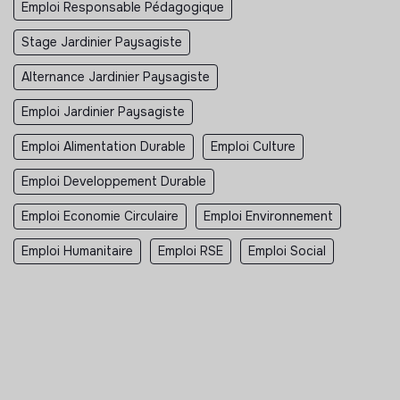
Emploi Responsable Pédagogique
Stage Jardinier Paysagiste
Alternance Jardinier Paysagiste
Emploi Jardinier Paysagiste
Emploi Alimentation Durable
Emploi Culture
Emploi Developpement Durable
Emploi Economie Circulaire
Emploi Environnement
Emploi Humanitaire
Emploi RSE
Emploi Social