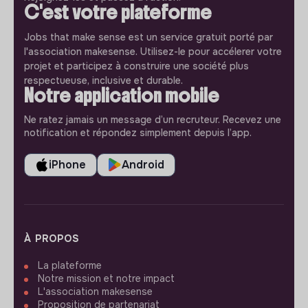
C'est votre plateforme
Jobs that make sense est un service gratuit porté par
l'association makesense. Utilisez-le pour accélerer votre
projet et participez à construire une société plus
respectueuse, inclusive et durable.
Notre application mobile
Ne ratez jamais un message d’un recruteur. Recevez une
notification et répondez simplement depuis l’app.
iPhone
Android
À PROPOS
La plateforme
Notre mission et notre impact
L'association makesense
Proposition de partenariat