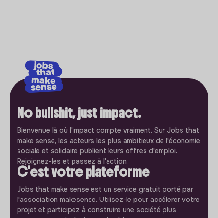
No bullshit, just impact.
Bienvenue là où l'impact compte vraiment. Sur Jobs that
make sense, les acteurs les plus ambitieux de l'économie
sociale et solidaire publient leurs offres d'emploi.
Rejoignez-les et passez à l'action.
C'est votre plateforme
Jobs that make sense est un service gratuit porté par
l'association makesense. Utilisez-le pour accélerer votre
projet et participez à construire une société plus