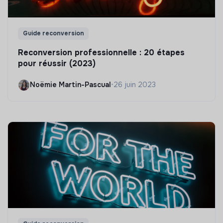
Guide reconversion
Reconversion professionnelle : 20 étapes
pour réussir (2023)
Noëmie Martin-Pascual
•
26 juin 2023