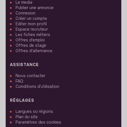
Le media
Publier une annonce
Connexion
Créer un compte
Editer mon profil
Espace recruteur
Les fiches métiers
Offres d'emploi
Offres de stage
Offres d'alternance
ASSISTANCE
Nous contacter
FAQ
Conditions d'utilisation
RÉGLAGES
Langues ou régions
Plan du site
Paramètres des cookies