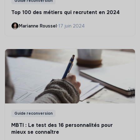
Guide reconversion
Top 100 des métiers qui recrutent en 2024
Marianne Roussel
•
17 juin 2024
Guide reconversion
MBTI : Le test des 16 personnalités pour
mieux se connaître