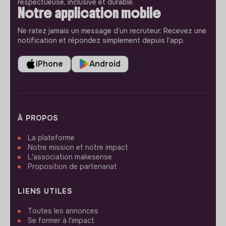
respectueuse, inclusive et durable.
Notre application mobile
Ne ratez jamais un message d’un recruteur. Recevez une
notification et répondez simplement depuis l’app.
iPhone
Android
À PROPOS
La plateforme
Notre mission et notre impact
L'association makesense
Proposition de partenariat
LIENS UTILES
Toutes les annonces
Se former à l'impact