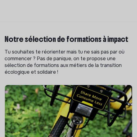
Notre sélection de formations à impact
Tu souhaites te réorienter mais tu ne sais pas par où
commencer ? Pas de panique, on te propose une
sélection de formations aux métiers de la transition
écologique et solidaire !