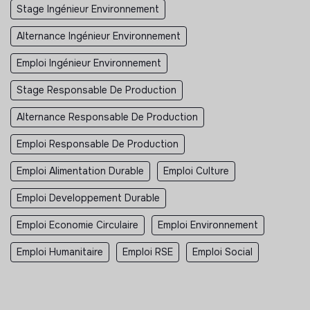
Stage Ingénieur Environnement
Alternance Ingénieur Environnement
Emploi Ingénieur Environnement
Stage Responsable De Production
Alternance Responsable De Production
Emploi Responsable De Production
Emploi Alimentation Durable
Emploi Culture
Emploi Developpement Durable
Emploi Economie Circulaire
Emploi Environnement
Emploi Humanitaire
Emploi RSE
Emploi Social