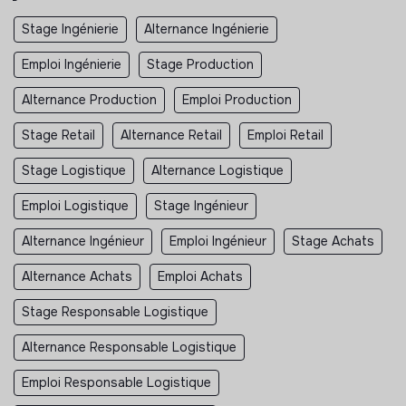
Stage Ingénierie
Alternance Ingénierie
Emploi Ingénierie
Stage Production
Alternance Production
Emploi Production
Stage Retail
Alternance Retail
Emploi Retail
Stage Logistique
Alternance Logistique
Emploi Logistique
Stage Ingénieur
Alternance Ingénieur
Emploi Ingénieur
Stage Achats
Alternance Achats
Emploi Achats
Stage Responsable Logistique
Alternance Responsable Logistique
Emploi Responsable Logistique