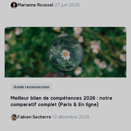
Marianne Roussel
•
27 juin 2025
Guide reconversion
Meilleur bilan de compétences 2026 : notre
comparatif complet (Paris & En ligne)
Fabien Secherre
•
12 décembre 2025