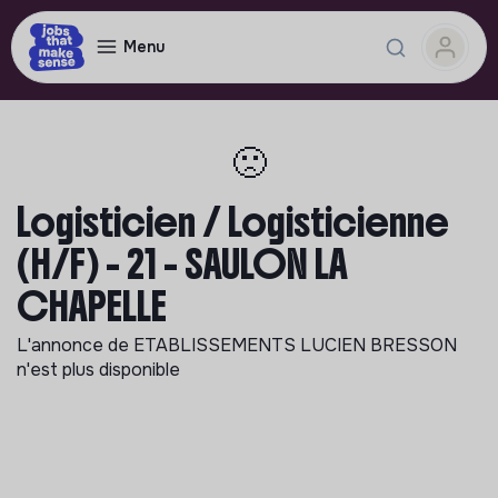
Menu
🙁
Logisticien / Logisticienne
(H/F) - 21 - SAULON LA
CHAPELLE
L'annonce de
ETABLISSEMENTS LUCIEN BRESSON
n'est plus disponible