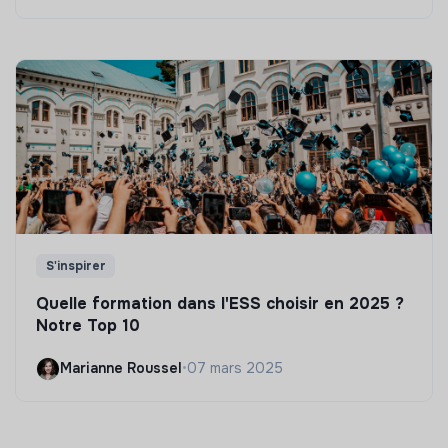
S'inspirer
Quelle formation dans l'ESS choisir en 2025 ?
Notre Top 10
Marianne Roussel
•
07 mars 2025