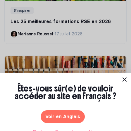
S'inspirer
Les 25 meilleures formations RSE en 2026
Marianne Roussel
•
17 juillet 2026
Êtes-vous sûr(e) de vouloir
accéder au site en Français ?
Voir en Anglais
Compétences & formations
Comment se former à la transition écologique