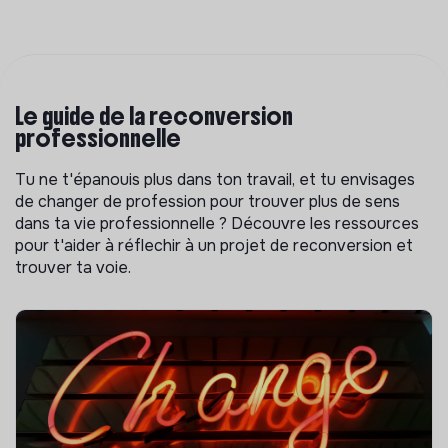
Le guide de la reconversion
professionnelle
Tu ne t'épanouis plus dans ton travail, et tu envisages
de changer de profession pour trouver plus de sens
dans ta vie professionnelle ? Découvre les ressources
pour t'aider à réflechir à un projet de reconversion et
trouver ta voie.