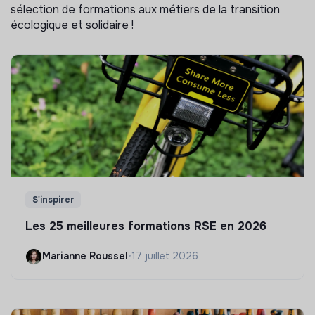
sélection de formations aux métiers de la transition
écologique et solidaire !
S'inspirer
Les 25 meilleures formations RSE en 2026
Marianne Roussel
•
17 juillet 2026