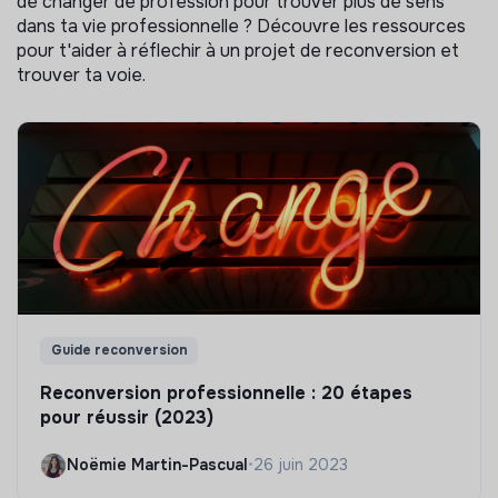
de changer de profession pour trouver plus de sens
dans ta vie professionnelle ? Découvre les ressources
pour t'aider à réflechir à un projet de reconversion et
trouver ta voie.
Guide reconversion
Reconversion professionnelle : 20 étapes
pour réussir (2023)
Noëmie Martin-Pascual
•
26 juin 2023