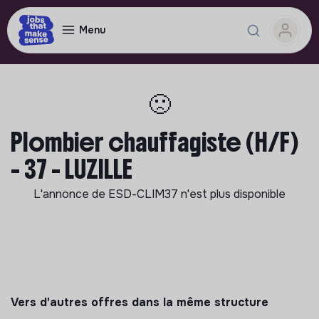
Menu
🙁
Plombier chauffagiste (H/F)
- 37 - LUZILLE
L'annonce de
ESD-CLIM37
n'est plus disponible
Vers d'autres offres dans la même structure