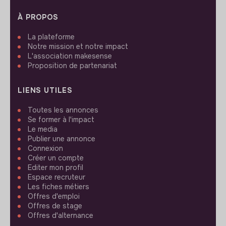
À PROPOS
La plateforme
Notre mission et notre impact
L'association makesense
Proposition de partenariat
LIENS UTILES
Toutes les annonces
Se former à l'impact
Le media
Publier une annonce
Connexion
Créer un compte
Editer mon profil
Espace recruteur
Les fiches métiers
Offres d'emploi
Offres de stage
Offres d'alternance