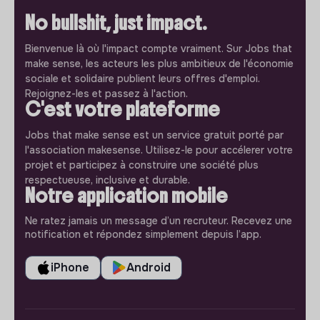
No bullshit, just impact.
Bienvenue là où l'impact compte vraiment. Sur Jobs that
make sense, les acteurs les plus ambitieux de l'économie
sociale et solidaire publient leurs offres d'emploi.
Rejoignez-les et passez à l'action.
C'est votre plateforme
Jobs that make sense est un service gratuit porté par
l'association makesense. Utilisez-le pour accélerer votre
projet et participez à construire une société plus
respectueuse, inclusive et durable.
Notre application mobile
Ne ratez jamais un message d’un recruteur. Recevez une
notification et répondez simplement depuis l’app.
iPhone
Android