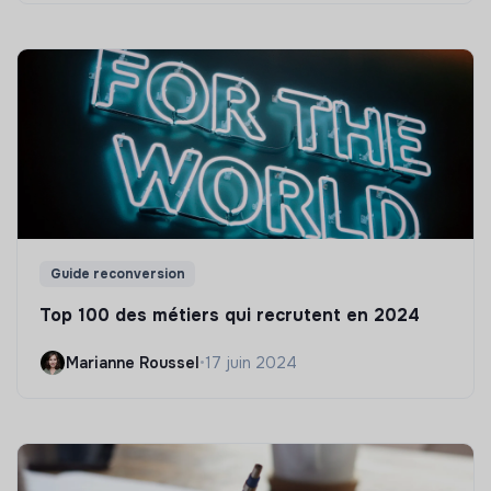
Guide reconversion
Top 100 des métiers qui recrutent en 2024
Marianne Roussel
•
17 juin 2024