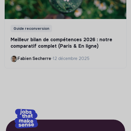
Guide reconversion
Meilleur bilan de compétences 2026 : notre
comparatif complet (Paris & En ligne)
Fabien Secherre
•
12 décembre 2025