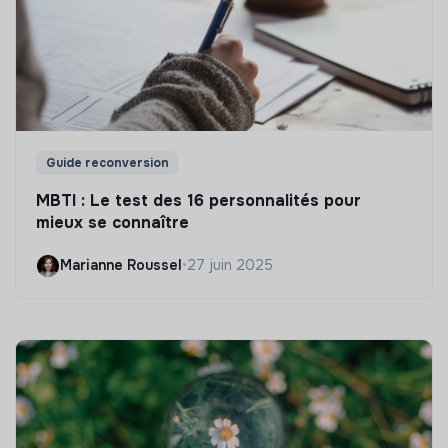
Guide reconversion
MBTI : Le test des 16 personnalités pour
mieux se connaître
Marianne Roussel
•
27 juin 2025