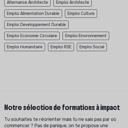
Alternance Architecte
Emploi Architecte
Emploi Alimentation Durable
Emploi Culture
Emploi Developpement Durable
Emploi Economie Circulaire
Emploi Environnement
Emploi Humanitaire
Emploi RSE
Emploi Social
Notre sélection de formations à impact
Tu souhaites te réorienter mais tu ne sais pas par où
commencer ? Pas de panique, on te propose une