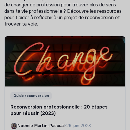
de changer de profession pour trouver plus de sens
dans ta vie professionnelle ? Découvre les ressources
pour t'aider à réflechir à un projet de reconversion et
trouver ta voie.
Guide reconversion
Reconversion professionnelle : 20 étapes
pour réussir (2023)
Noëmie Martin-Pascual
•
26 juin 2023