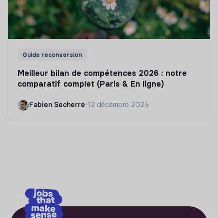
Guide reconversion
Meilleur bilan de compétences 2026 : notre
comparatif complet (Paris & En ligne)
Fabien Secherre
•
12 décembre 2025