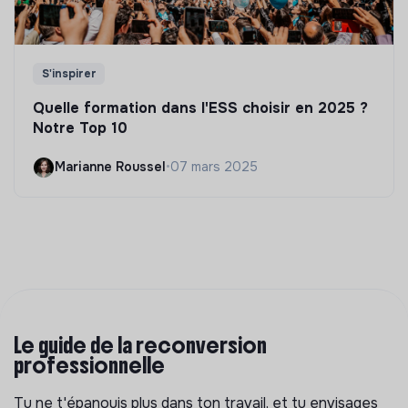
S'inspirer
Quelle formation dans l'ESS choisir en 2025 ?
Notre Top 10
Marianne Roussel
•
07 mars 2025
Le guide de la reconversion
professionnelle
Tu ne t'épanouis plus dans ton travail, et tu envisages