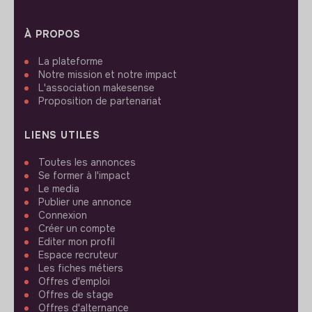
À PROPOS
La plateforme
Notre mission et notre impact
L'association makesense
Proposition de partenariat
LIENS UTILES
Toutes les annonces
Se former à l'impact
Le media
Publier une annonce
Connexion
Créer un compte
Editer mon profil
Espace recruteur
Les fiches métiers
Offres d'emploi
Offres de stage
Offres d'alternance