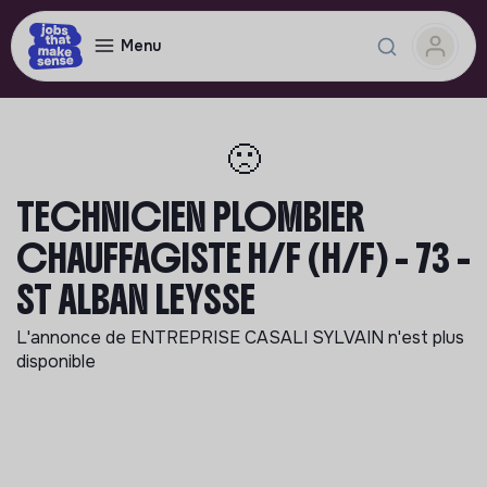
Menu
🙁
TECHNICIEN PLOMBIER
CHAUFFAGISTE H/F (H/F) - 73 -
ST ALBAN LEYSSE
L'annonce de
ENTREPRISE CASALI SYLVAIN
n'est plus
disponible