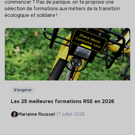
commencer ? Pas de panique, on te propose une
sélection de formations aux métiers de la transition
écologique et solidaire !
S'inspirer
Les 25 meilleures formations RSE en 2026
Marianne Roussel
•
17 juillet 2026