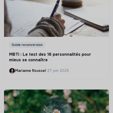
Guide reconversion
MBTI : Le test des 16 personnalités pour
mieux se connaître
Marianne Roussel
•
27 juin 2025