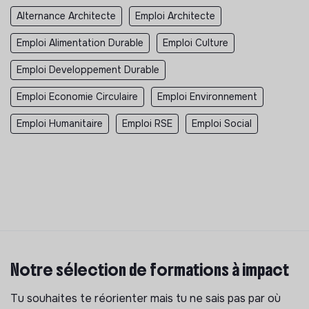
Alternance Architecte
Emploi Architecte
Emploi Alimentation Durable
Emploi Culture
Emploi Developpement Durable
Emploi Economie Circulaire
Emploi Environnement
Emploi Humanitaire
Emploi RSE
Emploi Social
Notre sélection de formations à impact
Tu souhaites te réorienter mais tu ne sais pas par où