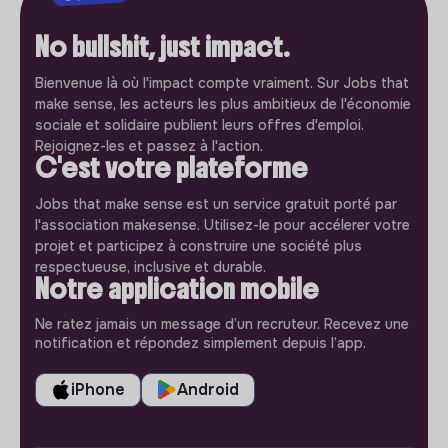
No bullshit, just impact.
Bienvenue là où l'impact compte vraiment. Sur Jobs that
make sense, les acteurs les plus ambitieux de l'économie
sociale et solidaire publient leurs offres d'emploi.
Rejoignez-les et passez à l'action.
C'est votre plateforme
Jobs that make sense est un service gratuit porté par
l'association makesense. Utilisez-le pour accélerer votre
projet et participez à construire une société plus
respectueuse, inclusive et durable.
Notre application mobile
Ne ratez jamais un message d’un recruteur. Recevez une
notification et répondez simplement depuis l’app.
iPhone
Android