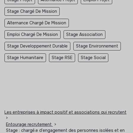
Stage Chargé De Mission
Alternance Chargé De Mission
Emploi Chargé De Mission
Stage Association
Stage Developpement Durable
Stage Environnement
Stage Humanitaire
Stage RSE
Stage Social
Les entreprises à impact positif et associations qui recrutent
>
Entourage recrutement
>
Stage : chargé.e d’engagement des personnes isolées et en