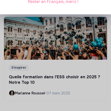
Rester en Français, merci !
S'inspirer
Quelle formation dans l'ESS choisir en 2025 ?
Notre Top 10
Marianne Roussel
•
07 mars 2025