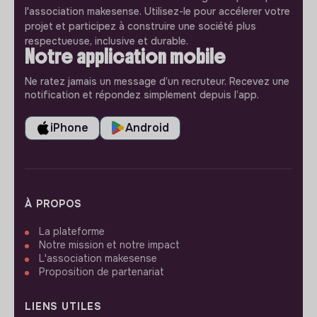
l'association makesense. Utilisez-le pour accélerer votre
projet et participez à construire une société plus
respectueuse, inclusive et durable.
Notre application mobile
Ne ratez jamais un message d’un recruteur. Recevez une
notification et répondez simplement depuis l’app.
iPhone
Android
À PROPOS
La plateforme
Notre mission et notre impact
L'association makesense
Proposition de partenariat
LIENS UTILES