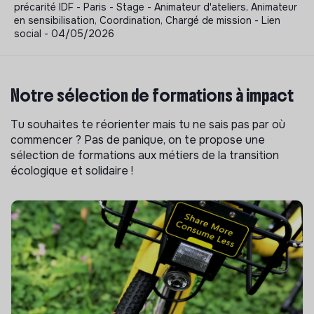
précarité IDF - Paris - Stage - Animateur d'ateliers, Animateur
en sensibilisation, Coordination, Chargé de mission - Lien
social - 04/05/2026
Notre sélection de formations à impact
Tu souhaites te réorienter mais tu ne sais pas par où
commencer ? Pas de panique, on te propose une
sélection de formations aux métiers de la transition
écologique et solidaire !