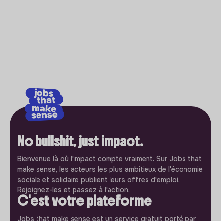
No bullshit, just impact.
Bienvenue là où l'impact compte vraiment. Sur Jobs that
make sense, les acteurs les plus ambitieux de l'économie
sociale et solidaire publient leurs offres d'emploi.
Rejoignez-les et passez à l'action.
C'est votre plateforme
Jobs that make sense est un service gratuit porté par