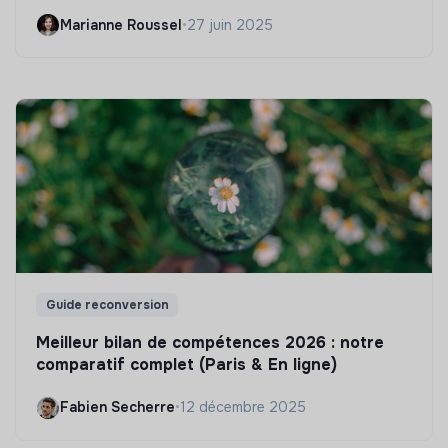
Marianne Roussel
•
27 juin 2025
Guide reconversion
Meilleur bilan de compétences 2026 : notre
comparatif complet (Paris & En ligne)
Fabien Secherre
•
12 décembre 2025