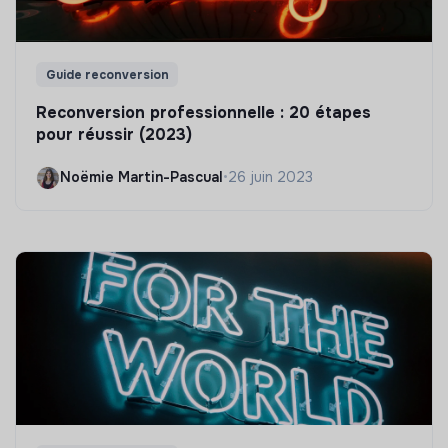
Guide reconversion
Reconversion professionnelle : 20 étapes
pour réussir (2023)
Noëmie Martin-Pascual
•
26 juin 2023