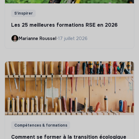
S'inspirer
Les 25 meilleures formations RSE en 2026
Marianne Roussel
•
17 juillet 2026
Compétences & formations
Comment se former à la transition écologique