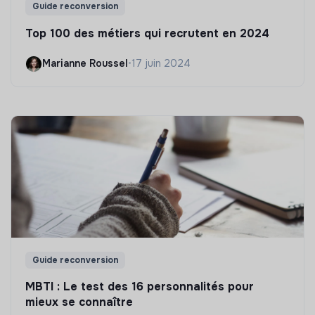
Guide reconversion
Top 100 des métiers qui recrutent en 2024
Marianne Roussel
•
17 juin 2024
Guide reconversion
MBTI : Le test des 16 personnalités pour
mieux se connaître