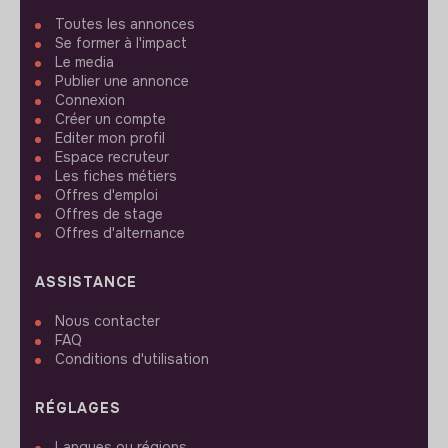
Toutes les annonces
Se former à l'impact
Le media
Publier une annonce
Connexion
Créer un compte
Editer mon profil
Espace recruteur
Les fiches métiers
Offres d'emploi
Offres de stage
Offres d'alternance
ASSISTANCE
Nous contacter
FAQ
Conditions d'utilisation
RÉGLAGES
Langues ou régions