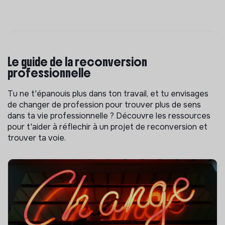
Le guide de la reconversion
professionnelle
Tu ne t'épanouis plus dans ton travail, et tu envisages
de changer de profession pour trouver plus de sens
dans ta vie professionnelle ? Découvre les ressources
pour t'aider à réflechir à un projet de reconversion et
trouver ta voie.