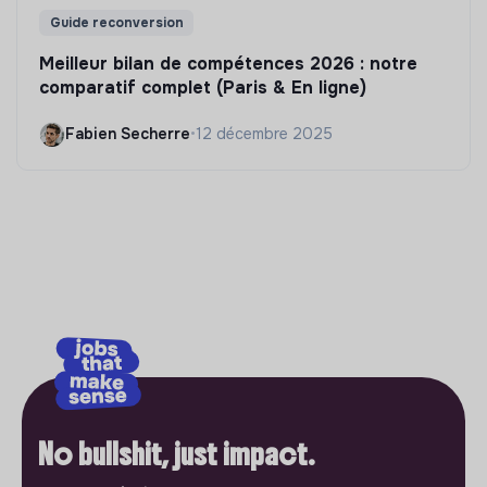
Guide reconversion
Meilleur bilan de compétences 2026 : notre
comparatif complet (Paris & En ligne)
Fabien Secherre
•
12 décembre 2025
No bullshit, just impact.