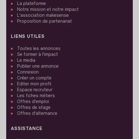
La plateforme
Notre mission et notre impact
L'association makesense
Proposition de partenariat
LIENS UTILES
Toutes les annonces
Se former à l'impact
Le media
Publier une annonce
Connexion
Créer un compte
Editer mon profil
Espace recruteur
Les fiches métiers
Offres d'emploi
Offres de stage
Offres d'alternance
ASSISTANCE