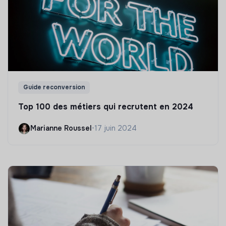
Guide reconversion
Top 100 des métiers qui recrutent en 2024
Marianne Roussel
•
17 juin 2024