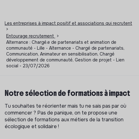
Les entreprises à impact positif et associations qui recrutent
>
Entourage recrutement
>
Alternance : Chargé.e de partenariats et animation de
communauté - Lille - Alternance - Chargé de partenariats,
Communication, Animateur en sensibilisation, Chargé
développement de communauté, Gestion de projet - Lien
social - 23/07/2026
Notre sélection de formations à impact
Tu souhaites te réorienter mais tu ne sais pas par où
commencer ? Pas de panique, on te propose une
sélection de formations aux métiers de la transition
écologique et solidaire !