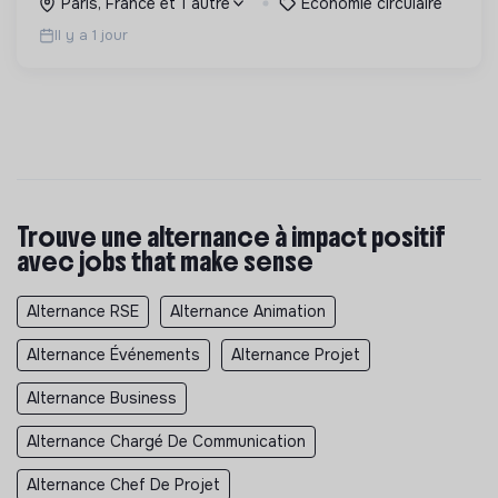
Paris, France et 1 autre
Économie circulaire
Il y a 1 jour
Trouve une alternance à impact positif
avec jobs that make sense
Alternance RSE
Alternance Animation
Alternance Événements
Alternance Projet
Alternance Business
Alternance Chargé De Communication
Alternance Chef De Projet