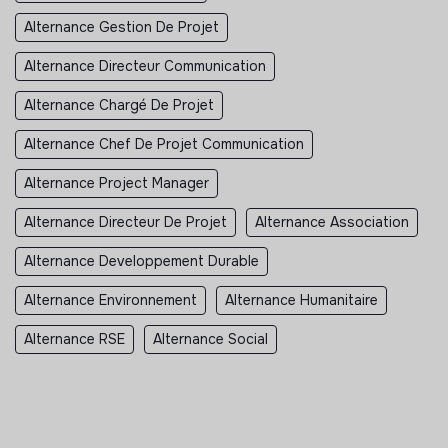
Alternance Gestion De Projet
Alternance Directeur Communication
Alternance Chargé De Projet
Alternance Chef De Projet Communication
Alternance Project Manager
Alternance Directeur De Projet
Alternance Association
Alternance Developpement Durable
Alternance Environnement
Alternance Humanitaire
Alternance RSE
Alternance Social