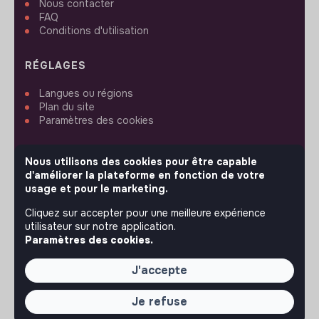
Nous contacter
FAQ
Conditions d'utilisation
RÉGLAGES
Langues ou régions
Plan du site
Paramètres des cookies
Nous utilisons des cookies pour être capable
d'améliorer la plateforme en fonction de votre
usage et pour le marketing.
SUIVEZ-NOUS
Cliquez sur accepter pour une meilleure expérience
utilisateur sur notre application.
Paramètres des cookies.
© 2026 jobs that makesense.
J'accepte
Je refuse