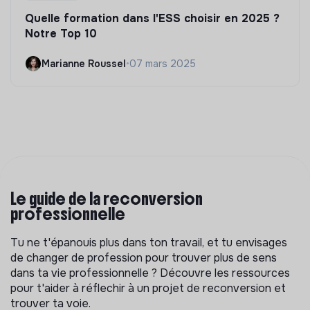
Quelle formation dans l'ESS choisir en 2025 ?
Notre Top 10
Marianne Roussel
•
07 mars 2025
Le guide de la reconversion
professionnelle
Tu ne t'épanouis plus dans ton travail, et tu envisages
de changer de profession pour trouver plus de sens
dans ta vie professionnelle ? Découvre les ressources
pour t'aider à réflechir à un projet de reconversion et
trouver ta voie.