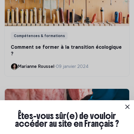
Compétences & formations
Comment se former à la transition écologique
?
Marianne Roussel
•
09 janvier 2024
Êtes-vous sûr(e) de vouloir
accéder au site en Français ?