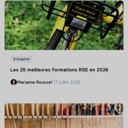
S'inspirer
Les 25 meilleures formations RSE en 2026
Marianne Roussel
•
17 juillet 2026