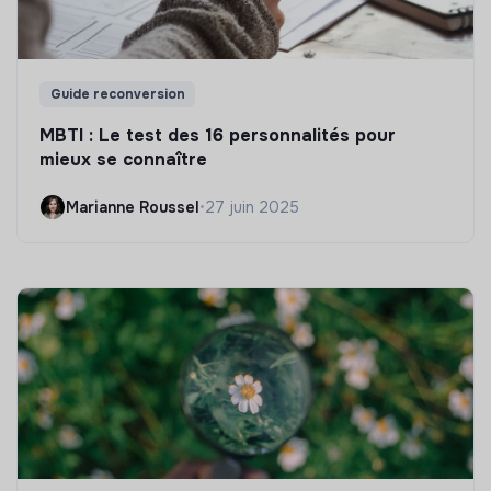
Guide reconversion
MBTI : Le test des 16 personnalités pour
mieux se connaître
Marianne Roussel
•
27 juin 2025