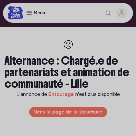
Menu
🙁
Alternance : Chargé.e de
partenariats et animation de
communauté - Lille
L'annonce de
Entourage
n'est plus disponible
Vers la page de la structure