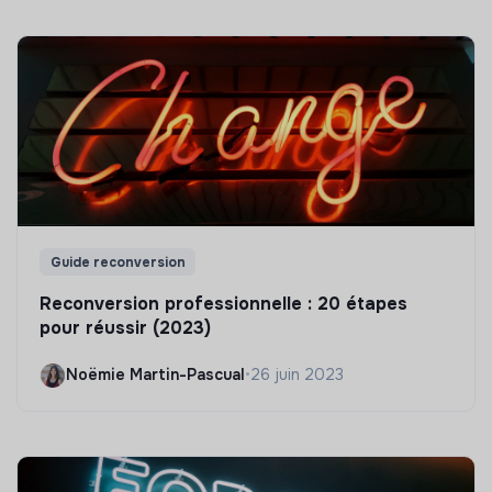
Guide reconversion
Reconversion professionnelle : 20 étapes
pour réussir (2023)
Noëmie Martin-Pascual
•
26 juin 2023