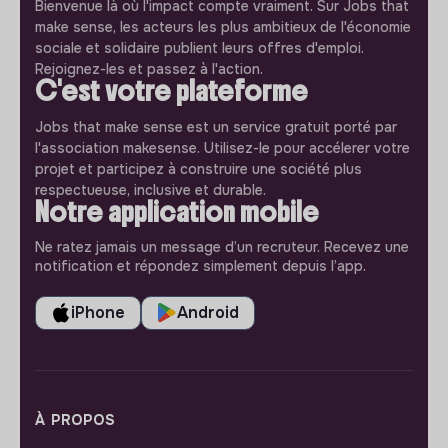
Bienvenue là où l'impact compte vraiment. Sur Jobs that
make sense, les acteurs les plus ambitieux de l'économie
sociale et solidaire publient leurs offres d'emploi.
Rejoignez-les et passez à l'action.
C'est votre plateforme
Jobs that make sense est un service gratuit porté par
l'association makesense. Utilisez-le pour accélerer votre
projet et participez à construire une société plus
respectueuse, inclusive et durable.
Notre application mobile
Ne ratez jamais un message d’un recruteur. Recevez une
notification et répondez simplement depuis l’app.
iPhone
Android
À PROPOS