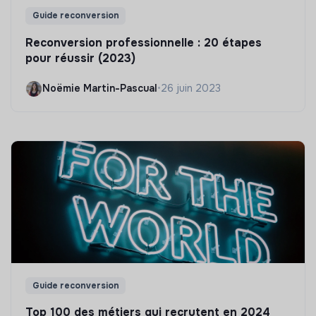
Guide reconversion
Reconversion professionnelle : 20 étapes
pour réussir (2023)
Noëmie Martin-Pascual
•
26 juin 2023
Guide reconversion
Top 100 des métiers qui recrutent en 2024