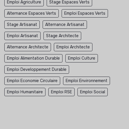
Emploi Agriculture
Stage Espaces Verts
Alternance Espaces Verts
Emploi Espaces Verts
Stage Artisanat
Alternance Artisanat
Emploi Artisanat
Stage Architecte
Alternance Architecte
Emploi Architecte
Emploi Alimentation Durable
Emploi Culture
Emploi Developpement Durable
Emploi Economie Circulaire
Emploi Environnement
Emploi Humanitaire
Emploi RSE
Emploi Social