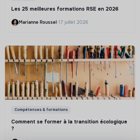
Les 25 meilleures formations RSE en 2026
Marianne Roussel
•
17 juillet 2026
Compétences & formations
Comment se former à la transition écologique
?