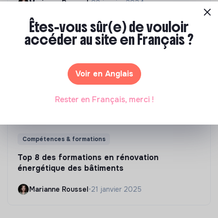
Marianne Roussel
•
09 janvier 2024
Êtes-vous sûr(e) de vouloir
accéder au site en Français ?
Voir en Anglais
Rester en Français, merci !
Compétences & formations
Top 8 des formations en rénovation
énergétique des bâtiments
Marianne Roussel
•
21 janvier 2025