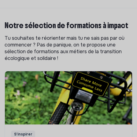
Notre sélection de formations à impact
Tu souhaites te réorienter mais tu ne sais pas par où
commencer ? Pas de panique, on te propose une
sélection de formations aux métiers de la transition
écologique et solidaire !
S'inspirer