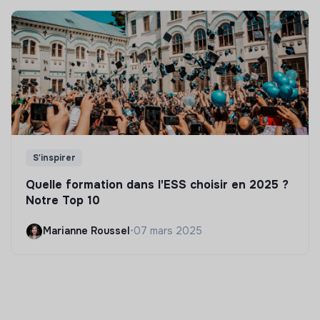
S'inspirer
Quelle formation dans l'ESS choisir en 2025 ?
Notre Top 10
Marianne Roussel
•
07 mars 2025