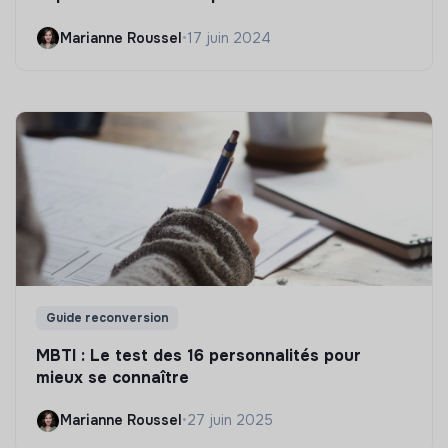
Marianne Roussel
•
17 juin 2024
Guide reconversion
MBTI : Le test des 16 personnalités pour
mieux se connaître
Marianne Roussel
•
27 juin 2025