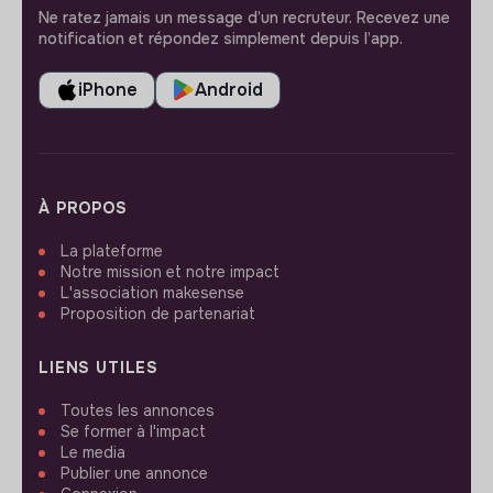
Ne ratez jamais un message d’un recruteur. Recevez une
notification et répondez simplement depuis l’app.
iPhone
Android
À PROPOS
La plateforme
Notre mission et notre impact
L'association makesense
Proposition de partenariat
LIENS UTILES
Toutes les annonces
Se former à l'impact
Le media
Publier une annonce