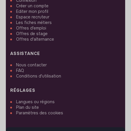
Connexion
Créer un compte
Editer mon profil
Espace recruteur
Les fiches métiers
Offres d'emploi
Offres de stage
Offres d'alternance
ASSISTANCE
Nous contacter
FAQ
Conditions d'utilisation
RÉGLAGES
Langues ou régions
Plan du site
Paramètres des cookies