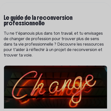
Le guide de la reconversion
professionnelle
Tu ne t'épanouis plus dans ton travail, et tu envisages
de changer de profession pour trouver plus de sens
dans ta vie professionnelle ? Découvre les ressources
pour t'aider à réflechir à un projet de reconversion et
trouver ta voie.