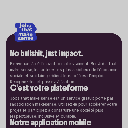
No bullshit, just impact.
Bienvenue là où l'impact compte vraiment. Sur Jobs that
make sense, les acteurs les plus ambitieux de l'économie
sociale et solidaire publient leurs offres d'emploi.
Rejoignez-les et passez à l'action.
C'est votre plateforme
Jobs that make sense est un service gratuit porté par
l'association makesense. Utilisez-le pour accélerer votre
projet et participez à construire une société plus
respectueuse, inclusive et durable.
Notre application mobile