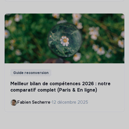
Guide reconversion
Meilleur bilan de compétences 2026 : notre
comparatif complet (Paris & En ligne)
Fabien Secherre
•
12 décembre 2025