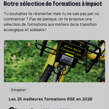
Notre sélection de formations à impact
Tu souhaites te réorienter mais tu ne sais pas par où
commencer ? Pas de panique, on te propose une
sélection de formations aux métiers de la transition
écologique et solidaire !
S'inspirer
Les 25 meilleures formations RSE en 2026