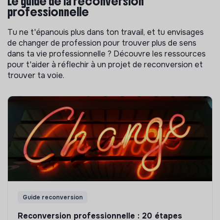
Le guide de la reconversion
professionnelle
Tu ne t'épanouis plus dans ton travail, et tu envisages
de changer de profession pour trouver plus de sens
dans ta vie professionnelle ? Découvre les ressources
pour t'aider à réflechir à un projet de reconversion et
trouver ta voie.
Guide reconversion
Reconversion professionnelle : 20 étapes