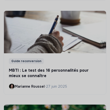
Guide reconversion
MBTI : Le test des 16 personnalités pour
mieux se connaître
Marianne Roussel
•
27 juin 2025