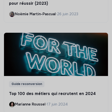
pour réussir (2023)
Noëmie Martin-Pascual
•
26 juin 2023
Guide reconversion
Top 100 des métiers qui recrutent en 2024
Marianne Roussel
•
17 juin 2024