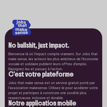
No bullshit, just impact.
Bienvenue là où l'impact compte vraiment. Sur Jobs that
make sense, les acteurs les plus ambitieux de l'économie
sociale et solidaire publient leurs offres d'emploi.
Rejoignez-les et passez à l'action.
C'est votre plateforme
Jobs that make sense est un service gratuit porté par
l'association makesense. Utilisez-le pour accélerer votre
projet et participez à construire une société plus
respectueuse, inclusive et durable.
Notre application mobile