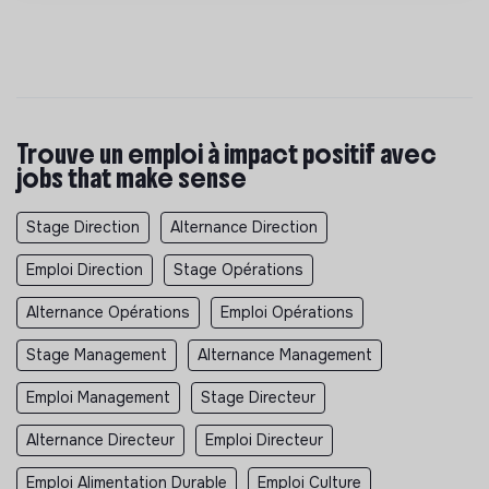
Trouve un emploi à impact positif avec
jobs that make sense
Stage Direction
Alternance Direction
Emploi Direction
Stage Opérations
Alternance Opérations
Emploi Opérations
Stage Management
Alternance Management
Emploi Management
Stage Directeur
Alternance Directeur
Emploi Directeur
Emploi Alimentation Durable
Emploi Culture