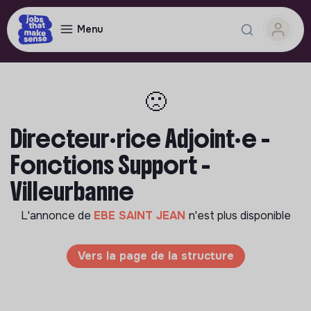
Menu
🙁
Directeur·rice Adjoint·e -
Fonctions Support -
Villeurbanne
L'annonce de
EBE SAINT JEAN
n'est plus disponible
Vers la page de la structure