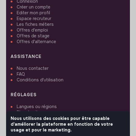
Connexion
Créer un compte
Editer mon profil
Espace recruteur
Les fiches métiers
Offres d'emploi
Offres de stage
Offres d'alternance
ASSISTANCE
Nous contacter
FAQ
Conditions d'utilisation
RÉGLAGES
Langues ou régions
Plan du site
Paramètres des cookies
Nous utilisons des cookies pour être capable
d'améliorer la plateforme en fonction de votre
usage et pour le marketing.