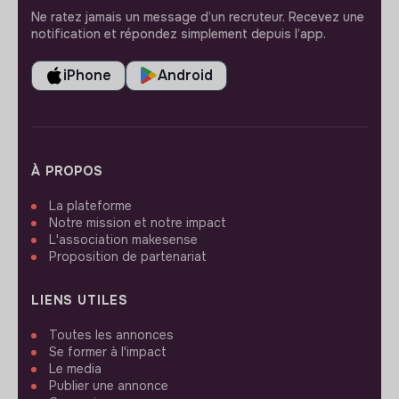
Ne ratez jamais un message d’un recruteur. Recevez une
notification et répondez simplement depuis l’app.
iPhone
Android
À PROPOS
La plateforme
Notre mission et notre impact
L'association makesense
Proposition de partenariat
LIENS UTILES
Toutes les annonces
Se former à l'impact
Le media
Publier une annonce