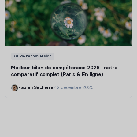
Guide reconversion
Meilleur bilan de compétences 2026 : notre
comparatif complet (Paris & En ligne)
Fabien Secherre
•
12 décembre 2025