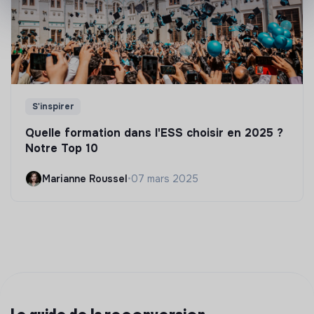
S'inspirer
Quelle formation dans l'ESS choisir en 2025 ?
Notre Top 10
Marianne Roussel
•
07 mars 2025