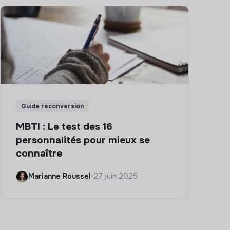
Guide reconversion
MBTI : Le test des 16
personnalités pour mieux se
connaître
Marianne Roussel
•
27 juin 2025