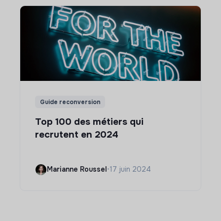
Guide reconversion
Top 100 des métiers qui
recrutent en 2024
Marianne Roussel
•
17 juin 2024