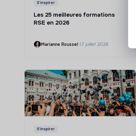
S'inspirer
Les 25 meilleures formations
RSE en 2026
Marianne Roussel
•
17 juillet 2026
S'inspirer