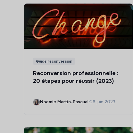
Guide reconversion
Reconversion professionnelle :
20 étapes pour réussir (2023)
Noëmie Martin-Pascual
•
26 juin 2023