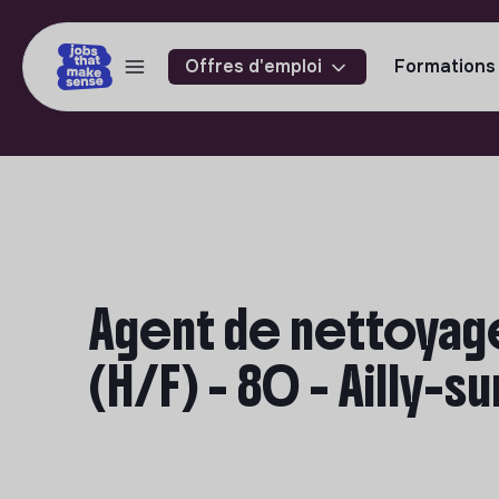
Offres d'emploi
Formations
Agent de nettoyag
(H/F) - 80 - Ailly-