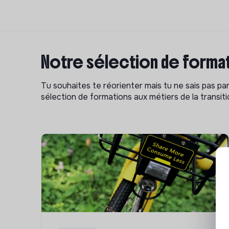
Notre sélection de format
Tu souhaites te réorienter mais tu ne sais pas p
sélection de formations aux métiers de la transitio