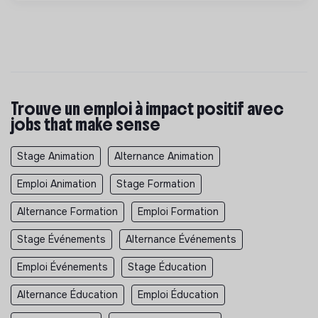
Trouve un emploi à impact positif avec
jobs that make sense
Stage Animation
Alternance Animation
Emploi Animation
Stage Formation
Alternance Formation
Emploi Formation
Stage Événements
Alternance Événements
Emploi Événements
Stage Éducation
Alternance Éducation
Emploi Éducation