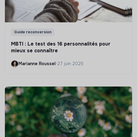
Guide reconversion
MBTI : Le test des 16 personnalités pour
mieux se connaître
Marianne Roussel
•
27 juin 2025