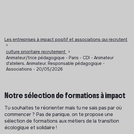
Les entreprises à impact positif et associations qui recrutent
>
culture prioritaire recrutement
>
Animateur/trice pédagogique - Paris - CDI - Animateur
d'ateliers, Animateur, Responsable pédagogique -
Associations - 20/05/2026
Notre sélection de formations à impact
Tu souhaites te réorienter mais tu ne sais pas par où
commencer ? Pas de panique, on te propose une
sélection de formations aux métiers de la transition
écologique et solidaire !