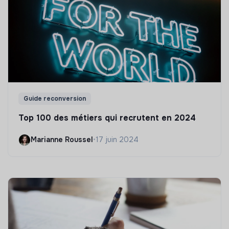
Guide reconversion
Top 100 des métiers qui recrutent en 2024
Marianne Roussel
•
17 juin 2024