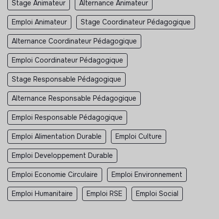
Stage Animateur
Alternance Animateur
Emploi Animateur
Stage Coordinateur Pédagogique
Alternance Coordinateur Pédagogique
Emploi Coordinateur Pédagogique
Stage Responsable Pédagogique
Alternance Responsable Pédagogique
Emploi Responsable Pédagogique
Emploi Alimentation Durable
Emploi Culture
Emploi Developpement Durable
Emploi Economie Circulaire
Emploi Environnement
Emploi Humanitaire
Emploi RSE
Emploi Social