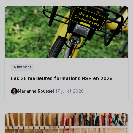
S'inspirer
Les 25 meilleures formations RSE en 2026
Marianne Roussel
•
17 juillet 2026