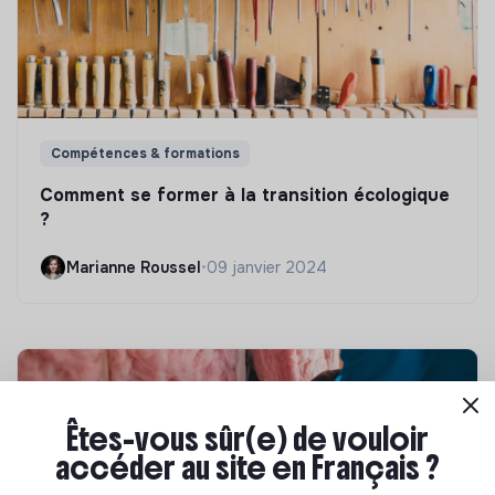
Compétences & formations
Comment se former à la transition écologique
?
Marianne Roussel
•
09 janvier 2024
Êtes-vous sûr(e) de vouloir
accéder au site en Français ?