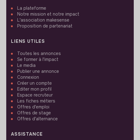
La plateforme
Notre mission et notre impact
L'association makesense
Proposition de partenariat
LIENS UTILES
Toutes les annonces
Se former à l'impact
Le media
Publier une annonce
Connexion
Créer un compte
Editer mon profil
Espace recruteur
Les fiches métiers
Offres d'emploi
Offres de stage
Offres d'alternance
ASSISTANCE