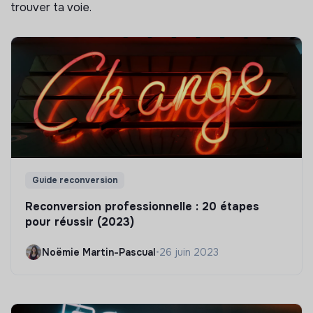
trouver ta voie.
Guide reconversion
Reconversion professionnelle : 20 étapes
pour réussir (2023)
Noëmie Martin-Pascual
•
26 juin 2023