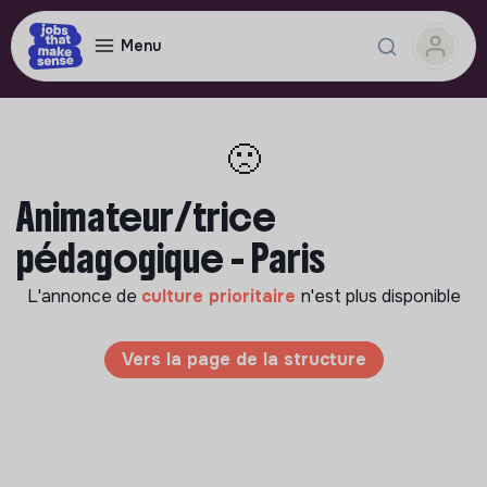
Menu
🙁
Animateur/trice
pédagogique - Paris
L'annonce de
culture prioritaire
n'est plus disponible
Vers la page de la structure