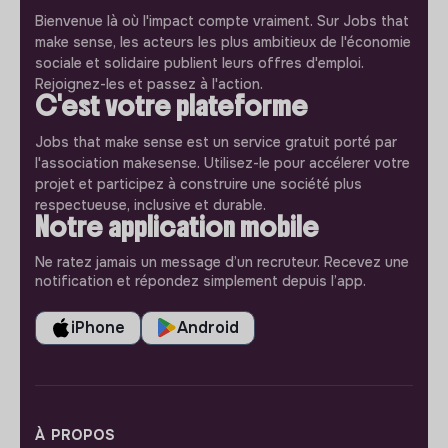
Bienvenue là où l'impact compte vraiment. Sur Jobs that
make sense, les acteurs les plus ambitieux de l'économie
sociale et solidaire publient leurs offres d'emploi.
Rejoignez-les et passez à l'action.
C'est votre plateforme
Jobs that make sense est un service gratuit porté par
l'association makesense. Utilisez-le pour accélerer votre
projet et participez à construire une société plus
respectueuse, inclusive et durable.
Notre application mobile
Ne ratez jamais un message d’un recruteur. Recevez une
notification et répondez simplement depuis l’app.
iPhone
Android
À PROPOS