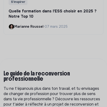
S'inspirer
Quelle formation dans l'ESS choisir en 2025 ?
Notre Top 10
Marianne Roussel
•
07 mars 2025
Le guide de la reconversion
professionnelle
Tu ne t'épanouis plus dans ton travail, et tu envisages
de changer de profession pour trouver plus de sens
dans ta vie professionnelle ? Découvre les ressources
pour t'aider à réflechir à un projet de reconversion et