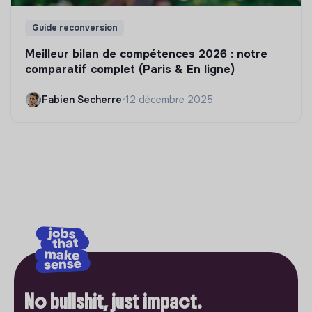
Guide reconversion
Meilleur bilan de compétences 2026 : notre
comparatif complet (Paris & En ligne)
Fabien Secherre
•
12 décembre 2025
No bullshit, just impact.