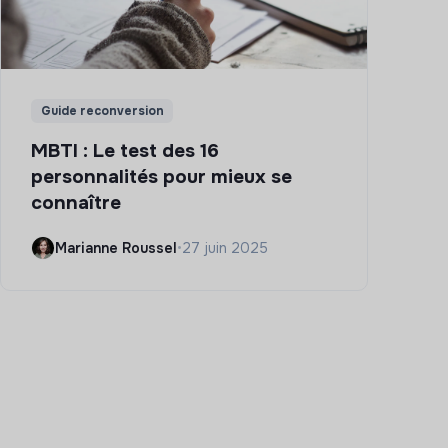
Guide reconversion
MBTI : Le test des 16
personnalités pour mieux se
connaître
Marianne Roussel
•
27 juin 2025