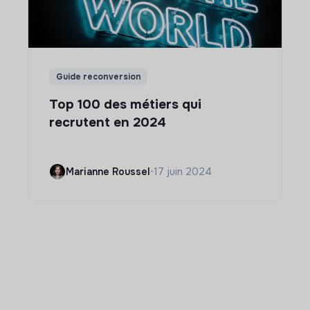
Guide reconversion
Top 100 des métiers qui
recrutent en 2024
Marianne Roussel
•
17 juin 2024