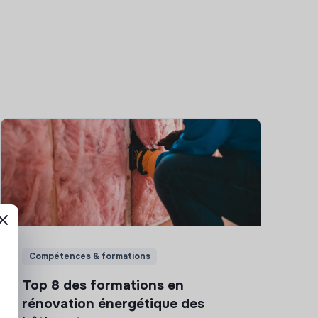
Compétences & formations
Top 8 des formations en
rénovation énergétique des