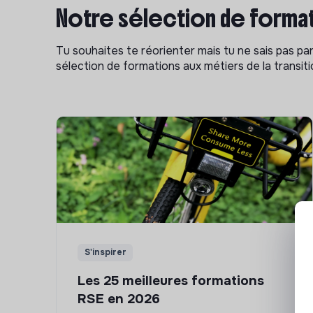
Notre sélection de format
Tu souhaites te réorienter mais tu ne sais pas p
sélection de formations aux métiers de la transitio
S'inspirer
Les 25 meilleures formations
RSE en 2026