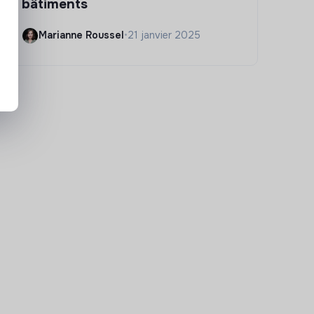
bâtiments
Marianne Roussel
•
21 janvier 2025