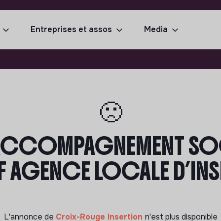
Entreprises et assos
Media
🙁
 ACCOMPAGNEMENT S
F AGENCE LOCALE D’INS
L'annonce de
Croix-Rouge Insertion
n'est plus disponible