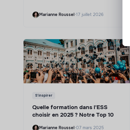
Marianne Roussel
•
17 juillet 2026
S'inspirer
Quelle formation dans l'ESS
choisir en 2025 ? Notre Top 10
Marianne Roussel
•
07 mars 2025