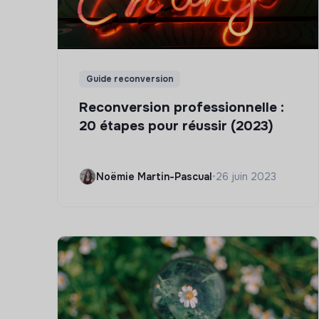
Guide reconversion
Reconversion professionnelle :
20 étapes pour réussir (2023)
Noëmie Martin-Pascual
•
26 juin 2023