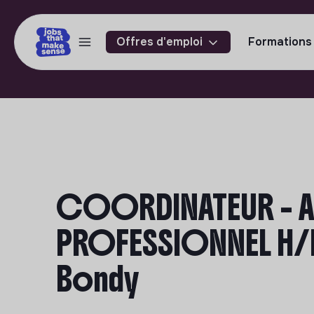
Offres d'emploi
Formations
COORDINATEUR -
PROFESSIONNEL H/
Bondy