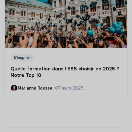
S'inspirer
Quelle formation dans l'ESS choisir en 2025 ?
Notre Top 10
Marianne Roussel
•
07 mars 2025