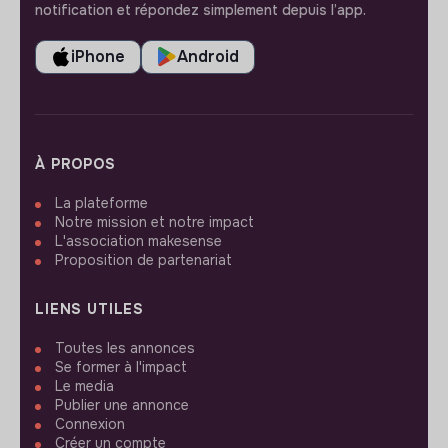
notification et répondez simplement depuis l’app.
iPhone
Android
À PROPOS
La plateforme
Notre mission et notre impact
L'association makesense
Proposition de partenariat
LIENS UTILES
Toutes les annonces
Se former à l'impact
Le media
Publier une annonce
Connexion
Créer un compte