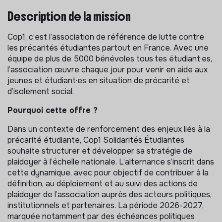
Description de la mission
Cop1, c’est l’association de référence de lutte contre
les précarités étudiantes partout en France. Avec une
équipe de plus de 5000 bénévoles tous·tes étudiant·es,
l’association œuvre chaque jour pour venir en aide aux
jeunes et étudiant·es en situation de précarité et
d’isolement social.
Pourquoi cette offre ?
Dans un contexte de renforcement des enjeux liés à la
précarité étudiante, Cop1 Solidarités Étudiantes
souhaite structurer et développer sa stratégie de
plaidoyer à l’échelle nationale. L’alternance s’inscrit dans
cette dynamique, avec pour objectif de contribuer à la
définition, au déploiement et au suivi des actions de
plaidoyer de l’association auprès des acteurs politiques,
institutionnels et partenaires. La période 2026-2027,
marquée notamment par des échéances politiques