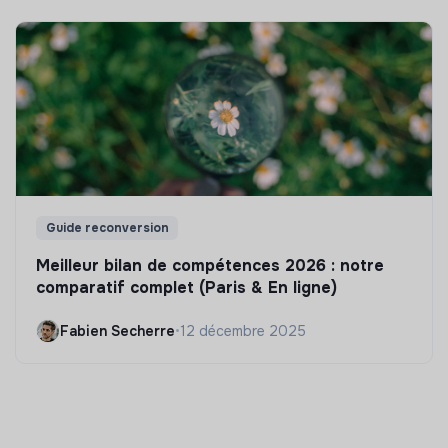
Guide reconversion
Meilleur bilan de compétences 2026 : notre
comparatif complet (Paris & En ligne)
Fabien Secherre
•
12 décembre 2025