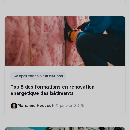
Compétences & formations
Top 8 des formations en rénovation
énergétique des bâtiments
Marianne Roussel
•
21 janvier 2025