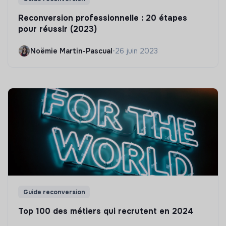
Reconversion professionnelle : 20 étapes
pour réussir (2023)
Noëmie Martin-Pascual
•
26 juin 2023
Guide reconversion
Top 100 des métiers qui recrutent en 2024