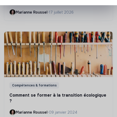
Les 25 meilleures formations RSE en 2026
Marianne Roussel
•
17 juillet 2026
Compétences & formations
Comment se former à la transition écologique
?
Marianne Roussel
•
09 janvier 2024