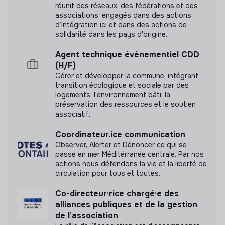
réunit des réseaux, des fédérations et des
associations, engagés dans des actions
d’intégration ici et dans des actions de
solidarité dans les pays d'origine.
Agent technique évènementiel CDD
(H/F)
Gérer et développer la commune, intégrant
transition écologique et sociale par des
logements, l'environnement bâti, la
préservation des ressources et le soutien
associatif.
Coordinateur.ice communication
Observer, Alerter et Dénoncer ce qui se
passe en mer Méditérranée centrale. Par nos
actions nous défendons la vie et la liberté de
circulation pour tous et toutes.
Co-directeur·rice chargé·e des
alliances publiques et de la gestion
de l’association