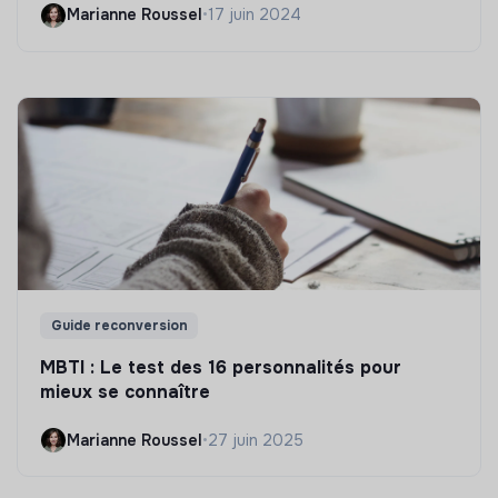
Marianne Roussel
•
17 juin 2024
Guide reconversion
MBTI : Le test des 16 personnalités pour
mieux se connaître
Marianne Roussel
•
27 juin 2025