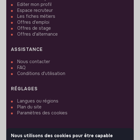
Editer mon profil
Espace recruteur
Les fiches métiers
Offres d'emploi
Offres de stage
Offres d'alternance
ASSISTANCE
Nous contacter
FAQ
Conditions d'utilisation
RÉGLAGES
Langues ou régions
Plan du site
Paramètres des cookies
Nous utilisons des cookies pour être capable