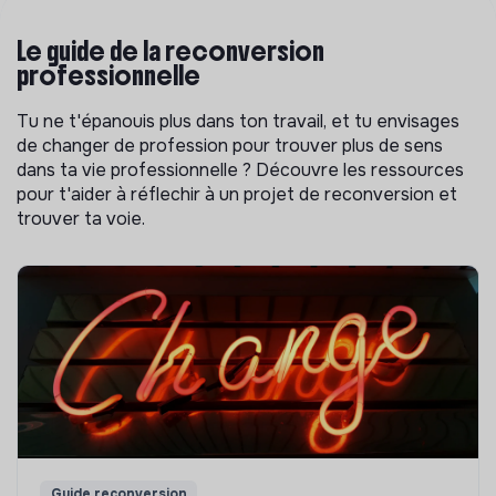
Le guide de la reconversion
professionnelle
Tu ne t'épanouis plus dans ton travail, et tu envisages
de changer de profession pour trouver plus de sens
dans ta vie professionnelle ? Découvre les ressources
pour t'aider à réflechir à un projet de reconversion et
trouver ta voie.
Guide reconversion