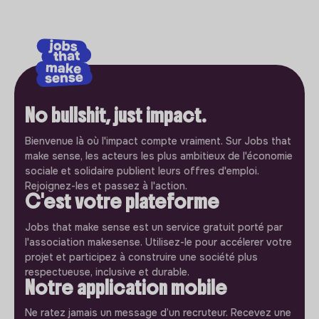
No bullshit, just impact.
Bienvenue là où l'impact compte vraiment. Sur Jobs that
make sense, les acteurs les plus ambitieux de l'économie
sociale et solidaire publient leurs offres d'emploi.
Rejoignez-les et passez à l'action.
C'est votre plateforme
Jobs that make sense est un service gratuit porté par
l'association makesense. Utilisez-le pour accélerer votre
projet et participez à construire une société plus
respectueuse, inclusive et durable.
Notre application mobile
Ne ratez jamais un message d’un recruteur. Recevez une