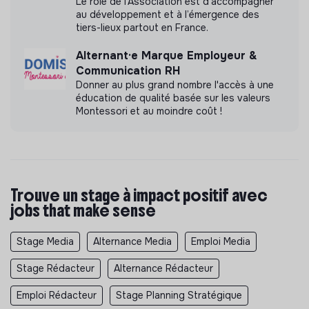
Le rôle de l’Association est d’accompagner
au développement et à l’émergence des
tiers-lieux partout en France.
Alternant·e Marque Employeur &
Communication RH
Donner au plus grand nombre l'accès à une
éducation de qualité basée sur les valeurs
Montessori et au moindre coût !
Trouve un stage à impact positif avec
jobs that make sense
Stage Media
Alternance Media
Emploi Media
Stage Rédacteur
Alternance Rédacteur
Emploi Rédacteur
Stage Planning Stratégique