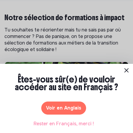
Notre sélection de formations à impact
Tu souhaites te réorienter mais tu ne sais pas par où
commencer ? Pas de panique, on te propose une
sélection de formations aux métiers de la transition
écologique et solidaire !
Êtes-vous sûr(e) de vouloir
accéder au site en Français ?
Voir en Anglais
Rester en Français, merci !
S'inspirer