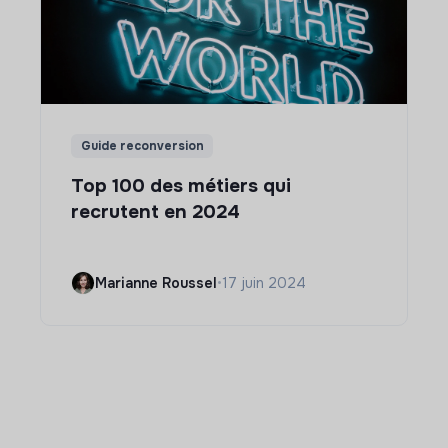
Guide reconversion
Top 100 des métiers qui
recrutent en 2024
Marianne Roussel
•
17 juin 2024