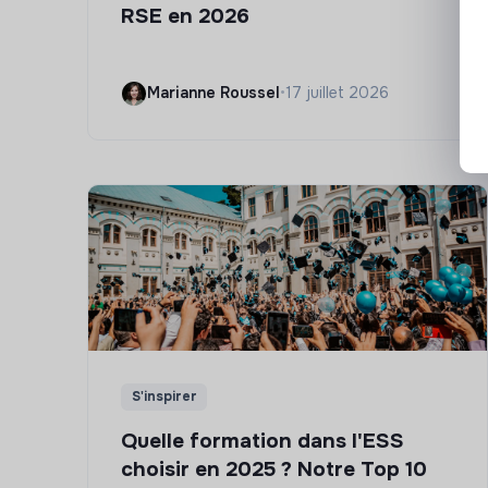
RSE en 2026
Marianne Roussel
•
17 juillet 2026
S'inspirer
Quelle formation dans l'ESS
choisir en 2025 ? Notre Top 10