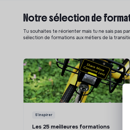
Notre sélection de format
Tu souhaites te réorienter mais tu ne sais pas p
sélection de formations aux métiers de la transitio
S'inspirer
Les 25 meilleures formations