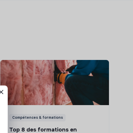
Compétences & formations
Top 8 des formations en