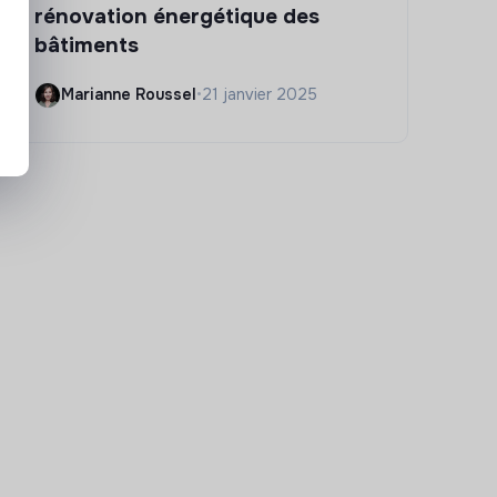
rénovation énergétique des
bâtiments
Marianne Roussel
•
21 janvier 2025