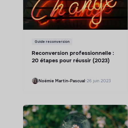
Guide reconversion
Reconversion professionnelle :
20 étapes pour réussir (2023)
Noëmie Martin-Pascual
•
26 juin 2023