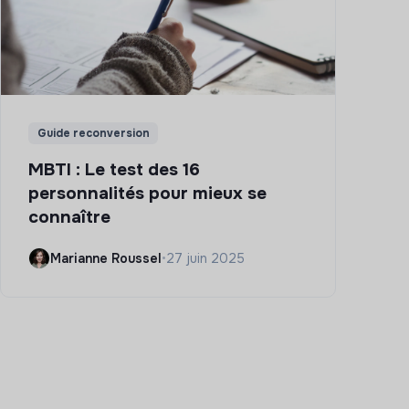
Guide reconversion
MBTI : Le test des 16
personnalités pour mieux se
connaître
Marianne Roussel
•
27 juin 2025