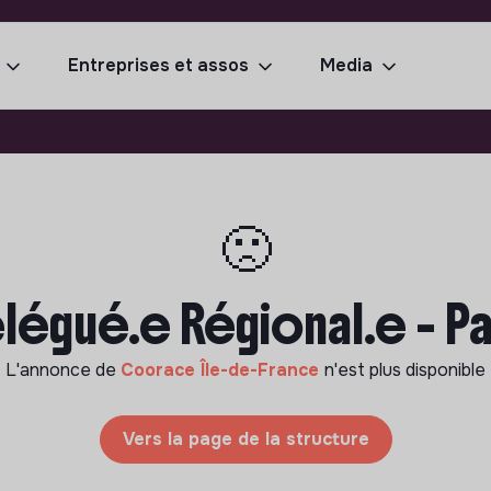
Entreprises et assos
Media
🙁
légué.e Régional.e - Pa
L'annonce de
Coorace Île-de-France
n'est plus disponible
Vers la page de la structure