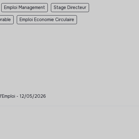
Emploi Management
Stage Directeur
rable
Emploi Economie Circulaire
 l'Emploi - 12/05/2026