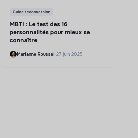
Guide reconversion
MBTI : Le test des 16
personnalités pour mieux se
connaître
Marianne Roussel
•
27 juin 2025