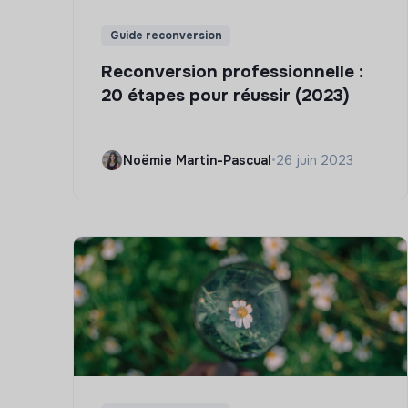
Guide reconversion
Reconversion professionnelle :
20 étapes pour réussir (2023)
Noëmie Martin-Pascual
•
26 juin 2023