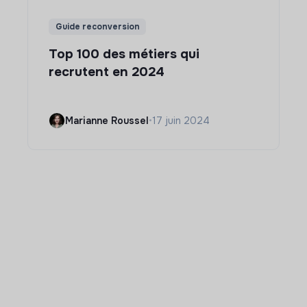
Guide reconversion
Top 100 des métiers qui
recrutent en 2024
Marianne Roussel
•
17 juin 2024