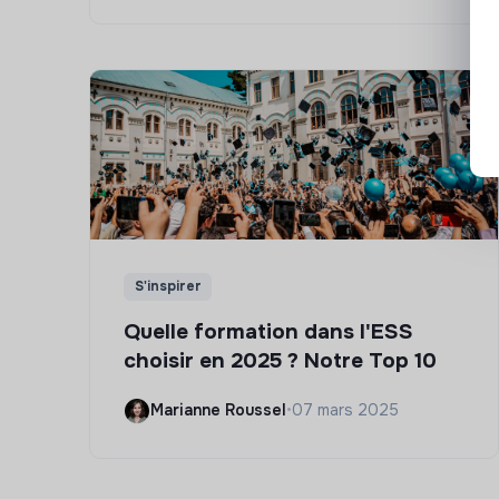
S'inspirer
Quelle formation dans l'ESS
choisir en 2025 ? Notre Top 10
Marianne Roussel
•
07 mars 2025