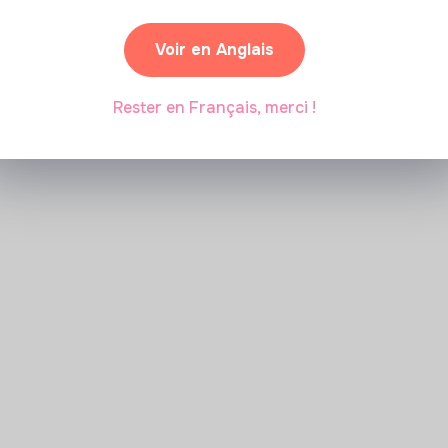
Voir en Anglais
Rester en Français, merci !