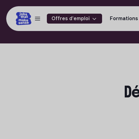
Offres d'emploi
Formations
Dé