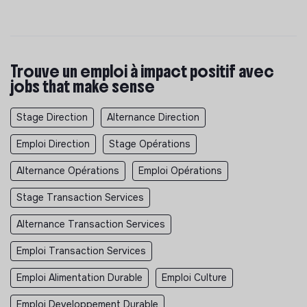
Trouve un emploi à impact positif avec
jobs that make sense
Stage Direction
Alternance Direction
Emploi Direction
Stage Opérations
Alternance Opérations
Emploi Opérations
Stage Transaction Services
Alternance Transaction Services
Emploi Transaction Services
Emploi Alimentation Durable
Emploi Culture
Emploi Developpement Durable