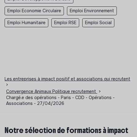
Emploi Economie Circulaire
Emploi Environnement
Emploi Humanitaire
Emploi RSE
Emploi Social
Les entreprises à impact positif et associations qui recrutent
>
Convergence Animaux Politique recrutement
>
Chargé.e des opérations - Paris - CDD - Opérations -
Associations - 27/04/2026
Notre sélection de formations à impact