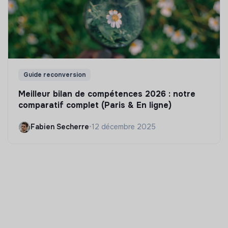
Guide reconversion
Meilleur bilan de compétences 2026 : notre
comparatif complet (Paris & En ligne)
Fabien Secherre
•
12 décembre 2025