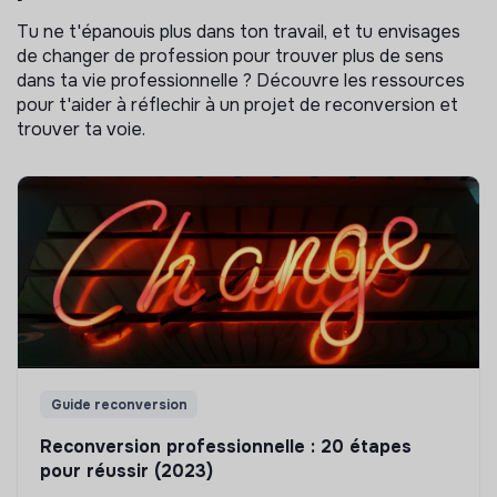
Tu ne t'épanouis plus dans ton travail, et tu envisages
de changer de profession pour trouver plus de sens
dans ta vie professionnelle ? Découvre les ressources
pour t'aider à réflechir à un projet de reconversion et
trouver ta voie.
Guide reconversion
Reconversion professionnelle : 20 étapes
pour réussir (2023)