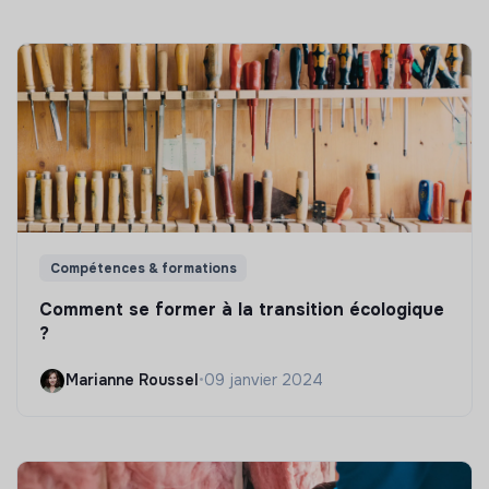
Compétences & formations
Comment se former à la transition écologique
?
Marianne Roussel
•
09 janvier 2024