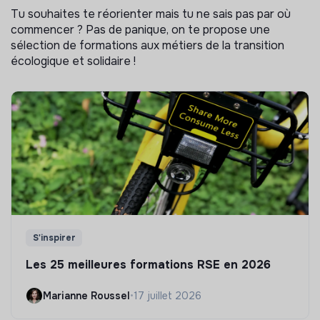
Tu souhaites te réorienter mais tu ne sais pas par où
commencer ? Pas de panique, on te propose une
sélection de formations aux métiers de la transition
écologique et solidaire !
S'inspirer
Les 25 meilleures formations RSE en 2026
Marianne Roussel
•
17 juillet 2026