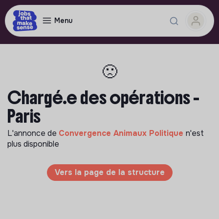
Menu
🙁
Chargé.e des opérations -
Paris
L'annonce de
Convergence Animaux Politique
n'est
plus disponible
Vers la page de la structure