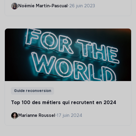
Noëmie Martin-Pascual
•
26 juin 2023
Guide reconversion
Top 100 des métiers qui recrutent en 2024
Marianne Roussel
•
17 juin 2024