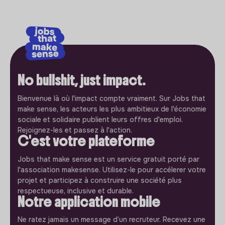
No bullshit, just impact.
Bienvenue là où l'impact compte vraiment. Sur Jobs that
make sense, les acteurs les plus ambitieux de l'économie
sociale et solidaire publient leurs offres d'emploi.
Rejoignez-les et passez à l'action.
C'est votre plateforme
Jobs that make sense est un service gratuit porté par
l'association makesense. Utilisez-le pour accélerer votre
projet et participez à construire une société plus
respectueuse, inclusive et durable.
Notre application mobile
Ne ratez jamais un message d’un recruteur. Recevez une