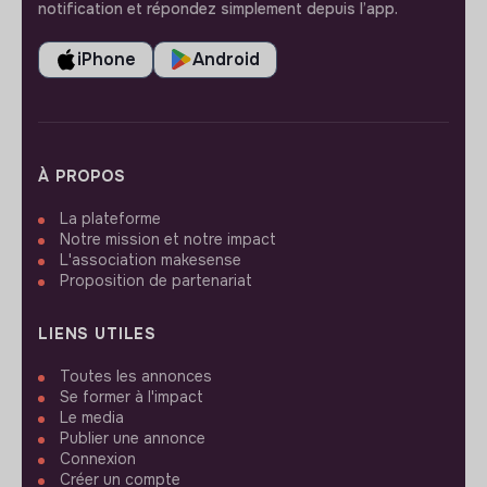
notification et répondez simplement depuis l’app.
iPhone
Android
À PROPOS
La plateforme
Notre mission et notre impact
L'association makesense
Proposition de partenariat
LIENS UTILES
Toutes les annonces
Se former à l'impact
Le media
Publier une annonce
Connexion
Créer un compte