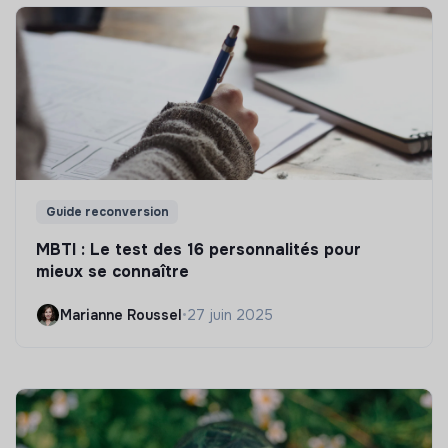
Guide reconversion
MBTI : Le test des 16 personnalités pour
mieux se connaître
Marianne Roussel
•
27 juin 2025