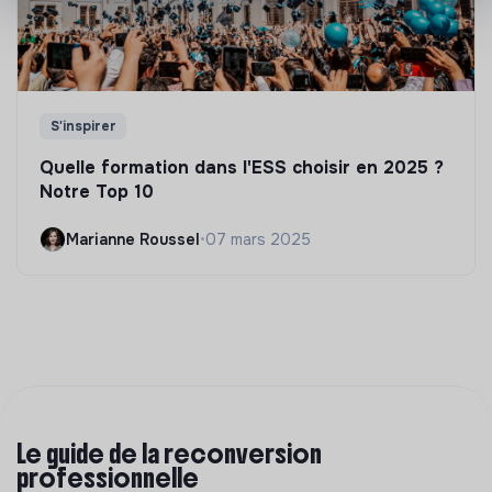
S'inspirer
Quelle formation dans l'ESS choisir en 2025 ?
Notre Top 10
Marianne Roussel
•
07 mars 2025
Le guide de la reconversion
professionnelle