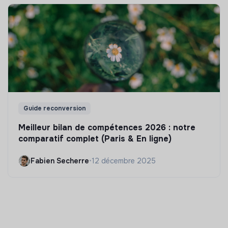
Guide reconversion
Meilleur bilan de compétences 2026 : notre
comparatif complet (Paris & En ligne)
Fabien Secherre
•
12 décembre 2025