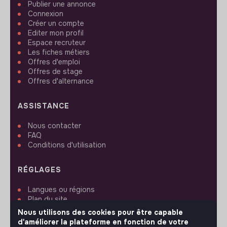
Publier une annonce
Connexion
Créer un compte
Editer mon profil
Espace recruteur
Les fiches métiers
Offres d'emploi
Offres de stage
Offres d'alternance
ASSISTANCE
Nous contacter
FAQ
Conditions d'utilisation
RÉGLAGES
Langues ou régions
Plan du site
Paramètres des cookies
Nous utilisons des cookies pour être capable
d'améliorer la plateforme en fonction de votre