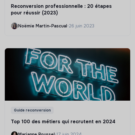
Reconversion professionnelle : 20 étapes
pour réussir (2023)
Noëmie Martin-Pascual
•
26 juin 2023
Guide reconversion
Top 100 des métiers qui recrutent en 2024
Marianne Roussel
•
17 juin 2024