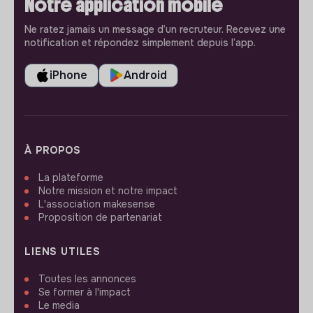
Notre application mobile
Ne ratez jamais un message d’un recruteur. Recevez une
notification et répondez simplement depuis l’app.
iPhone
Android
À PROPOS
La plateforme
Notre mission et notre impact
L'association makesense
Proposition de partenariat
LIENS UTILES
Toutes les annonces
Se former à l'impact
Le media