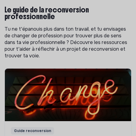
Le guide de la reconversion
professionnelle
Tu ne t'épanouis plus dans ton travail, et tu envisages
de changer de profession pour trouver plus de sens
dans ta vie professionnelle ? Découvre les ressources
pour t'aider à réflechir à un projet de reconversion et
trouver ta voie.
Guide reconversion