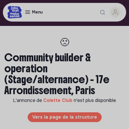
Menu
🙁
Community builder &
operation
(Stage/alternance) - 17e
Arrondissement, Paris
L'annonce de
Colette Club
n'est plus disponible
Vers la page de la structure