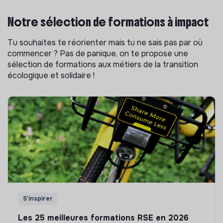
Notre sélection de formations à impact
Tu souhaites te réorienter mais tu ne sais pas par où
commencer ? Pas de panique, on te propose une
sélection de formations aux métiers de la transition
écologique et solidaire !
S'inspirer
Les 25 meilleures formations RSE en 2026