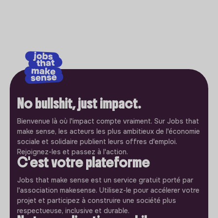
No bullshit, just impact.
Bienvenue là où l'impact compte vraiment. Sur Jobs that
make sense, les acteurs les plus ambitieux de l'économie
sociale et solidaire publient leurs offres d'emploi.
Rejoignez-les et passez à l'action.
C'est votre plateforme
Jobs that make sense est un service gratuit porté par
l'association makesense. Utilisez-le pour accélerer votre
projet et participez à construire une société plus
respectueuse, inclusive et durable.