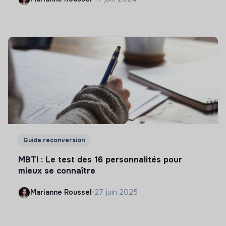
Guide reconversion
MBTI : Le test des 16 personnalités pour
mieux se connaître
Marianne Roussel
•
27 juin 2025