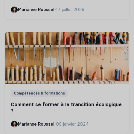
Marianne Roussel
•
17 juillet 2026
Compétences & formations
Comment se former à la transition écologique
?
Marianne Roussel
•
09 janvier 2024