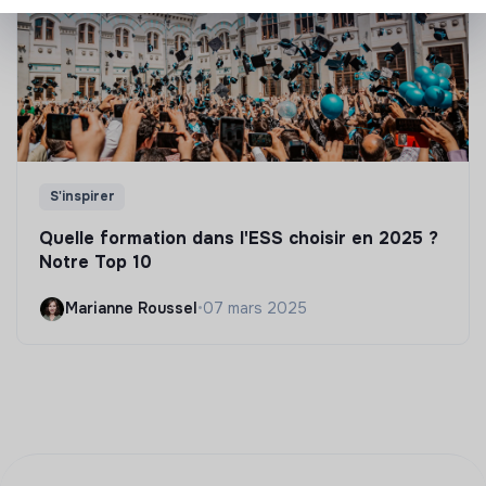
S'inspirer
Quelle formation dans l'ESS choisir en 2025 ?
Notre Top 10
Marianne Roussel
•
07 mars 2025