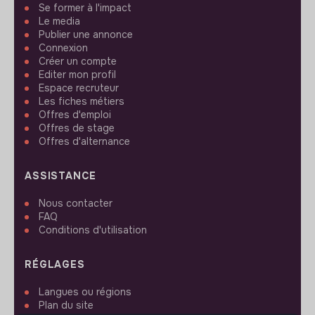
Se former à l'impact
Le media
Publier une annonce
Connexion
Créer un compte
Editer mon profil
Espace recruteur
Les fiches métiers
Offres d'emploi
Offres de stage
Offres d'alternance
ASSISTANCE
Nous contacter
FAQ
Conditions d'utilisation
RÉGLAGES
Langues ou régions
Plan du site