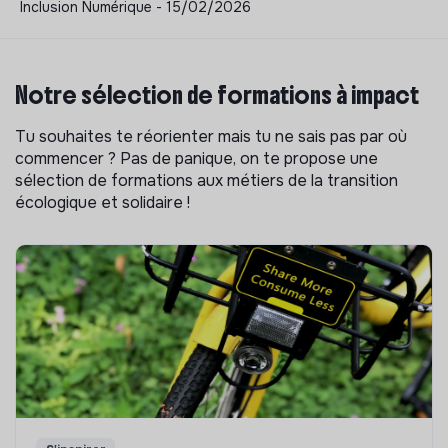
Inclusion Numérique - 15/02/2026
Notre sélection de formations à impact
Tu souhaites te réorienter mais tu ne sais pas par où
commencer ? Pas de panique, on te propose une
sélection de formations aux métiers de la transition
écologique et solidaire !