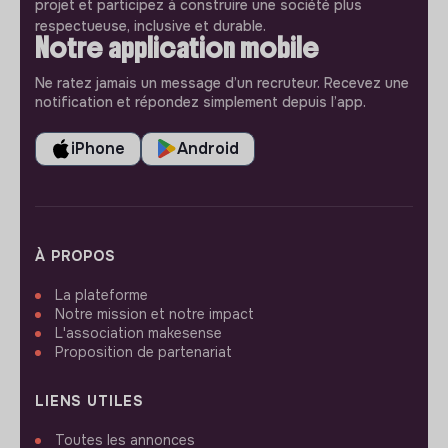
projet et participez à construire une société plus
respectueuse, inclusive et durable.
Notre application mobile
Ne ratez jamais un message d’un recruteur. Recevez une
notification et répondez simplement depuis l’app.
iPhone
Android
À PROPOS
La plateforme
Notre mission et notre impact
L'association makesense
Proposition de partenariat
LIENS UTILES
Toutes les annonces