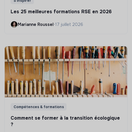
S'inspirer
Les 25 meilleures formations RSE en 2026
Marianne Roussel
•
17 juillet 2026
Compétences & formations
Comment se former à la transition écologique
?