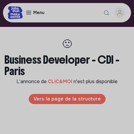
Menu
🙁
Business Developer - CDI -
Paris
L'annonce de
CLIC&MOI
n'est plus disponible
Vers la page de la structure