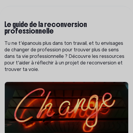
Le guide de la reconversion
professionnelle
Tu ne t'épanouis plus dans ton travail, et tu envisages
de changer de profession pour trouver plus de sens
dans ta vie professionnelle ? Découvre les ressources
pour t'aider à réflechir à un projet de reconversion et
trouver ta voie.