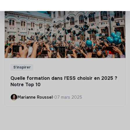
S'inspirer
Quelle formation dans l'ESS choisir en 2025 ?
Notre Top 10
Marianne Roussel
•
07 mars 2025