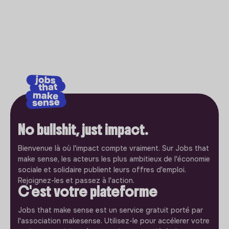
No bullshit, just impact.
Bienvenue là où l'impact compte vraiment. Sur Jobs that
make sense, les acteurs les plus ambitieux de l'économie
sociale et solidaire publient leurs offres d'emploi.
Rejoignez-les et passez à l'action.
C'est votre plateforme
Jobs that make sense est un service gratuit porté par
l'association makesense. Utilisez-le pour accélerer votre