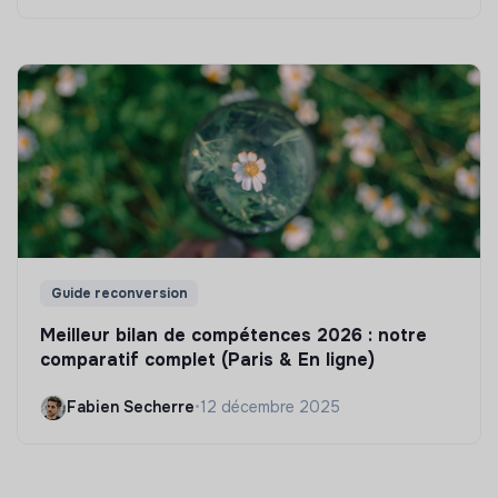
Guide reconversion
Meilleur bilan de compétences 2026 : notre
comparatif complet (Paris & En ligne)
Fabien Secherre
•
12 décembre 2025