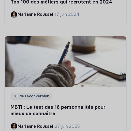
Top 100 des métiers qui recrutent en 2024
Marianne Roussel
•
17 juin 2024
Guide reconversion
MBTI : Le test des 16 personnalités pour
mieux se connaître
Marianne Roussel
•
27 juin 2025