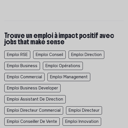
Trouve un emploi à impact positif avec
jobs that make sense
Emploi RSE
Emploi Conseil
Emploi Direction
Emploi Business
Emploi Opérations
Emploi Commercial
Emploi Management
Emploi Business Developer
Emploi Assistant De Direction
Emploi Directeur Commercial
Emploi Directeur
Emploi Conseiller De Vente
Emploi Innovation