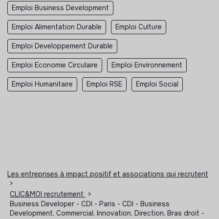
Emploi Business Development
Emploi Alimentation Durable
Emploi Culture
Emploi Developpement Durable
Emploi Economie Circulaire
Emploi Environnement
Emploi Humanitaire
Emploi RSE
Emploi Social
Les entreprises à impact positif et associations qui recrutent
>
CLIC&MOI recrutement
>
Business Developer - CDI - Paris - CDI - Business
Development, Commercial, Innovation, Direction, Bras droit -