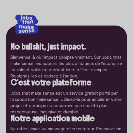
No bullshit, just impact.
Bienvenue là où l'impact compte vraiment. Sur Jobs that
make sense, les acteurs les plus ambitieux de l'économie
sociale et solidaire publient leurs offres d'emploi.
Rejoignez-les et passez à l'action.
C'est votre plateforme
Jobs that make sense est un service gratuit porté par
l'association makesense. Utilisez-le pour accélerer votre
projet et participez à construire une société plus
respectueuse, inclusive et durable.
Notre application mobile
Ne ratez jamais un message d’un recruteur. Recevez une