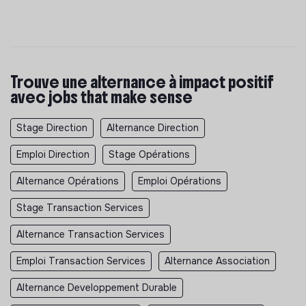
Trouve une alternance à impact positif
avec jobs that make sense
Stage Direction
Alternance Direction
Emploi Direction
Stage Opérations
Alternance Opérations
Emploi Opérations
Stage Transaction Services
Alternance Transaction Services
Emploi Transaction Services
Alternance Association
Alternance Developpement Durable