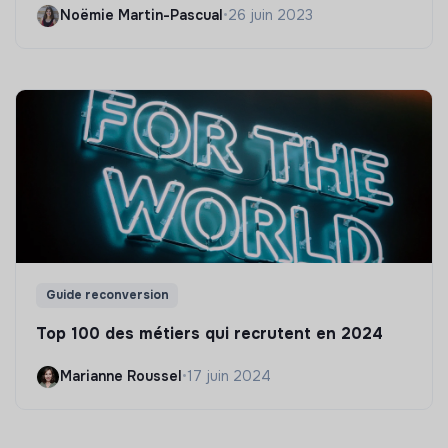
Noëmie Martin-Pascual
•
26 juin 2023
Guide reconversion
Top 100 des métiers qui recrutent en 2024
Marianne Roussel
•
17 juin 2024