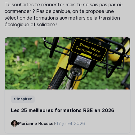
Tu souhaites te réorienter mais tu ne sais pas par où
commencer ? Pas de panique, on te propose une
sélection de formations aux métiers de la transition
écologique et solidaire !
S'inspirer
Les 25 meilleures formations RSE en 2026
Marianne Roussel
•
17 juillet 2026