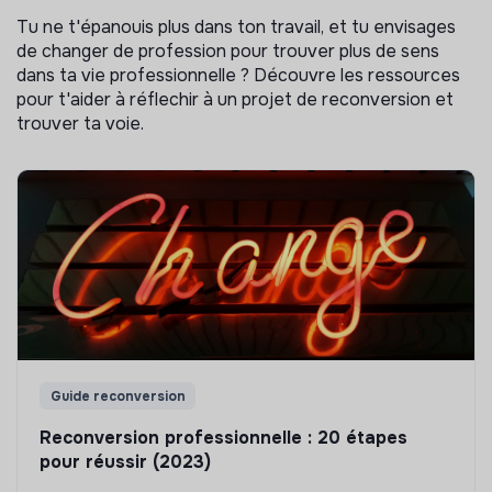
Tu ne t'épanouis plus dans ton travail, et tu envisages
de changer de profession pour trouver plus de sens
dans ta vie professionnelle ? Découvre les ressources
pour t'aider à réflechir à un projet de reconversion et
trouver ta voie.
Guide reconversion
Reconversion professionnelle : 20 étapes
pour réussir (2023)