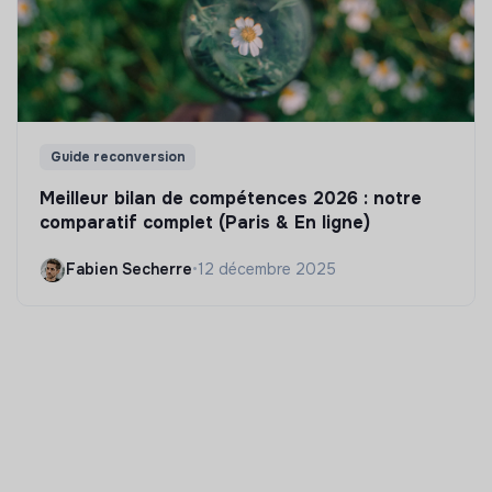
Guide reconversion
Meilleur bilan de compétences 2026 : notre
comparatif complet (Paris & En ligne)
Fabien Secherre
•
12 décembre 2025