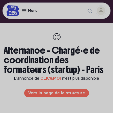
Menu
🙁
Alternance - Chargé·e de
coordination des
formateurs (startup) - Paris
L'annonce de
CLIC&MOI
n'est plus disponible
Vers la page de la structure