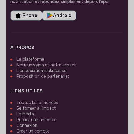
notification et répondez simplement depuis l’app.
iPhone
Android
À PROPOS
La plateforme
Notre mission et notre impact
L'association makesense
Proposition de partenariat
LIENS UTILES
Toutes les annonces
Se former à l'impact
Le media
Publier une annonce
Connexion
Créer un compte