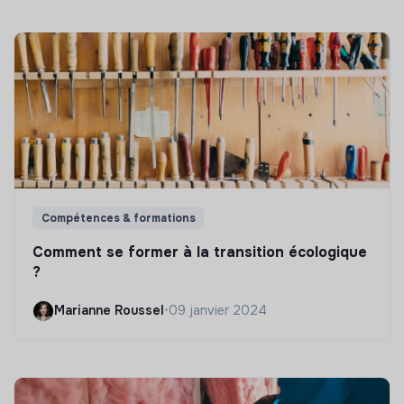
Compétences & formations
Comment se former à la transition écologique
?
Marianne Roussel
•
09 janvier 2024