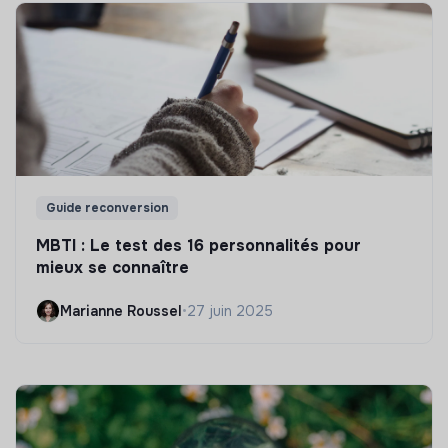
Guide reconversion
MBTI : Le test des 16 personnalités pour
mieux se connaître
Marianne Roussel
•
27 juin 2025