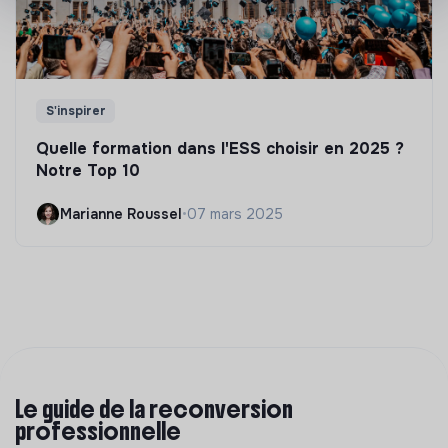
S'inspirer
Quelle formation dans l'ESS choisir en 2025 ?
Notre Top 10
Marianne Roussel
•
07 mars 2025
Le guide de la reconversion
professionnelle