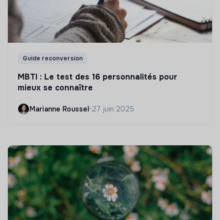
Guide reconversion
MBTI : Le test des 16 personnalités pour
mieux se connaître
Marianne Roussel
•
27 juin 2025