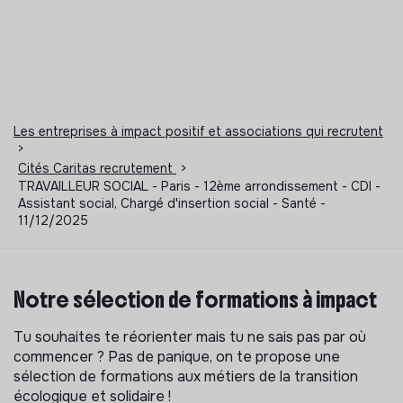
Les entreprises à impact positif et associations qui recrutent
>
Cités Caritas recrutement
>
TRAVAILLEUR SOCIAL - Paris - 12ème arrondissement - CDI -
Assistant social, Chargé d'insertion social - Santé -
11/12/2025
Notre sélection de formations à impact
Tu souhaites te réorienter mais tu ne sais pas par où
commencer ? Pas de panique, on te propose une
sélection de formations aux métiers de la transition
écologique et solidaire !