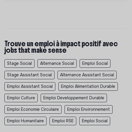
Trouve un emploi à impact positif avec
jobs that make sense
Stage Social
Alternance Social
Emploi Social
Stage Assistant Social
Alternance Assistant Social
Emploi Assistant Social
Emploi Alimentation Durable
Emploi Culture
Emploi Developpement Durable
Emploi Economie Circulaire
Emploi Environnement
Emploi Humanitaire
Emploi RSE
Emploi Social