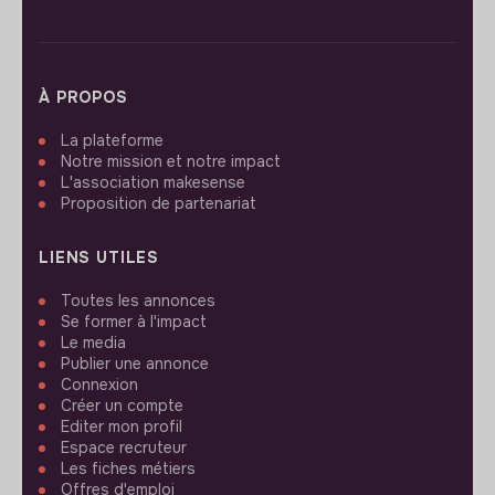
À PROPOS
La plateforme
Notre mission et notre impact
L'association makesense
Proposition de partenariat
LIENS UTILES
Toutes les annonces
Se former à l'impact
Le media
Publier une annonce
Connexion
Créer un compte
Editer mon profil
Espace recruteur
Les fiches métiers
Offres d'emploi