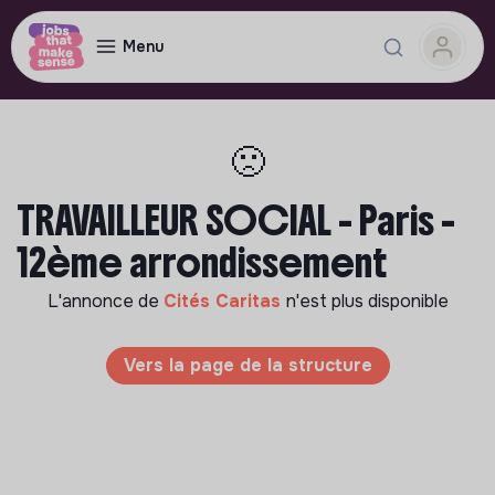
Menu
🙁
TRAVAILLEUR SOCIAL - Paris -
12ème arrondissement
L'annonce de
Cités Caritas
n'est plus disponible
Vers la page de la structure