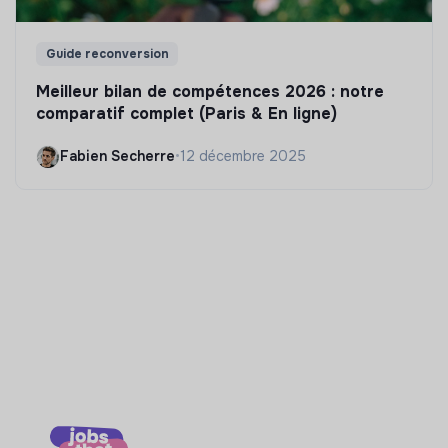
Guide reconversion
Meilleur bilan de compétences 2026 : notre
comparatif complet (Paris & En ligne)
Fabien Secherre
•
12 décembre 2025