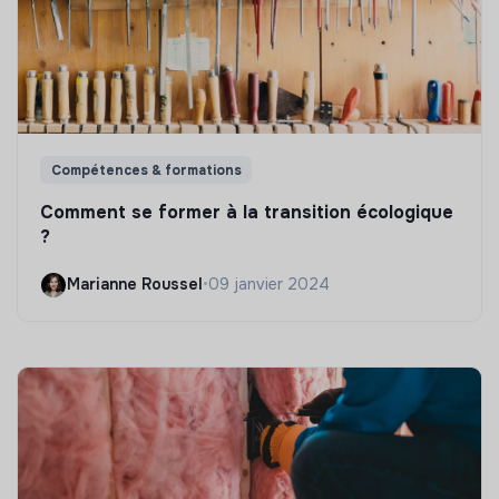
Compétences & formations
Comment se former à la transition écologique
?
Marianne Roussel
•
09 janvier 2024