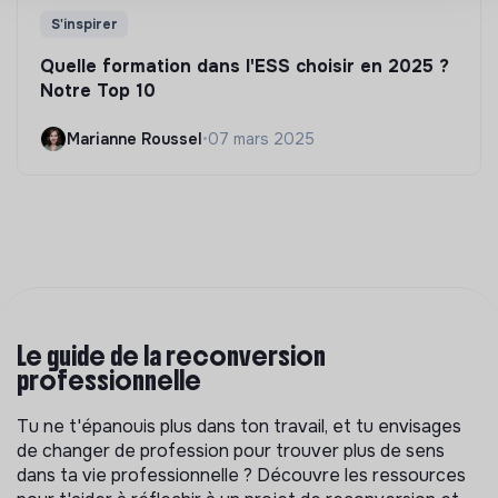
S'inspirer
Quelle formation dans l'ESS choisir en 2025 ?
Notre Top 10
Marianne Roussel
•
07 mars 2025
Le guide de la reconversion
professionnelle
Tu ne t'épanouis plus dans ton travail, et tu envisages
de changer de profession pour trouver plus de sens
dans ta vie professionnelle ? Découvre les ressources