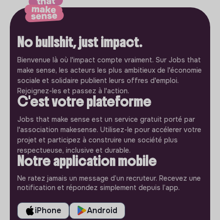
No bullshit, just impact.
Bienvenue là où l'impact compte vraiment. Sur Jobs that
make sense, les acteurs les plus ambitieux de l'économie
sociale et solidaire publient leurs offres d'emploi.
Rejoignez-les et passez à l'action.
C'est votre plateforme
Jobs that make sense est un service gratuit porté par
l'association makesense. Utilisez-le pour accélerer votre
projet et participez à construire une société plus
respectueuse, inclusive et durable.
Notre application mobile
Ne ratez jamais un message d’un recruteur. Recevez une
notification et répondez simplement depuis l’app.
iPhone
Android