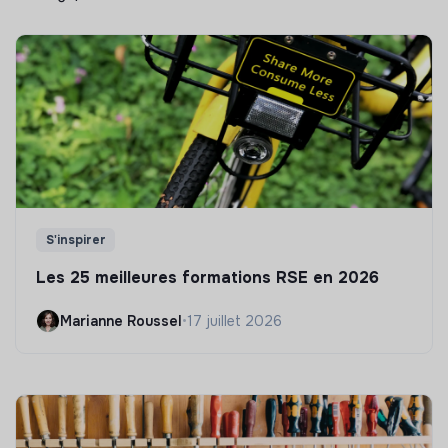
S'inspirer
Les 25 meilleures formations RSE en 2026
Marianne Roussel
•
17 juillet 2026