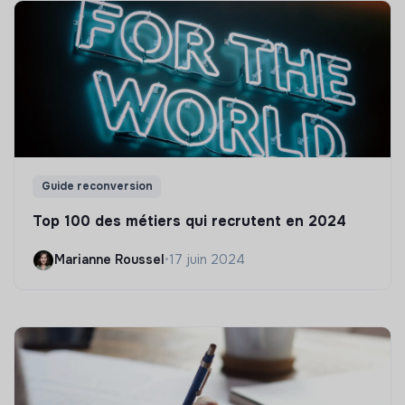
Guide reconversion
Top 100 des métiers qui recrutent en 2024
Marianne Roussel
•
17 juin 2024