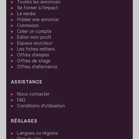
Toutes les annonces
Se former à l'impact
Le media
Publier une annonce
Connexion
Créer un compte
Editer mon profil
Espace recruteur
Les fiches métiers
Offres d'emploi
Offres de stage
Offres d'alternance
ASSISTANCE
Nous contacter
FAQ
Conditions d'utilisation
RÉGLAGES
Langues ou régions
Plan du site