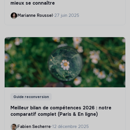
mieux se connaître
Marianne Roussel
•
27 juin 2025
Guide reconversion
Meilleur bilan de compétences 2026 : notre
comparatif complet (Paris & En ligne)
Fabien Secherre
•
12 décembre 2025