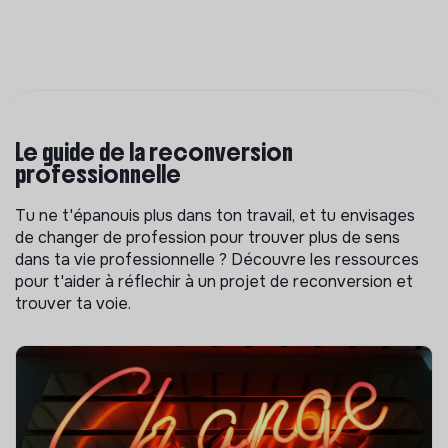
Le guide de la reconversion
professionnelle
Tu ne t'épanouis plus dans ton travail, et tu envisages
de changer de profession pour trouver plus de sens
dans ta vie professionnelle ? Découvre les ressources
pour t'aider à réflechir à un projet de reconversion et
trouver ta voie.