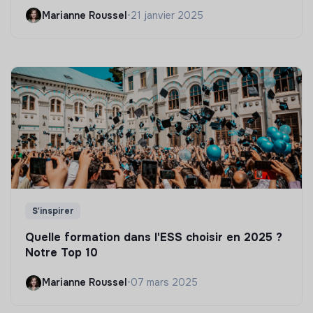
Marianne Roussel
•
21 janvier 2025
S'inspirer
Quelle formation dans l'ESS choisir en 2025 ?
Notre Top 10
Marianne Roussel
•
07 mars 2025