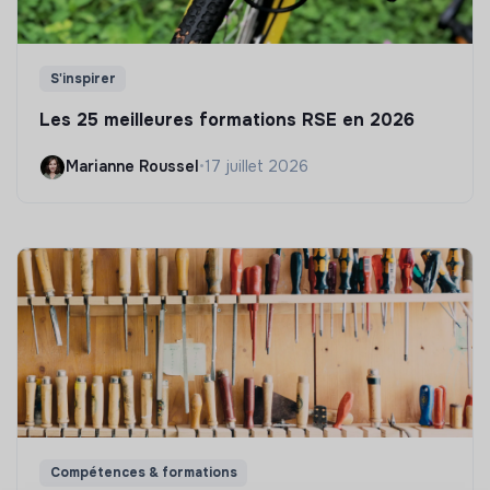
S'inspirer
Les 25 meilleures formations RSE en 2026
Marianne Roussel
•
17 juillet 2026
Compétences & formations