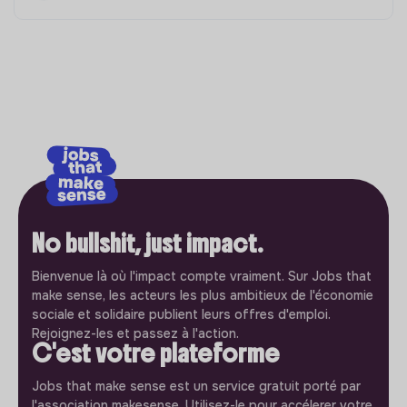
No bullshit, just impact.
Bienvenue là où l'impact compte vraiment. Sur Jobs that
make sense, les acteurs les plus ambitieux de l'économie
sociale et solidaire publient leurs offres d'emploi.
Rejoignez-les et passez à l'action.
C'est votre plateforme
Jobs that make sense est un service gratuit porté par
l'association makesense. Utilisez-le pour accélerer votre