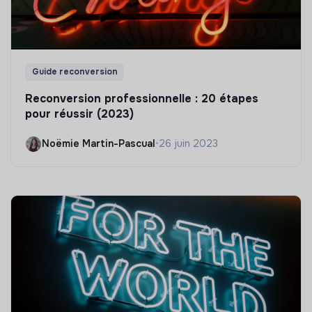
Guide reconversion
Reconversion professionnelle : 20 étapes
pour réussir (2023)
Noëmie Martin-Pascual
•
26 juin 2023