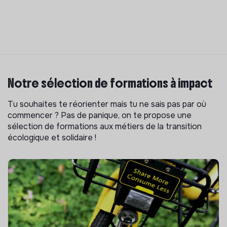
Notre sélection de formations à impact
Tu souhaites te réorienter mais tu ne sais pas par où
commencer ? Pas de panique, on te propose une
sélection de formations aux métiers de la transition
écologique et solidaire !