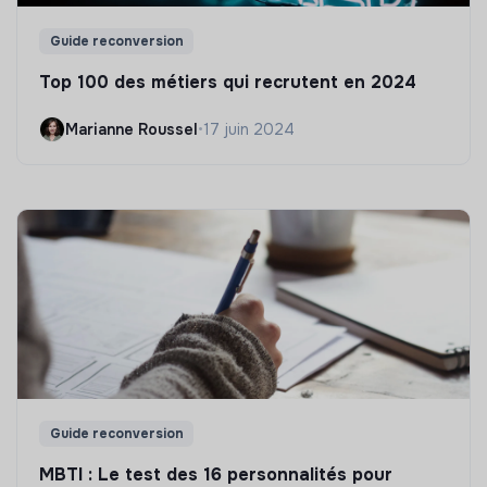
Guide reconversion
Top 100 des métiers qui recrutent en 2024
Marianne Roussel
•
17 juin 2024
Guide reconversion
MBTI : Le test des 16 personnalités pour