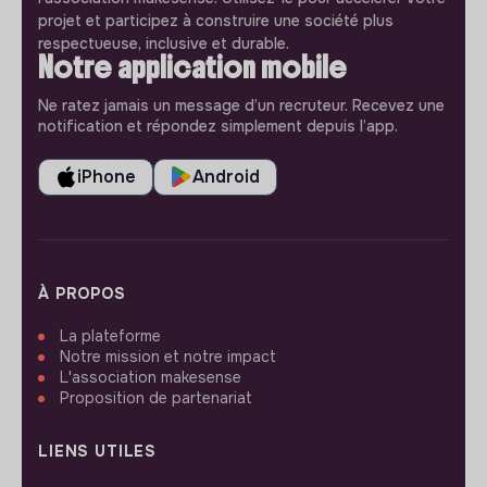
projet et participez à construire une société plus
respectueuse, inclusive et durable.
Notre application mobile
Ne ratez jamais un message d’un recruteur. Recevez une
notification et répondez simplement depuis l’app.
iPhone
Android
À PROPOS
La plateforme
Notre mission et notre impact
L'association makesense
Proposition de partenariat
LIENS UTILES