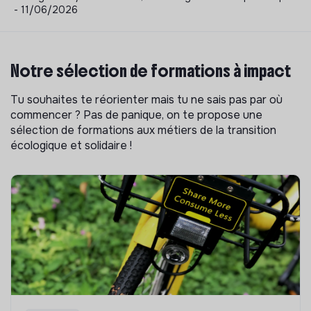
- 11/06/2026
Notre sélection de formations à impact
Tu souhaites te réorienter mais tu ne sais pas par où
commencer ? Pas de panique, on te propose une
sélection de formations aux métiers de la transition
écologique et solidaire !