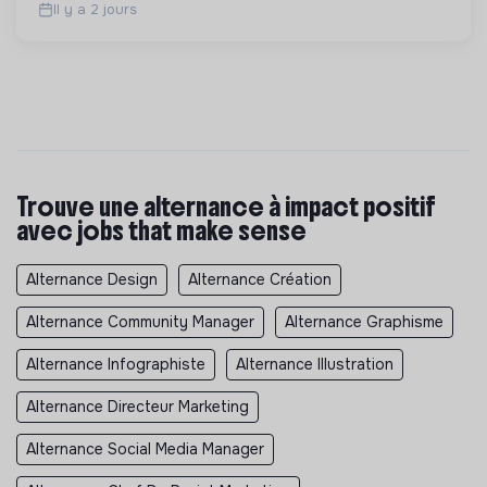
Il y a 2 jours
Trouve une alternance à impact positif
avec jobs that make sense
Alternance Design
Alternance Création
Alternance Community Manager
Alternance Graphisme
Alternance Infographiste
Alternance Illustration
Alternance Directeur Marketing
Alternance Social Media Manager