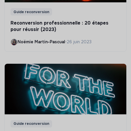
Guide reconversion
Reconversion professionnelle : 20 étapes
pour réussir (2023)
Noëmie Martin-Pascual
•
26 juin 2023
Guide reconversion