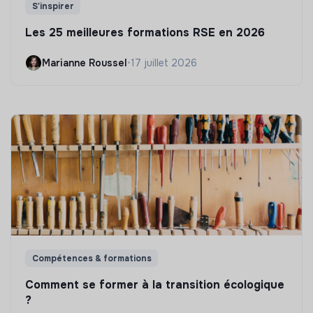
S'inspirer
Les 25 meilleures formations RSE en 2026
Marianne Roussel
•
17 juillet 2026
Compétences & formations
Comment se former à la transition écologique
?