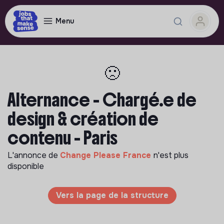
Menu
🙁
Alternance - Chargé.e de
design & création de
contenu - Paris
L'annonce de
Change Please France
n'est plus
disponible
Vers la page de la structure