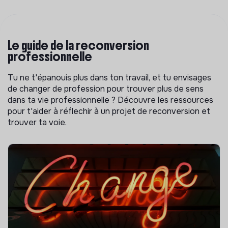
Le guide de la reconversion
professionnelle
Tu ne t'épanouis plus dans ton travail, et tu envisages
de changer de profession pour trouver plus de sens
dans ta vie professionnelle ? Découvre les ressources
pour t'aider à réflechir à un projet de reconversion et
trouver ta voie.