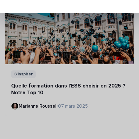
S'inspirer
Quelle formation dans l'ESS choisir en 2025 ?
Notre Top 10
Marianne Roussel
•
07 mars 2025