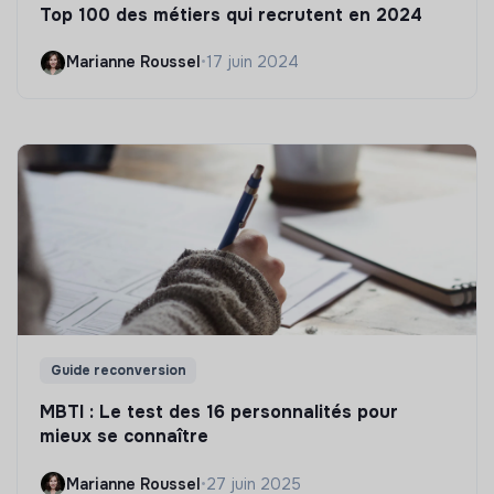
Top 100 des métiers qui recrutent en 2024
Marianne Roussel
•
17 juin 2024
Guide reconversion
MBTI : Le test des 16 personnalités pour
mieux se connaître
Marianne Roussel
•
27 juin 2025