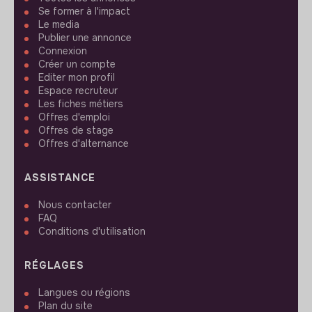
Se former à l'impact
Le media
Publier une annonce
Connexion
Créer un compte
Editer mon profil
Espace recruteur
Les fiches métiers
Offres d'emploi
Offres de stage
Offres d'alternance
ASSISTANCE
Nous contacter
FAQ
Conditions d'utilisation
RÉGLAGES
Langues ou régions
Plan du site