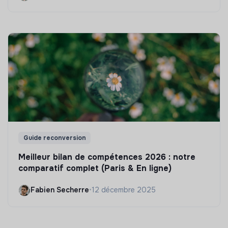
Guide reconversion
Meilleur bilan de compétences 2026 : notre
comparatif complet (Paris & En ligne)
Fabien Secherre
•
12 décembre 2025