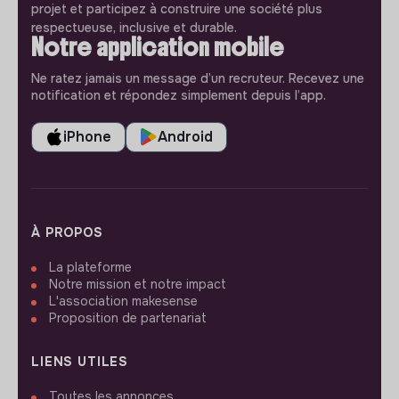
projet et participez à construire une société plus
respectueuse, inclusive et durable.
Notre application mobile
Ne ratez jamais un message d’un recruteur. Recevez une
notification et répondez simplement depuis l’app.
iPhone
Android
À PROPOS
La plateforme
Notre mission et notre impact
L'association makesense
Proposition de partenariat
LIENS UTILES
Toutes les annonces