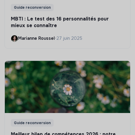
Guide reconversion
MBTI : Le test des 16 personnalités pour
mieux se connaître
Marianne Roussel
•
27 juin 2025
Guide reconversion
Meilleur bilan de compétences 2026 : notre