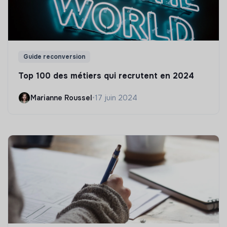
Guide reconversion
Top 100 des métiers qui recrutent en 2024
Marianne Roussel
•
17 juin 2024