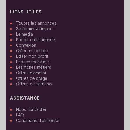
LIENS UTILES
Toutes les annonces
Se former à l'impact
Le media
Publier une annonce
Connexion
Créer un compte
Editer mon profil
Espace recruteur
Les fiches métiers
Offres d'emploi
Offres de stage
Offres d'alternance
ASSISTANCE
Nous contacter
FAQ
Conditions d'utilisation