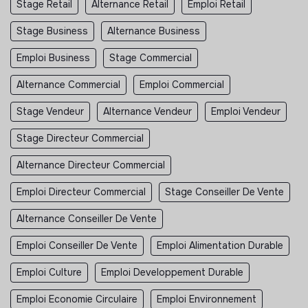
Stage Retail
Alternance Retail
Emploi Retail
Stage Business
Alternance Business
Emploi Business
Stage Commercial
Alternance Commercial
Emploi Commercial
Stage Vendeur
Alternance Vendeur
Emploi Vendeur
Stage Directeur Commercial
Alternance Directeur Commercial
Emploi Directeur Commercial
Stage Conseiller De Vente
Alternance Conseiller De Vente
Emploi Conseiller De Vente
Emploi Alimentation Durable
Emploi Culture
Emploi Developpement Durable
Emploi Economie Circulaire
Emploi Environnement