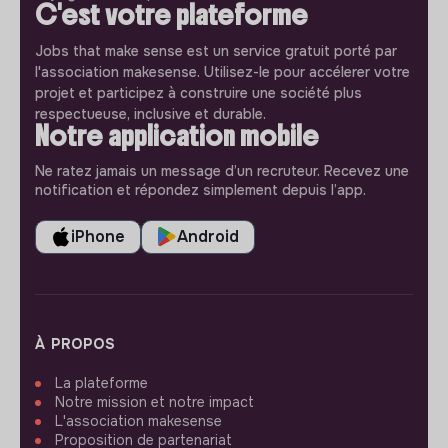
C'est votre plateforme
Jobs that make sense est un service gratuit porté par
l'association makesense. Utilisez-le pour accélerer votre
projet et participez à construire une société plus
respectueuse, inclusive et durable.
Notre application mobile
Ne ratez jamais un message d’un recruteur. Recevez une
notification et répondez simplement depuis l’app.
iPhone
Android
À PROPOS
La plateforme
Notre mission et notre impact
L'association makesense
Proposition de partenariat