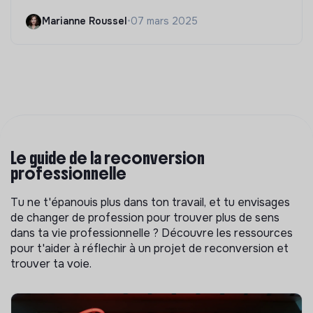
Marianne Roussel
•
07 mars 2025
Le guide de la reconversion
professionnelle
Tu ne t'épanouis plus dans ton travail, et tu envisages
de changer de profession pour trouver plus de sens
dans ta vie professionnelle ? Découvre les ressources
pour t'aider à réflechir à un projet de reconversion et
trouver ta voie.