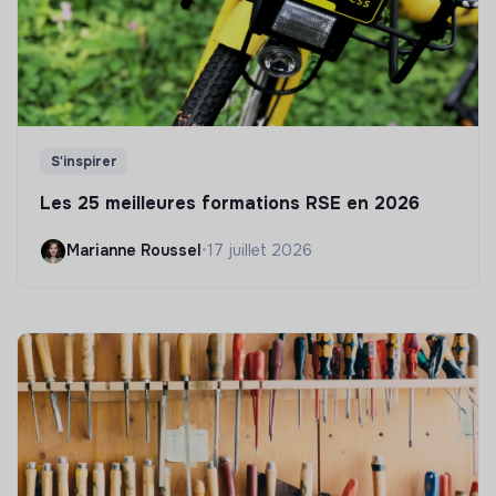
S'inspirer
Les 25 meilleures formations RSE en 2026
Marianne Roussel
•
17 juillet 2026