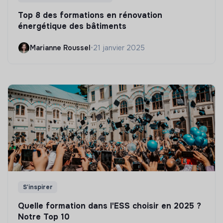
Top 8 des formations en rénovation
énergétique des bâtiments
Marianne Roussel
•
21 janvier 2025
S'inspirer
Quelle formation dans l'ESS choisir en 2025 ?
Notre Top 10