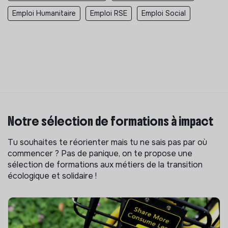
Emploi Humanitaire
Emploi RSE
Emploi Social
Notre sélection de formations à impact
Tu souhaites te réorienter mais tu ne sais pas par où
commencer ? Pas de panique, on te propose une
sélection de formations aux métiers de la transition
écologique et solidaire !