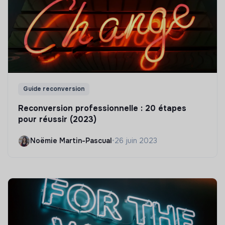
Guide reconversion
Reconversion professionnelle : 20 étapes
pour réussir (2023)
Noëmie Martin-Pascual
•
26 juin 2023