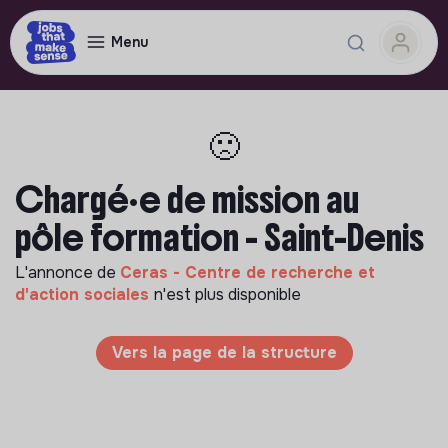
Menu
🙁
Chargé·e de mission au
pôle formation - Saint-Denis
L'annonce de
Ceras - Centre de recherche et
d'action sociales
n'est plus disponible
Vers la page de la structure