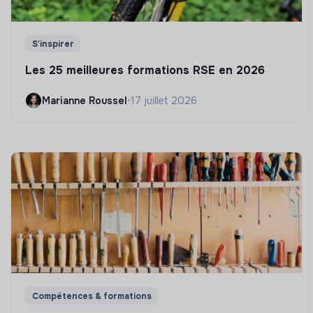
S'inspirer
Les 25 meilleures formations RSE en 2026
Marianne Roussel
•
17 juillet 2026
Compétences & formations