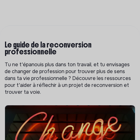
Le guide de la reconversion
professionnelle
Tu ne t'épanouis plus dans ton travail, et tu envisages
de changer de profession pour trouver plus de sens
dans ta vie professionnelle ? Découvre les ressources
pour t'aider à réflechir à un projet de reconversion et
trouver ta voie.