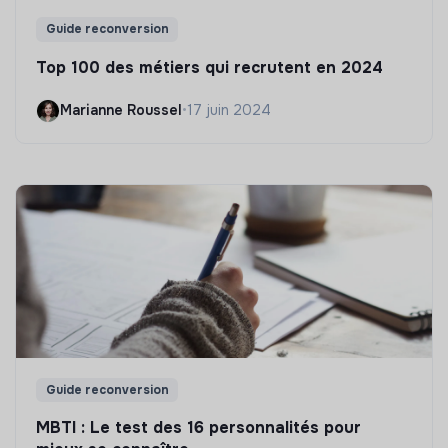
Guide reconversion
Top 100 des métiers qui recrutent en 2024
Marianne Roussel
•
17 juin 2024
Guide reconversion
MBTI : Le test des 16 personnalités pour