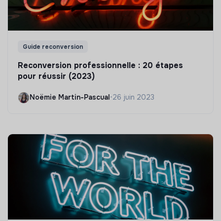
Guide reconversion
Reconversion professionnelle : 20 étapes
pour réussir (2023)
Noëmie Martin-Pascual
•
26 juin 2023