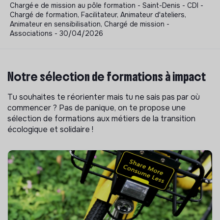
Chargé·e de mission au pôle formation - Saint-Denis - CDI -
Chargé de formation, Facilitateur, Animateur d'ateliers,
Animateur en sensibilisation, Chargé de mission -
Associations - 30/04/2026
Notre sélection de formations à impact
Tu souhaites te réorienter mais tu ne sais pas par où
commencer ? Pas de panique, on te propose une
sélection de formations aux métiers de la transition
écologique et solidaire !