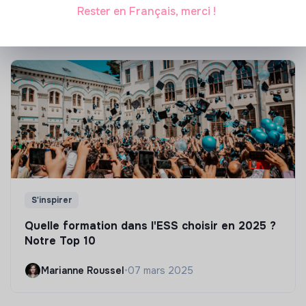
Marianne Roussel
•
21 janvier 2025
Rester en Français, merci !
S'inspirer
Quelle formation dans l'ESS choisir en 2025 ?
Notre Top 10
Marianne Roussel
•
07 mars 2025