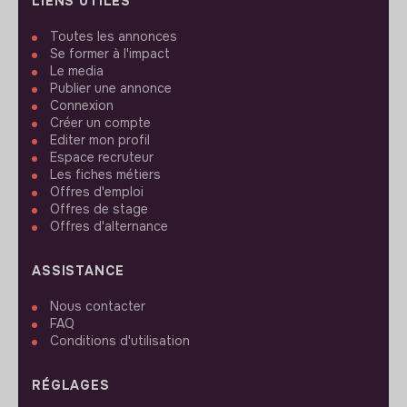
LIENS UTILES
Toutes les annonces
Se former à l'impact
Le media
Publier une annonce
Connexion
Créer un compte
Editer mon profil
Espace recruteur
Les fiches métiers
Offres d'emploi
Offres de stage
Offres d'alternance
ASSISTANCE
Nous contacter
FAQ
Conditions d'utilisation
RÉGLAGES