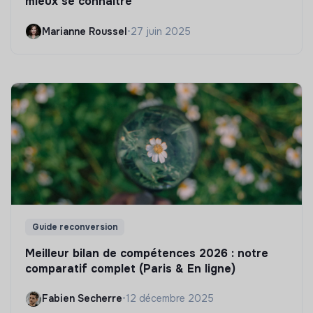
mieux se connaître
Marianne Roussel
•
27 juin 2025
Guide reconversion
Meilleur bilan de compétences 2026 : notre
comparatif complet (Paris & En ligne)
Fabien Secherre
•
12 décembre 2025