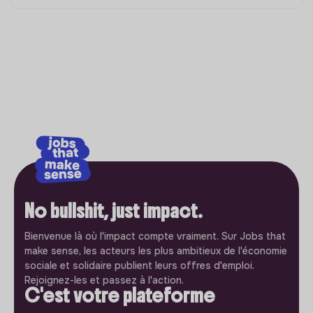
No bullshit, just impact.
Bienvenue là où l'impact compte vraiment. Sur Jobs that
make sense, les acteurs les plus ambitieux de l'économie
sociale et solidaire publient leurs offres d'emploi.
Rejoignez-les et passez à l'action.
C'est votre plateforme