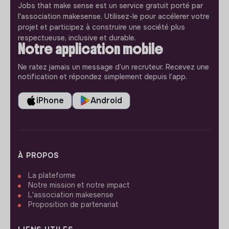
Jobs that make sense est un service gratuit porté par
l'association makesense. Utilisez-le pour accélerer votre
projet et participez à construire une société plus
respectueuse, inclusive et durable.
Notre application mobile
Ne ratez jamais un message d’un recruteur. Recevez une
notification et répondez simplement depuis l’app.
iPhone
Android
À PROPOS
La plateforme
Notre mission et notre impact
L'association makesense
Proposition de partenariat