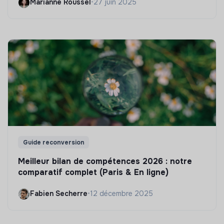
Marianne Roussel
•
27 juin 2025
Guide reconversion
Meilleur bilan de compétences 2026 : notre
comparatif complet (Paris & En ligne)
Fabien Secherre
•
12 décembre 2025