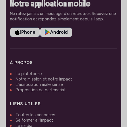
Notre application mobile
Ne ratez jamais un message d’un recruteur. Recevez une
notification et répondez simplement depuis l’app.
iPhone
Android
À PROPOS
La plateforme
Notre mission et notre impact
L'association makesense
Proposition de partenariat
LIENS UTILES
Toutes les annonces
Se former à l'impact
Le media