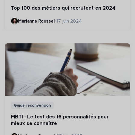
Top 100 des métiers qui recrutent en 2024
Marianne Roussel
•
17 juin 2024
Guide reconversion
MBTI : Le test des 16 personnalités pour
mieux se connaître