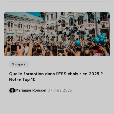
S'inspirer
Quelle formation dans l'ESS choisir en 2025 ?
Notre Top 10
Marianne Roussel
•
07 mars 2025