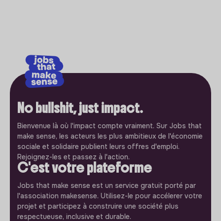
No bullshit, just impact.
Bienvenue là où l'impact compte vraiment. Sur Jobs that
make sense, les acteurs les plus ambitieux de l'économie
sociale et solidaire publient leurs offres d'emploi.
Rejoignez-les et passez à l'action.
C'est votre plateforme
Jobs that make sense est un service gratuit porté par
l'association makesense. Utilisez-le pour accélerer votre
projet et participez à construire une société plus
respectueuse, inclusive et durable.