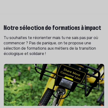
Notre sélection de formations à impact
Tu souhaites te réorienter mais tu ne sais pas par où
commencer ? Pas de panique, on te propose une
sélection de formations aux métiers de la transition
écologique et solidaire !