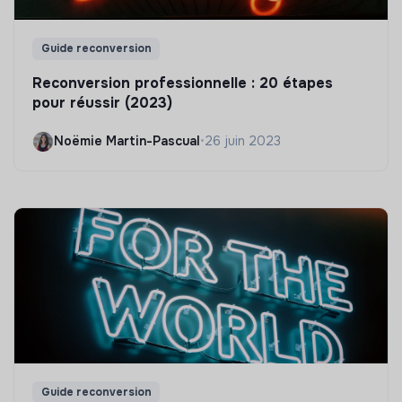
Guide reconversion
Reconversion professionnelle : 20 étapes
pour réussir (2023)
Noëmie Martin-Pascual
•
26 juin 2023
Guide reconversion