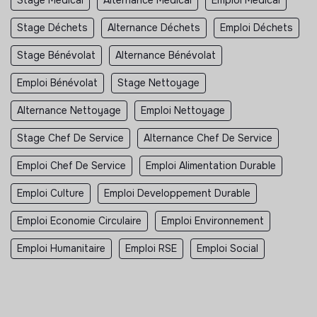
Stage Médical
Alternance Médical
Emploi Médical
Stage Déchets
Alternance Déchets
Emploi Déchets
Stage Bénévolat
Alternance Bénévolat
Emploi Bénévolat
Stage Nettoyage
Alternance Nettoyage
Emploi Nettoyage
Stage Chef De Service
Alternance Chef De Service
Emploi Chef De Service
Emploi Alimentation Durable
Emploi Culture
Emploi Developpement Durable
Emploi Economie Circulaire
Emploi Environnement
Emploi Humanitaire
Emploi RSE
Emploi Social