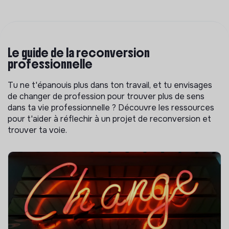
Le guide de la reconversion
professionnelle
Tu ne t'épanouis plus dans ton travail, et tu envisages
de changer de profession pour trouver plus de sens
dans ta vie professionnelle ? Découvre les ressources
pour t'aider à réflechir à un projet de reconversion et
trouver ta voie.