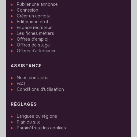
Publier une annonce
Connexion
Créer un compte
Editer mon profil
Espace recruteur
Les fiches métiers
Offres d'emploi
Offres de stage
Offres d'alternance
ASSISTANCE
Nous contacter
FAQ
Conditions d'utilisation
RÉGLAGES
Langues ou régions
Plan du site
Paramètres des cookies