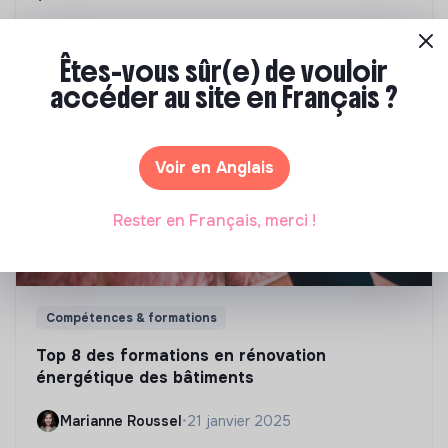
Marianne Roussel
•
09 janvier 2024
Êtes-vous sûr(e) de vouloir
accéder au site en Français ?
Voir en Anglais
Rester en Français, merci !
Compétences & formations
Top 8 des formations en rénovation
énergétique des bâtiments
Marianne Roussel
•
21 janvier 2025