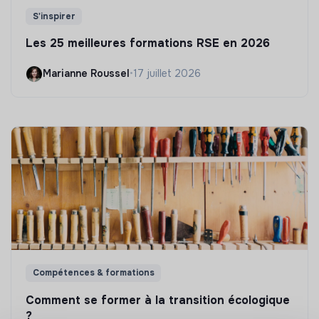
S'inspirer
Les 25 meilleures formations RSE en 2026
Marianne Roussel
•
17 juillet 2026
Compétences & formations
Comment se former à la transition écologique
?