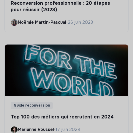
Reconversion professionnelle : 20 étapes
pour réussir (2023)
Noëmie Martin-Pascual
•
26 juin 2023
Guide reconversion
Top 100 des métiers qui recrutent en 2024
Marianne Roussel
•
17 juin 2024