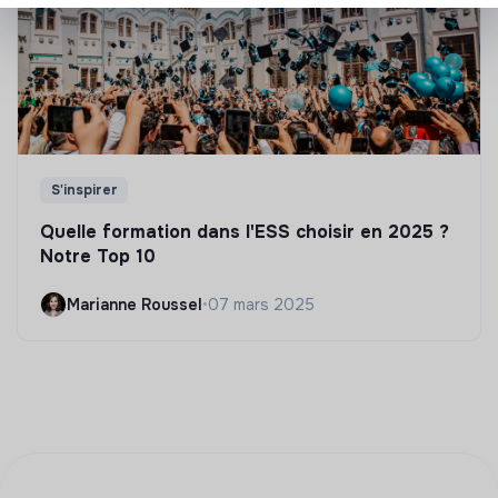
S'inspirer
Quelle formation dans l'ESS choisir en 2025 ?
Notre Top 10
Marianne Roussel
•
07 mars 2025