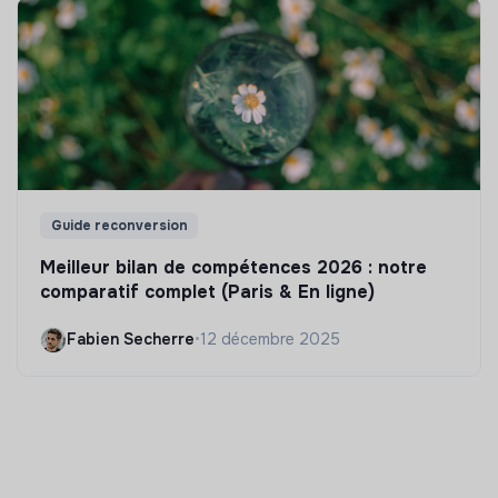
Guide reconversion
Meilleur bilan de compétences 2026 : notre
comparatif complet (Paris & En ligne)
Fabien Secherre
•
12 décembre 2025