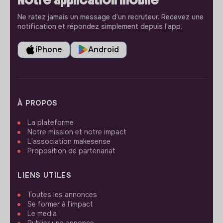
Ne ratez jamais un message d’un recruteur. Recevez une
notification et répondez simplement depuis l’app.
iPhone
Android
À PROPOS
La plateforme
Notre mission et notre impact
L'association makesense
Proposition de partenariat
LIENS UTILES
Toutes les annonces
Se former à l'impact
Le media
Publier une annonce