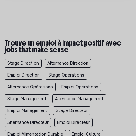
Trouve un emploi à impact positif avec
jobs that make sense
Stage Direction
Alternance Direction
Emploi Direction
Stage Opérations
Alternance Opérations
Emploi Opérations
Stage Management
Alternance Management
Emploi Management
Stage Directeur
Alternance Directeur
Emploi Directeur
Emploi Alimentation Durable
Emploi Culture