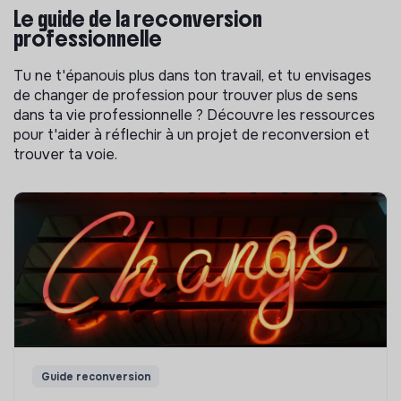
Le guide de la reconversion
professionnelle
Tu ne t'épanouis plus dans ton travail, et tu envisages
de changer de profession pour trouver plus de sens
dans ta vie professionnelle ? Découvre les ressources
pour t'aider à réflechir à un projet de reconversion et
trouver ta voie.
Guide reconversion