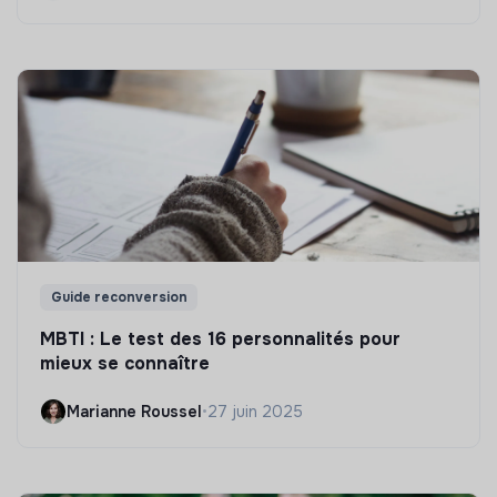
Guide reconversion
MBTI : Le test des 16 personnalités pour
mieux se connaître
Marianne Roussel
•
27 juin 2025