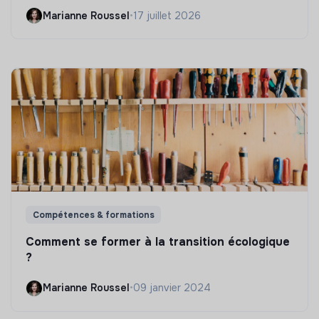
Marianne Roussel
•
17 juillet 2026
Compétences & formations
Comment se former à la transition écologique
?
Marianne Roussel
•
09 janvier 2024