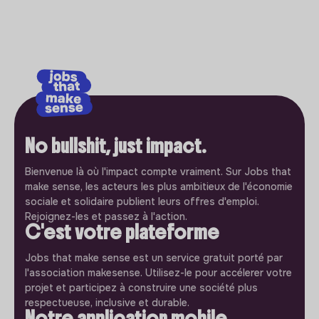
No bullshit, just impact.
Bienvenue là où l'impact compte vraiment. Sur Jobs that
make sense, les acteurs les plus ambitieux de l'économie
sociale et solidaire publient leurs offres d'emploi.
Rejoignez-les et passez à l'action.
C'est votre plateforme
Jobs that make sense est un service gratuit porté par
l'association makesense. Utilisez-le pour accélerer votre
projet et participez à construire une société plus
respectueuse, inclusive et durable.
Notre application mobile