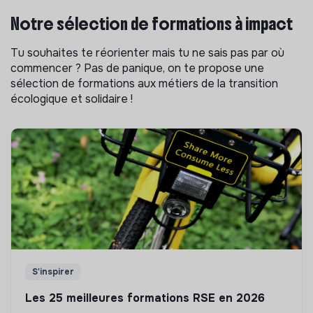
Notre sélection de formations à impact
Tu souhaites te réorienter mais tu ne sais pas par où
commencer ? Pas de panique, on te propose une
sélection de formations aux métiers de la transition
écologique et solidaire !
S'inspirer
Les 25 meilleures formations RSE en 2026