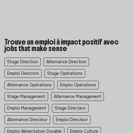
Trouve un emploi à impact positif avec
jobs that make sense
Stage Direction
Alternance Direction
Emploi Direction
Stage Opérations
Alternance Opérations
Emploi Opérations
Stage Management
Alternance Management
Emploi Management
Stage Directeur
Alternance Directeur
Emploi Directeur
Emploi Alimentation Durable
Emploi Culture