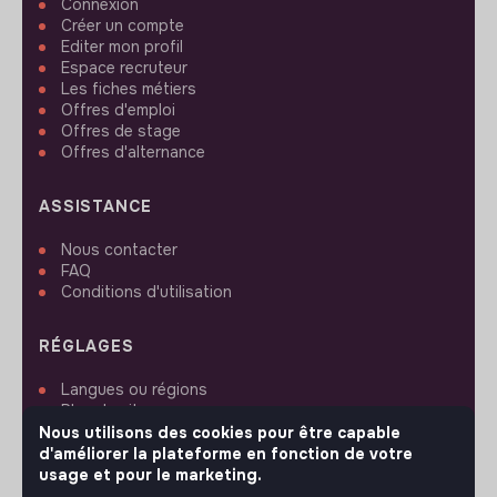
Connexion
Créer un compte
Editer mon profil
Espace recruteur
Les fiches métiers
Offres d'emploi
Offres de stage
Offres d'alternance
ASSISTANCE
Nous contacter
FAQ
Conditions d'utilisation
RÉGLAGES
Langues ou régions
Plan du site
Paramètres des cookies
Nous utilisons des cookies pour être capable
d'améliorer la plateforme en fonction de votre
usage et pour le marketing.