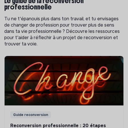
Le guide de la reconversion
professionnelle
Tu ne t'épanouis plus dans ton travail, et tu envisages
de changer de profession pour trouver plus de sens
dans ta vie professionnelle ? Découvre les ressources
pour t'aider à réflechir à un projet de reconversion et
trouver ta voie.
Guide reconversion
Reconversion professionnelle : 20 étapes