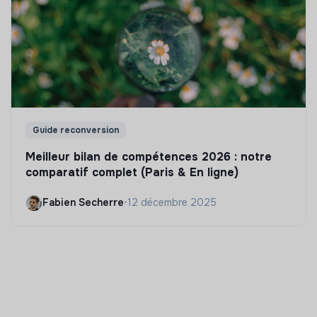
Guide reconversion
Meilleur bilan de compétences 2026 : notre
comparatif complet (Paris & En ligne)
Fabien Secherre
•
12 décembre 2025