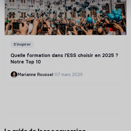
S'inspirer
Quelle formation dans l'ESS choisir en 2025 ?
Notre Top 10
Marianne Roussel
•
07 mars 2025