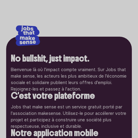
No bullshit, just impact.
Bienvenue là où l'impact compte vraiment. Sur Jobs that
make sense, les acteurs les plus ambitieux de l'économie
sociale et solidaire publient leurs offres d'emploi.
Rejoignez-les et passez à l'action.
C'est votre plateforme
Jobs that make sense est un service gratuit porté par
l'association makesense. Utilisez-le pour accélerer votre
projet et participez à construire une société plus
respectueuse, inclusive et durable.
Notre application mobile