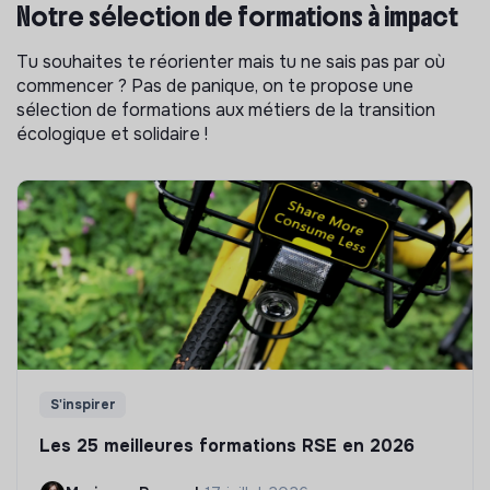
Notre sélection de formations à impact
Tu souhaites te réorienter mais tu ne sais pas par où
commencer ? Pas de panique, on te propose une
sélection de formations aux métiers de la transition
écologique et solidaire !
S'inspirer
Les 25 meilleures formations RSE en 2026