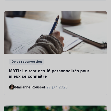
Guide reconversion
MBTI : Le test des 16 personnalités pour
mieux se connaître
Marianne Roussel
•
27 juin 2025