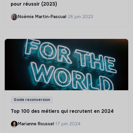
pour réussir (2023)
Noëmie Martin-Pascual
•
26 juin 2023
Guide reconversion
Top 100 des métiers qui recrutent en 2024
Marianne Roussel
•
17 juin 2024