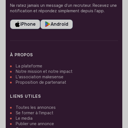
Ne ratez jamais un message d’un recruteur. Recevez une
notification et répondez simplement depuis l’app.
iPhone
Android
À PROPOS
La plateforme
Notre mission et notre impact
L'association makesense
Proposition de partenariat
LIENS UTILES
Toutes les annonces
Se former à l'impact
Le media
Publier une annonce