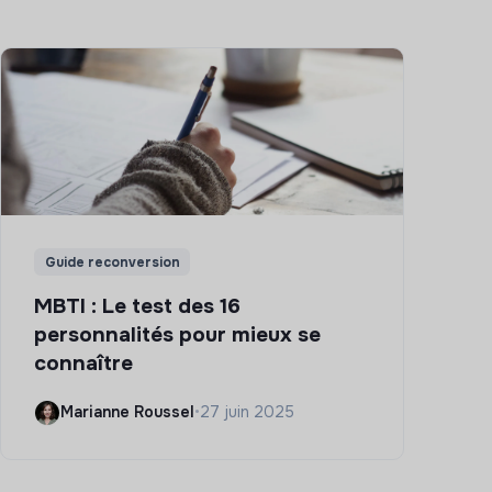
Guide reconversion
MBTI : Le test des 16
personnalités pour mieux se
connaître
Marianne Roussel
•
27 juin 2025