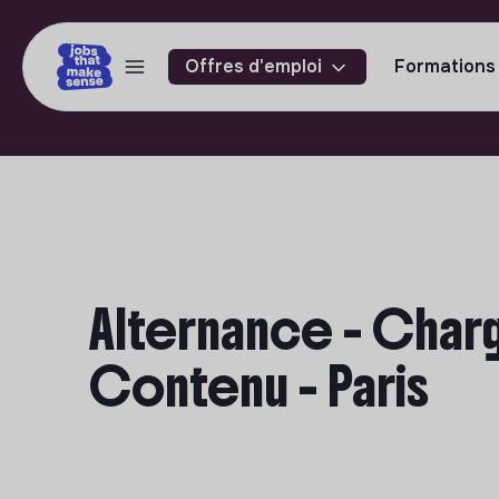
Offres d'emploi
Formations
Alternance - Char
Contenu - Paris