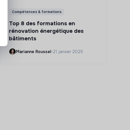
Compétences & formations
Top 8 des formations en
rénovation énergétique des
bâtiments
Marianne Roussel
•
21 janvier 2025