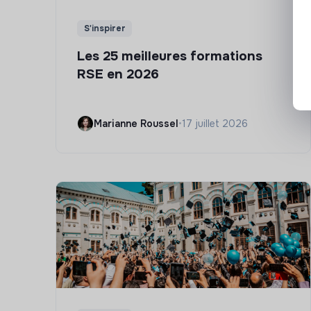
S'inspirer
Les 25 meilleures formations
RSE en 2026
Marianne Roussel
•
17 juillet 2026