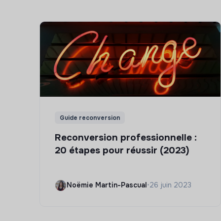
Guide reconversion
Reconversion professionnelle :
20 étapes pour réussir (2023)
Noëmie Martin-Pascual
•
26 juin 2023