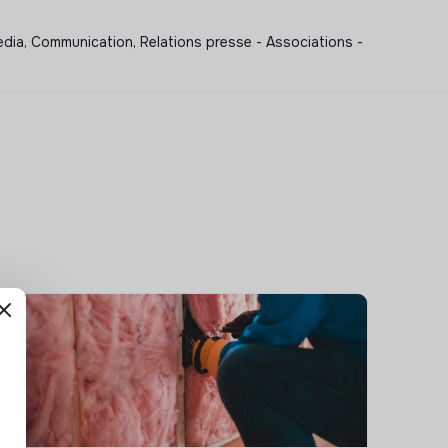
dia, Communication, Relations presse - Associations -