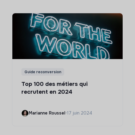
Guide reconversion
Top 100 des métiers qui
recrutent en 2024
Marianne Roussel
•
17 juin 2024