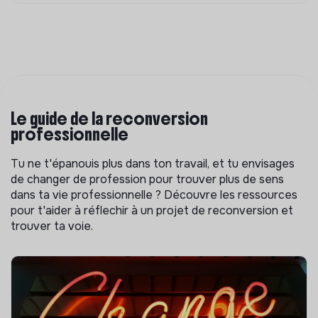
Le guide de la reconversion
professionnelle
Tu ne t'épanouis plus dans ton travail, et tu envisages
de changer de profession pour trouver plus de sens
dans ta vie professionnelle ? Découvre les ressources
pour t'aider à réflechir à un projet de reconversion et
trouver ta voie.