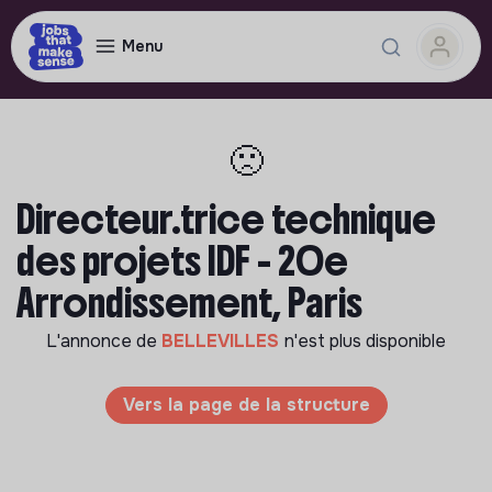
Menu
🙁
Directeur.trice technique
des projets IDF - 20e
Arrondissement, Paris
L'annonce de
BELLEVILLES
n'est plus disponible
Vers la page de la structure