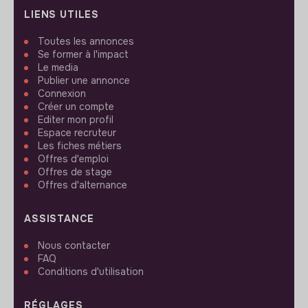
LIENS UTILES
Toutes les annonces
Se former à l'impact
Le media
Publier une annonce
Connexion
Créer un compte
Editer mon profil
Espace recruteur
Les fiches métiers
Offres d'emploi
Offres de stage
Offres d'alternance
ASSISTANCE
Nous contacter
FAQ
Conditions d'utilisation
RÉGLAGES