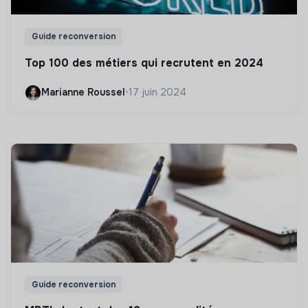
Guide reconversion
Top 100 des métiers qui recrutent en 2024
Marianne Roussel
•
17 juin 2024
Guide reconversion