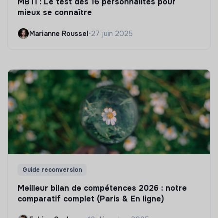
MBTI : Le test des 16 personnalités pour
mieux se connaître
Marianne Roussel
•
27 juin 2025
Guide reconversion
Meilleur bilan de compétences 2026 : notre
comparatif complet (Paris & En ligne)