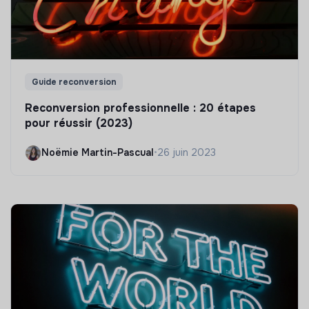
Guide reconversion
Reconversion professionnelle : 20 étapes
pour réussir (2023)
Noëmie Martin-Pascual
•
26 juin 2023