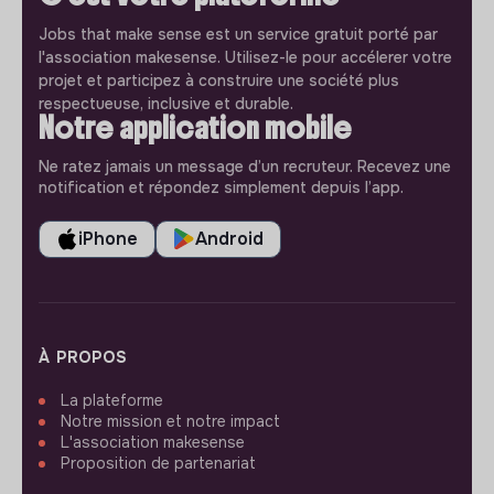
Jobs that make sense est un service gratuit porté par
l'association makesense. Utilisez-le pour accélerer votre
projet et participez à construire une société plus
respectueuse, inclusive et durable.
Notre application mobile
Ne ratez jamais un message d’un recruteur. Recevez une
notification et répondez simplement depuis l’app.
iPhone
Android
À PROPOS
La plateforme
Notre mission et notre impact
L'association makesense
Proposition de partenariat