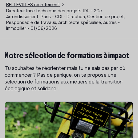
BELLEVILLES recrutement
>
Directeur.trice technique des projets IDF - 20e
Arrondissement, Paris - CDI - Direction, Gestion de projet,
Responsable de travaux, Architecte spécialisé, Autres -
Immobilier - 01/06/2026
Notre sélection de formations à impact
Tu souhaites te réorienter mais tu ne sais pas par où
commencer ? Pas de panique, on te propose une
sélection de formations aux métiers de la transition
écologique et solidaire !