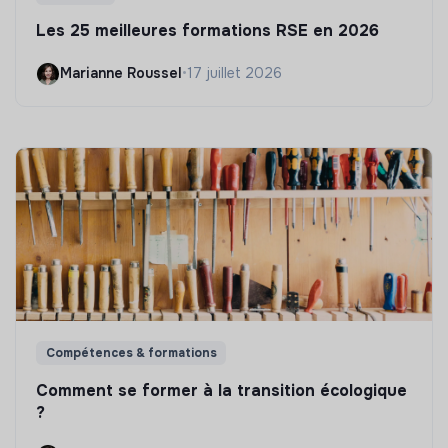
Les 25 meilleures formations RSE en 2026
Marianne Roussel
•
17 juillet 2026
Compétences & formations
Comment se former à la transition écologique
?