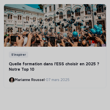
S'inspirer
Quelle formation dans l'ESS choisir en 2025 ?
Notre Top 10
Marianne Roussel
•
07 mars 2025