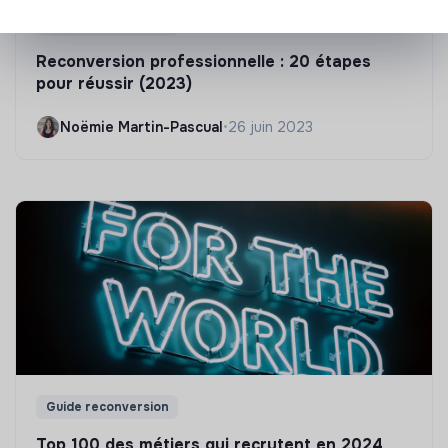
Guide reconversion
Reconversion professionnelle : 20 étapes
pour réussir (2023)
Noëmie Martin-Pascual
•
26 juin 2023
Guide reconversion
Top 100 des métiers qui recrutent en 2024