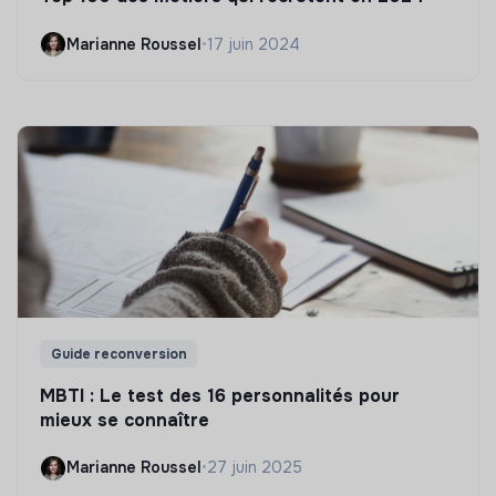
Marianne Roussel
•
17 juin 2024
Guide reconversion
MBTI : Le test des 16 personnalités pour
mieux se connaître
Marianne Roussel
•
27 juin 2025