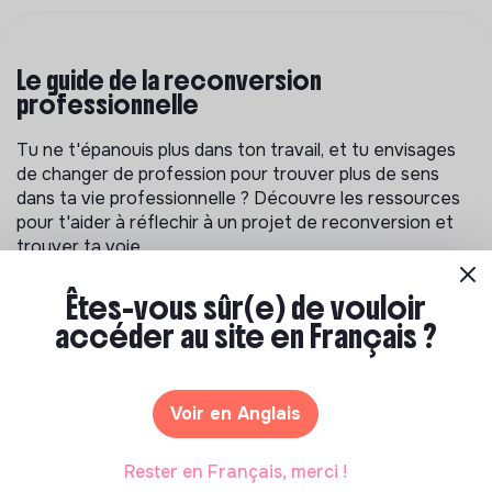
Le guide de la reconversion
professionnelle
Tu ne t'épanouis plus dans ton travail, et tu envisages
de changer de profession pour trouver plus de sens
dans ta vie professionnelle ? Découvre les ressources
pour t'aider à réflechir à un projet de reconversion et
trouver ta voie.
Êtes-vous sûr(e) de vouloir
accéder au site en Français ?
Voir en Anglais
Rester en Français, merci !