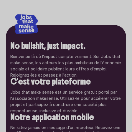
No bullshit, just impact.
Bienvenue là où l'impact compte vraiment. Sur Jobs that
make sense, les acteurs les plus ambitieux de l'économie
sociale et solidaire publient leurs offres d'emploi.
Rejoignez-les et passez à l'action.
C'est votre plateforme
Jobs that make sense est un service gratuit porté par
l'association makesense. Utilisez-le pour accélerer votre
projet et participez à construire une société plus
respectueuse, inclusive et durable.
Notre application mobile
Ne ratez jamais un message d’un recruteur. Recevez une