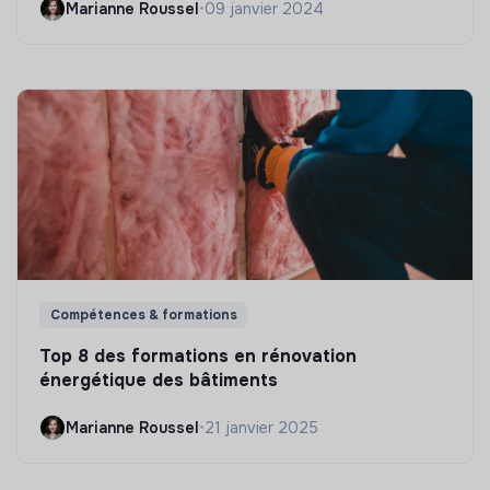
Marianne Roussel
•
09 janvier 2024
Compétences & formations
Top 8 des formations en rénovation
énergétique des bâtiments
Marianne Roussel
•
21 janvier 2025