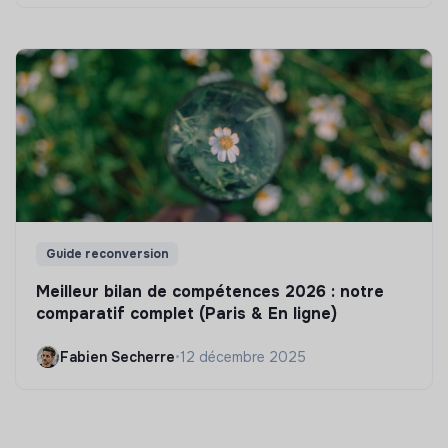
Guide reconversion
Meilleur bilan de compétences 2026 : notre
comparatif complet (Paris & En ligne)
Fabien Secherre
•
12 décembre 2025