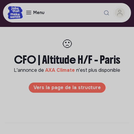
Menu
🙁
CFO | Altitude H/F - Paris
L'annonce de
AXA Climate
n'est plus disponible
Vers la page de la structure