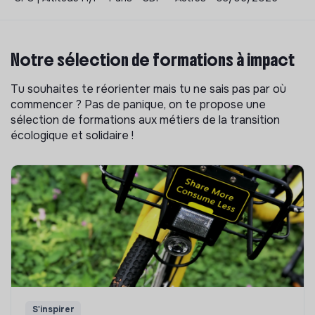
Notre sélection de formations à impact
Tu souhaites te réorienter mais tu ne sais pas par où
commencer ? Pas de panique, on te propose une
sélection de formations aux métiers de la transition
écologique et solidaire !
S'inspirer