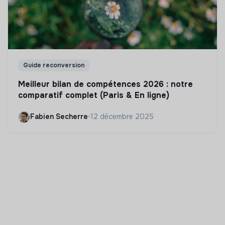
Guide reconversion
Meilleur bilan de compétences 2026 : notre
comparatif complet (Paris & En ligne)
Fabien Secherre
•
12 décembre 2025