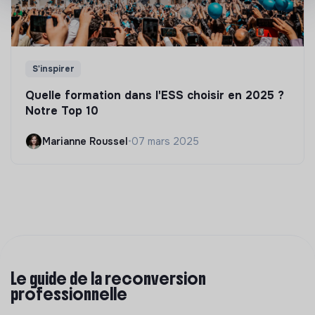
S'inspirer
Quelle formation dans l'ESS choisir en 2025 ?
Notre Top 10
Marianne Roussel
•
07 mars 2025
Le guide de la reconversion
professionnelle