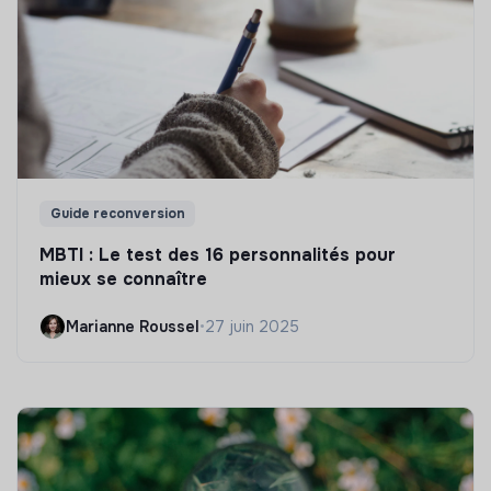
Guide reconversion
MBTI : Le test des 16 personnalités pour
mieux se connaître
Marianne Roussel
•
27 juin 2025