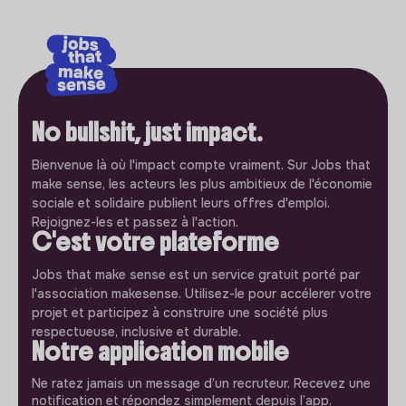
No bullshit, just impact.
Bienvenue là où l'impact compte vraiment. Sur Jobs that
make sense, les acteurs les plus ambitieux de l'économie
sociale et solidaire publient leurs offres d'emploi.
Rejoignez-les et passez à l'action.
C'est votre plateforme
Jobs that make sense est un service gratuit porté par
l'association makesense. Utilisez-le pour accélerer votre
projet et participez à construire une société plus
respectueuse, inclusive et durable.
Notre application mobile
Ne ratez jamais un message d’un recruteur. Recevez une
notification et répondez simplement depuis l’app.