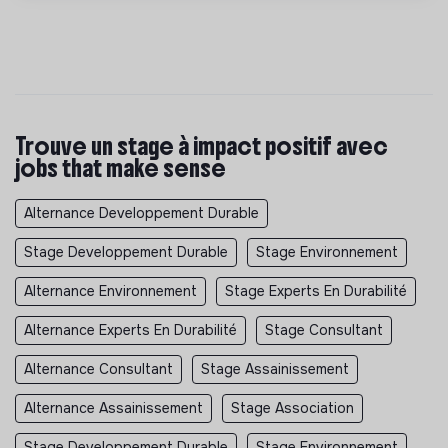
Trouve un stage à impact positif avec
jobs that make sense
Alternance Developpement Durable
Stage Developpement Durable
Stage Environnement
Alternance Environnement
Stage Experts En Durabilité
Alternance Experts En Durabilité
Stage Consultant
Alternance Consultant
Stage Assainissement
Alternance Assainissement
Stage Association
Stage Developpement Durable
Stage Environnement