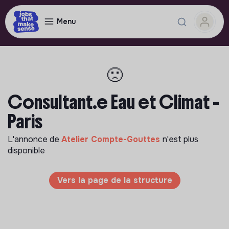
Menu
🙁
Consultant.e Eau et Climat -
Paris
L'annonce de
Atelier Compte-Gouttes
n'est plus
disponible
Vers la page de la structure