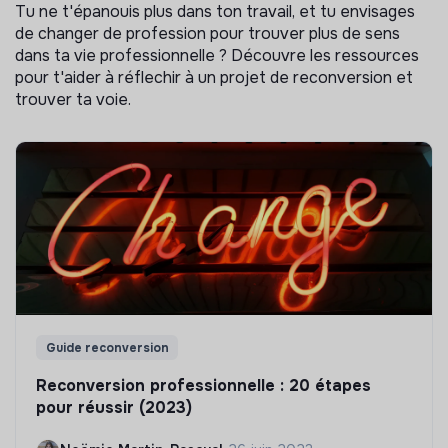
Tu ne t'épanouis plus dans ton travail, et tu envisages
de changer de profession pour trouver plus de sens
dans ta vie professionnelle ? Découvre les ressources
pour t'aider à réflechir à un projet de reconversion et
trouver ta voie.
Guide reconversion
Reconversion professionnelle : 20 étapes
pour réussir (2023)