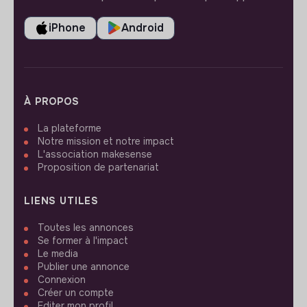
iPhone
Android
À PROPOS
La plateforme
Notre mission et notre impact
L'association makesense
Proposition de partenariat
LIENS UTILES
Toutes les annonces
Se former à l'impact
Le media
Publier une annonce
Connexion
Créer un compte
Editer mon profil