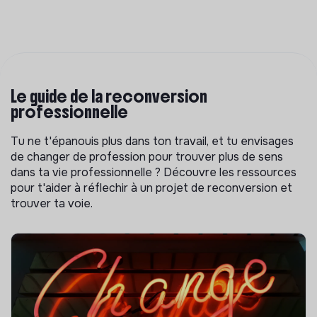
Le guide de la reconversion
professionnelle
Tu ne t'épanouis plus dans ton travail, et tu envisages
de changer de profession pour trouver plus de sens
dans ta vie professionnelle ? Découvre les ressources
pour t'aider à réflechir à un projet de reconversion et
trouver ta voie.