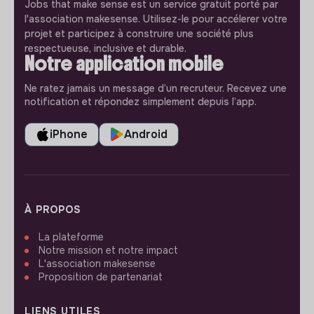
Jobs that make sense est un service gratuit porté par
l'association makesense. Utilisez-le pour accélerer votre
projet et participez à construire une société plus
respectueuse, inclusive et durable.
Notre application mobile
Ne ratez jamais un message d’un recruteur. Recevez une
notification et répondez simplement depuis l’app.
iPhone
Android
À PROPOS
La plateforme
Notre mission et notre impact
L'association makesense
Proposition de partenariat
LIENS UTILES