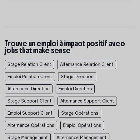
Trouve un emploi à impact positif avec
jobs that make sense
Stage Relation Client
Alternance Relation Client
Emploi Relation Client
Stage Direction
Alternance Direction
Emploi Direction
Stage Support Client
Alternance Support Client
Emploi Support Client
Stage Opérations
Alternance Opérations
Emploi Opérations
Stage Management
Alternance Management