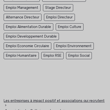
Emploi Management
Stage Directeur
Alternance Directeur
Emploi Directeur
Emploi Alimentation Durable
Emploi Culture
Emploi Developpement Durable
Emploi Economie Circulaire
Emploi Environnement
Emploi Humanitaire
Emploi RSE
Emploi Social
Les entreprises à impact positif et associations qui recrutent
>