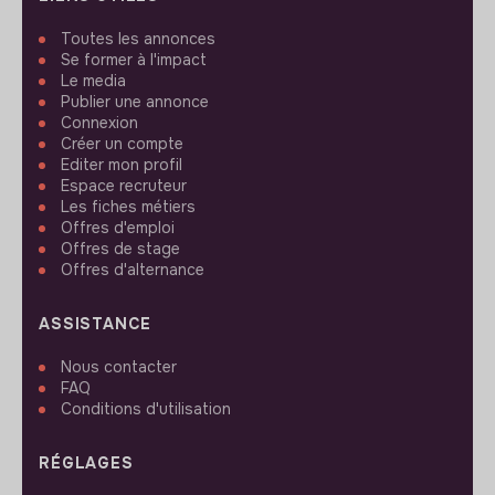
Toutes les annonces
Se former à l'impact
Le media
Publier une annonce
Connexion
Créer un compte
Editer mon profil
Espace recruteur
Les fiches métiers
Offres d'emploi
Offres de stage
Offres d'alternance
ASSISTANCE
Nous contacter
FAQ
Conditions d'utilisation
RÉGLAGES