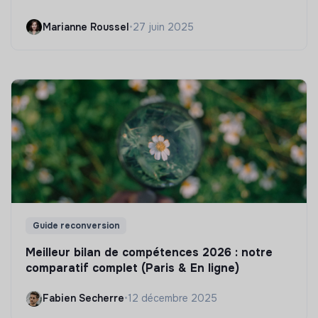
Marianne Roussel
•
27 juin 2025
Guide reconversion
Meilleur bilan de compétences 2026 : notre
comparatif complet (Paris & En ligne)
Fabien Secherre
•
12 décembre 2025