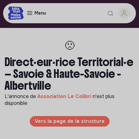
Menu
🙁
Direct·eur·rice Territorial·e
— Savoie & Haute-Savoie -
Albertville
L'annonce de
Association Le Colibri
n'est plus
disponible
Vers la page de la structure