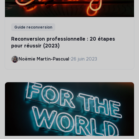
Guide reconversion
Reconversion professionnelle : 20 étapes
pour réussir (2023)
Noëmie Martin-Pascual
•
26 juin 2023