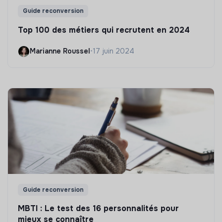
Guide reconversion
Top 100 des métiers qui recrutent en 2024
Marianne Roussel
•
17 juin 2024
Guide reconversion
MBTI : Le test des 16 personnalités pour
mieux se connaître