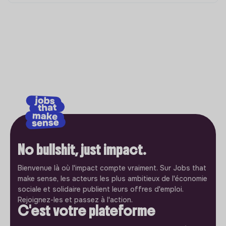
No bullshit, just impact.
Bienvenue là où l'impact compte vraiment. Sur Jobs that
make sense, les acteurs les plus ambitieux de l'économie
sociale et solidaire publient leurs offres d'emploi.
Rejoignez-les et passez à l'action.
C'est votre plateforme