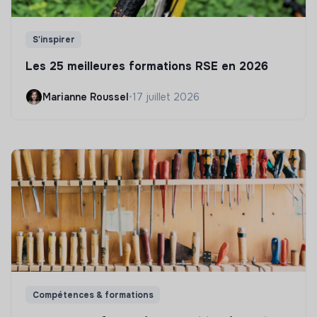
S'inspirer
Les 25 meilleures formations RSE en 2026
Marianne Roussel
•
17 juillet 2026
Compétences & formations