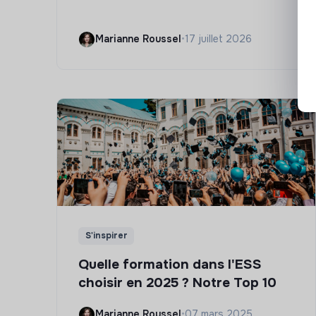
Marianne Roussel
•
17 juillet 2026
S'inspirer
Quelle formation dans l'ESS
choisir en 2025 ? Notre Top 10
Marianne Roussel
•
07 mars 2025