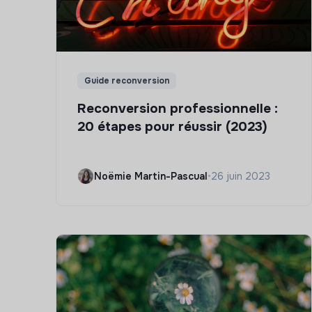
Guide reconversion
Reconversion professionnelle :
20 étapes pour réussir (2023)
Noëmie Martin-Pascual
•
26 juin 2023