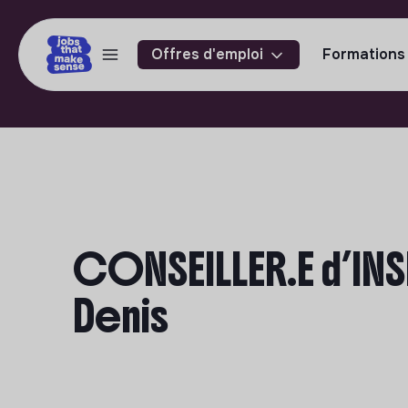
Offres d'emploi
Formations
CONSEILLER.E d’INS
Denis