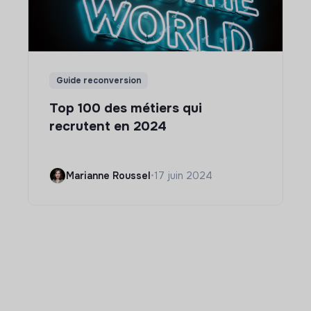
Guide reconversion
Top 100 des métiers qui
recrutent en 2024
Marianne Roussel
•
17 juin 2024