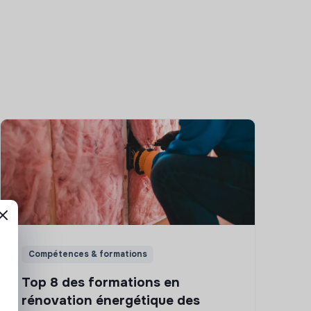
Compétences & formations
Top 8 des formations en
rénovation énergétique des