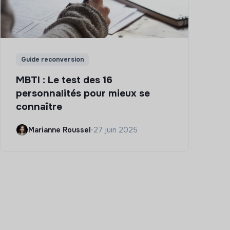
Guide reconversion
MBTI : Le test des 16
personnalités pour mieux se
connaître
Marianne Roussel
•
27 juin 2025