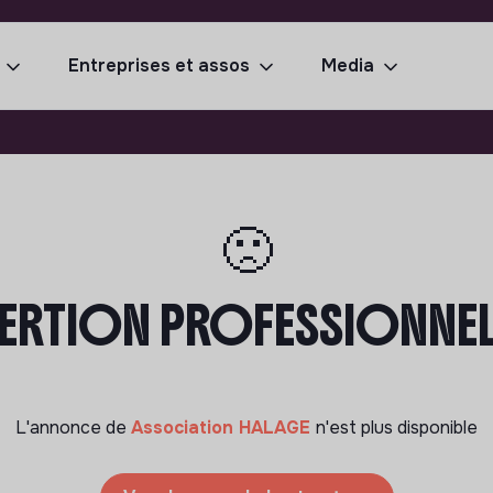
Entreprises et assos
Media
🙁
ERTION PROFESSIONNELLE
L'annonce de
Association HALAGE
n'est plus disponible