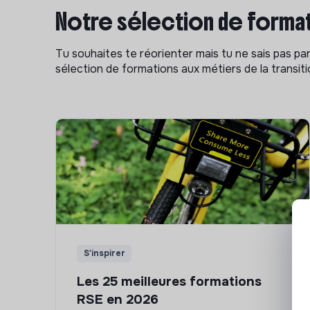
Notre sélection de format
Tu souhaites te réorienter mais tu ne sais pas p
sélection de formations aux métiers de la transitio
S'inspirer
Les 25 meilleures formations
RSE en 2026