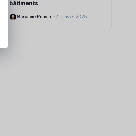
bâtiments
Marianne Roussel
•
21 janvier 2025