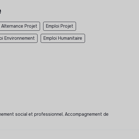
e
Alternance Projet
Emploi Projet
oi Environnement
Emploi Humanitaire
gnement social et professionnel, Accompagnement de