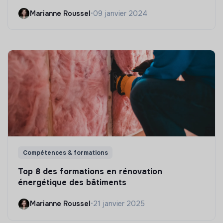
Marianne Roussel
•
09 janvier 2024
Compétences & formations
Top 8 des formations en rénovation
énergétique des bâtiments
Marianne Roussel
•
21 janvier 2025