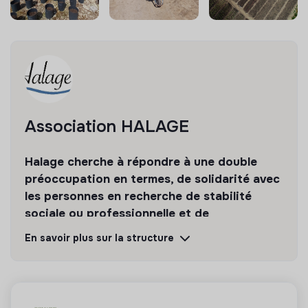
Association HALAGE
Halage cherche à répondre à une double
préoccupation en termes, de solidarité avec
les personnes en recherche de stabilité
sociale ou professionnelle et de
préservation de l’environnement.
En savoir plus sur la structure
Découvrir
Suivre