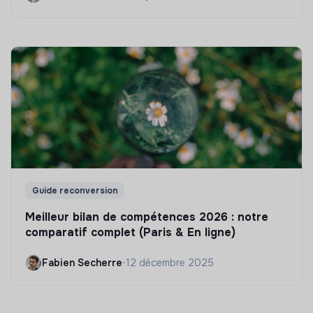
Guide reconversion
Meilleur bilan de compétences 2026 : notre
comparatif complet (Paris & En ligne)
Fabien Secherre
•
12 décembre 2025