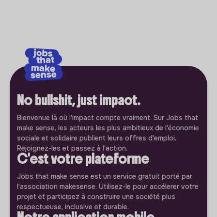
No bullshit, just impact.
Bienvenue là où l'impact compte vraiment. Sur Jobs that
make sense, les acteurs les plus ambitieux de l'économie
sociale et solidaire publient leurs offres d'emploi.
Rejoignez-les et passez à l'action.
C'est votre plateforme
Jobs that make sense est un service gratuit porté par
l'association makesense. Utilisez-le pour accélerer votre
projet et participez à construire une société plus
respectueuse, inclusive et durable.