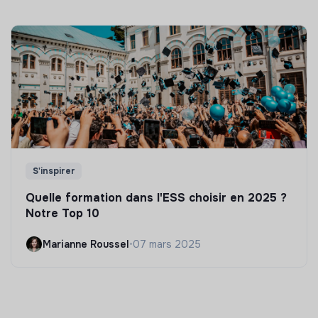
S'inspirer
Quelle formation dans l'ESS choisir en 2025 ?
Notre Top 10
Marianne Roussel
•
07 mars 2025