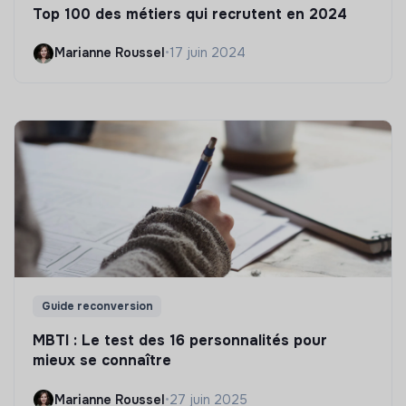
Top 100 des métiers qui recrutent en 2024
Marianne Roussel
•
17 juin 2024
Guide reconversion
MBTI : Le test des 16 personnalités pour
mieux se connaître
Marianne Roussel
•
27 juin 2025