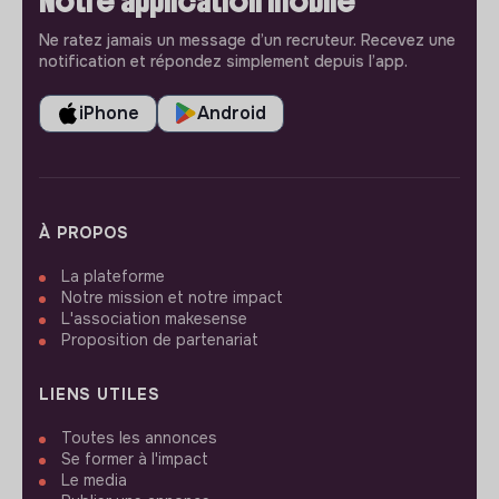
Notre application mobile
Ne ratez jamais un message d’un recruteur. Recevez une
notification et répondez simplement depuis l’app.
iPhone
Android
À PROPOS
La plateforme
Notre mission et notre impact
L'association makesense
Proposition de partenariat
LIENS UTILES
Toutes les annonces
Se former à l'impact
Le media