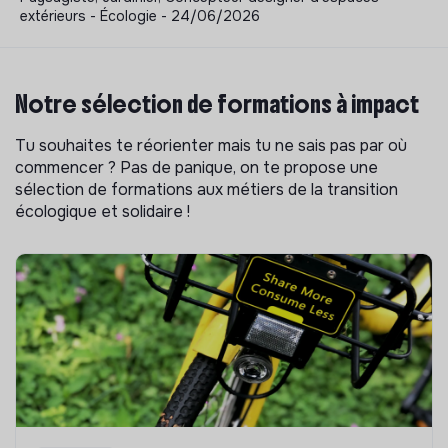
extérieurs - Écologie - 24/06/2026
Notre sélection de formations à impact
Tu souhaites te réorienter mais tu ne sais pas par où
commencer ? Pas de panique, on te propose une
sélection de formations aux métiers de la transition
écologique et solidaire !