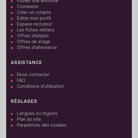
Publier une annonce
Connexion
Créer un compte
Editer mon profil
Espace recruteur
Les fiches métiers
Offres d'emploi
Offres de stage
Offres d'alternance
ASSISTANCE
Nous contacter
FAQ
Conditions d'utilisation
RÉGLAGES
Langues ou régions
Plan du site
Paramètres des cookies