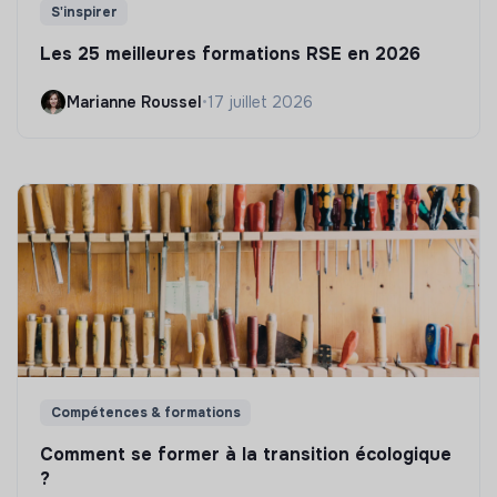
S'inspirer
Les 25 meilleures formations RSE en 2026
Marianne Roussel
•
17 juillet 2026
Compétences & formations
Comment se former à la transition écologique
?