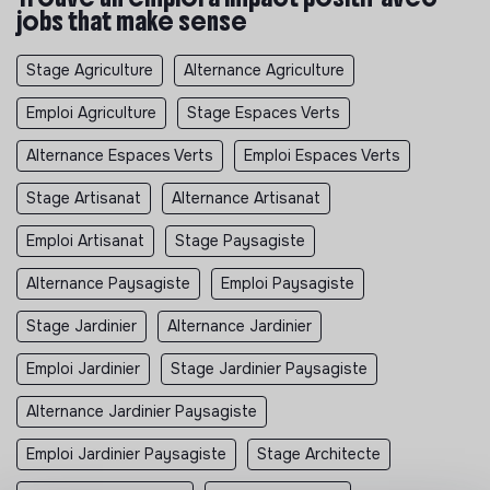
jobs that make sense
Stage Agriculture
Alternance Agriculture
Emploi Agriculture
Stage Espaces Verts
Alternance Espaces Verts
Emploi Espaces Verts
Stage Artisanat
Alternance Artisanat
Emploi Artisanat
Stage Paysagiste
Alternance Paysagiste
Emploi Paysagiste
Stage Jardinier
Alternance Jardinier
Emploi Jardinier
Stage Jardinier Paysagiste
Alternance Jardinier Paysagiste
Emploi Jardinier Paysagiste
Stage Architecte