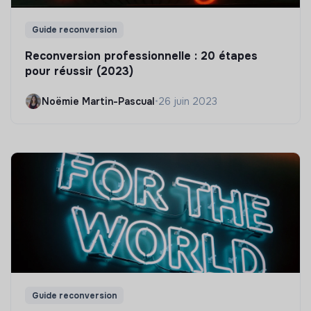
Guide reconversion
Reconversion professionnelle : 20 étapes
pour réussir (2023)
Noëmie Martin-Pascual
•
26 juin 2023
Guide reconversion