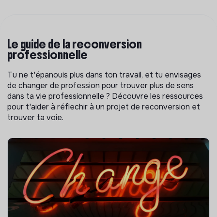
Le guide de la reconversion
professionnelle
Tu ne t'épanouis plus dans ton travail, et tu envisages
de changer de profession pour trouver plus de sens
dans ta vie professionnelle ? Découvre les ressources
pour t'aider à réflechir à un projet de reconversion et
trouver ta voie.