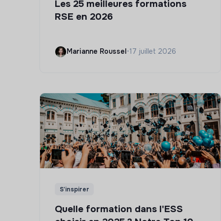
Les 25 meilleures formations
RSE en 2026
Marianne Roussel
•
17 juillet 2026
S'inspirer
Quelle formation dans l'ESS