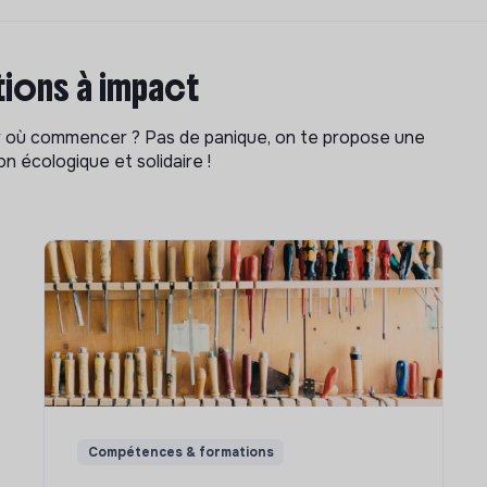
ions à impact
ar où commencer ? Pas de panique, on te propose une
n écologique et solidaire !
Compétences & formations