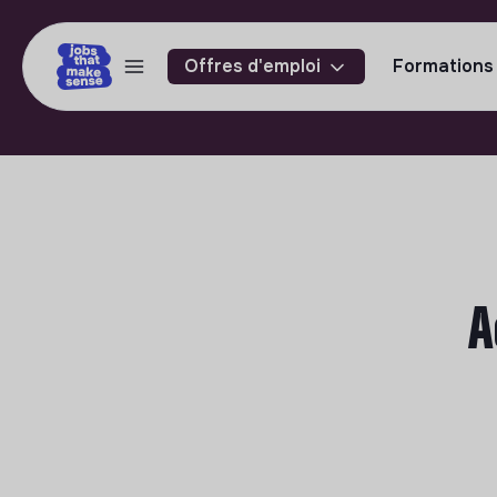
Offres d'emploi
Formations
A