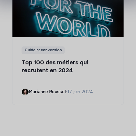
Guide reconversion
Top 100 des métiers qui
recrutent en 2024
Marianne Roussel
•
17 juin 2024