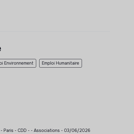
e
oi Environnement
Emploi Humanitaire
 - Paris - CDD - - Associations - 03/06/2026