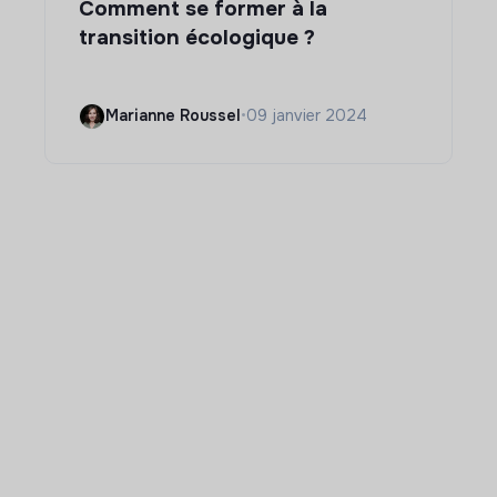
Comment se former à la
transition écologique ?
Marianne Roussel
•
09 janvier 2024