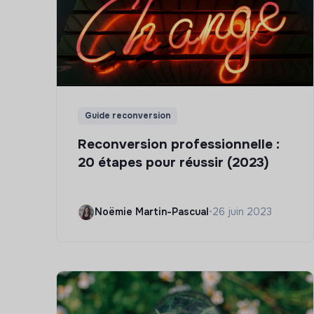
Guide reconversion
Reconversion professionnelle :
20 étapes pour réussir (2023)
Noëmie Martin-Pascual
•
26 juin 2023