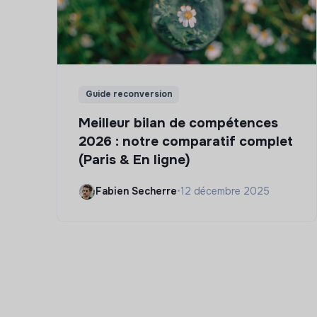
Guide reconversion
Meilleur bilan de compétences
2026 : notre comparatif complet
(Paris & En ligne)
Fabien Secherre
•
12 décembre 2025