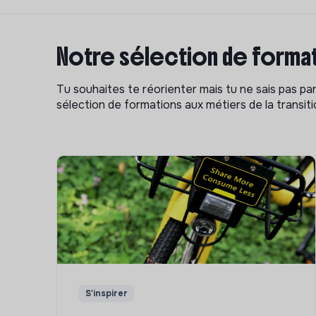
Notre sélection de format
Tu souhaites te réorienter mais tu ne sais pas p
sélection de formations aux métiers de la transitio
S'inspirer