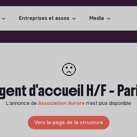
Entreprises et assos
Media
🙁
gent d'accueil H/F - Par
L'annonce de
Association Aurore
n'est plus disponible
Vers la page de la structure