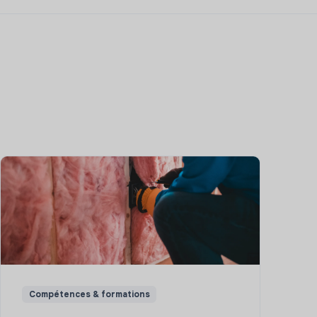
Compétences & formations