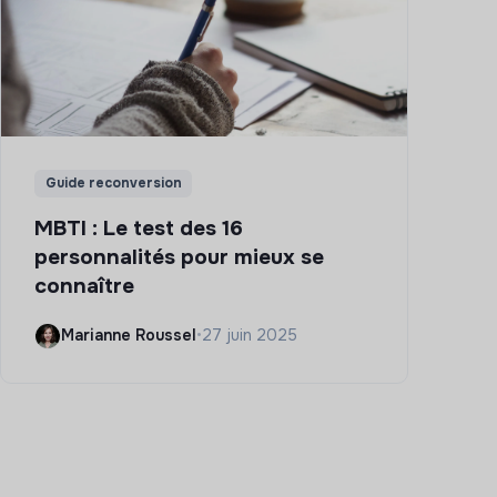
Guide reconversion
MBTI : Le test des 16
personnalités pour mieux se
connaître
Marianne Roussel
•
27 juin 2025