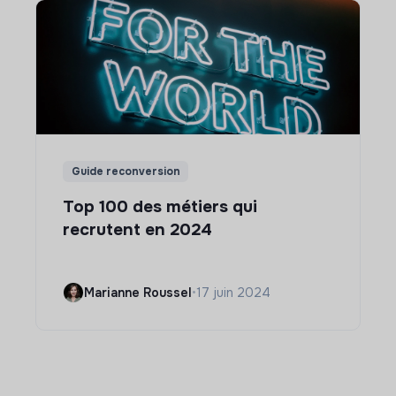
Guide reconversion
Top 100 des métiers qui
recrutent en 2024
Marianne Roussel
•
17 juin 2024