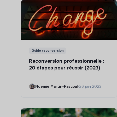
Guide reconversion
Reconversion professionnelle :
20 étapes pour réussir (2023)
Noëmie Martin-Pascual
•
26 juin 2023