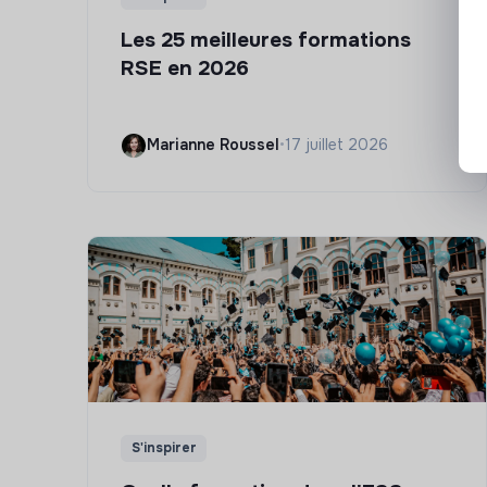
Les 25 meilleures formations
RSE en 2026
Marianne Roussel
•
17 juillet 2026
S'inspirer