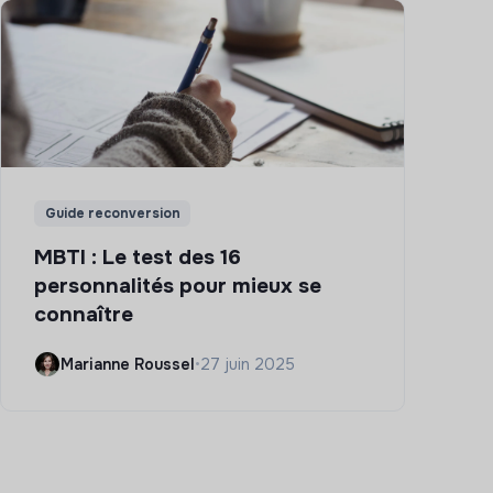
Guide reconversion
MBTI : Le test des 16
personnalités pour mieux se
connaître
Marianne Roussel
•
27 juin 2025