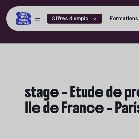
Offres d'emploi
Formations
stage - Etude de pr
Ile de France - Pari