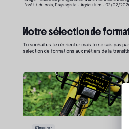
forêt / du bois, Paysagiste - Agriculture - 03/02/202
Notre sélection de format
Tu souhaites te réorienter mais tu ne sais pas p
sélection de formations aux métiers de la transitio
S'inspirer