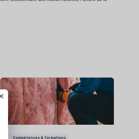
Compétences & formations