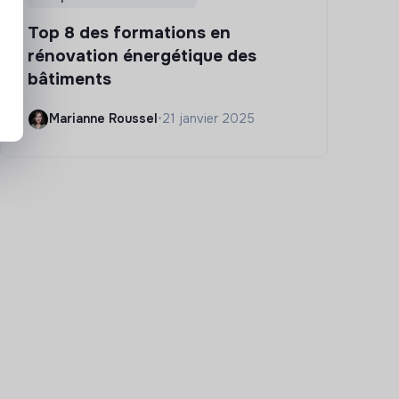
Top 8 des formations en
rénovation énergétique des
bâtiments
Marianne Roussel
•
21 janvier 2025