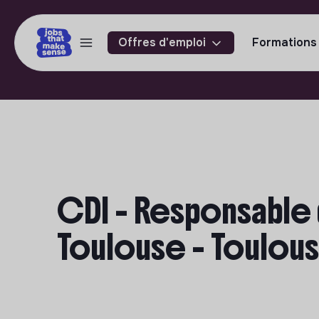
Offres d'emploi
Formations
CDI - Responsable
Toulouse - Toulou