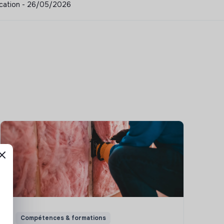
ucation - 26/05/2026
Compétences & formations