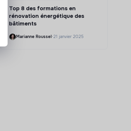
Top 8 des formations en
rénovation énergétique des
bâtiments
Marianne Roussel
•
21 janvier 2025