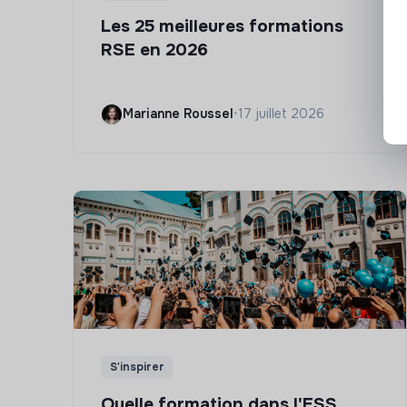
Les 25 meilleures formations
RSE en 2026
Marianne Roussel
•
17 juillet 2026
S'inspirer
Quelle formation dans l'ESS