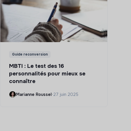
Guide reconversion
MBTI : Le test des 16
personnalités pour mieux se
connaître
Marianne Roussel
•
27 juin 2025