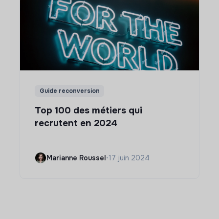
Guide reconversion
Top 100 des métiers qui
recrutent en 2024
Marianne Roussel
•
17 juin 2024