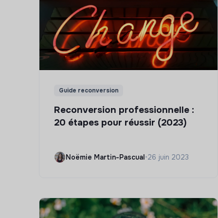
Guide reconversion
Reconversion professionnelle :
20 étapes pour réussir (2023)
Noëmie Martin-Pascual
•
26 juin 2023