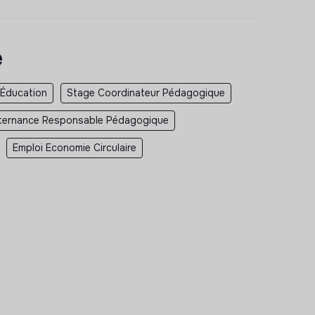
e
 Éducation
Stage Coordinateur Pédagogique
ternance Responsable Pédagogique
Emploi Economie Circulaire