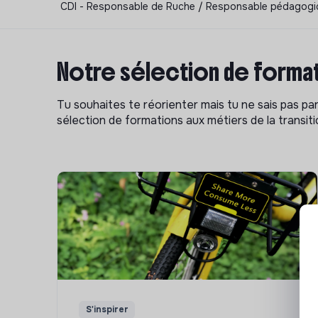
CDI - Responsable de Ruche / Responsable pédagogi
Notre sélection de format
Tu souhaites te réorienter mais tu ne sais pas p
sélection de formations aux métiers de la transitio
S'inspirer