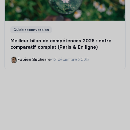
Guide reconversion
Meilleur bilan de compétences 2026 : notre
comparatif complet (Paris & En ligne)
Fabien Secherre
•
12 décembre 2025