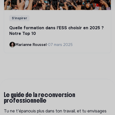
S'inspirer
Quelle formation dans l'ESS choisir en 2025 ?
Notre Top 10
Marianne Roussel
•
07 mars 2025
Le guide de la reconversion
professionnelle
Tu ne t'épanouis plus dans ton travail, et tu envisages