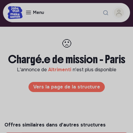
Menu
🙁
Chargé.e de mission - Paris
L'annonce de
Altrimenti
n'est plus disponible
Vers la page de la structure
Offres similaires dans d'autres structures