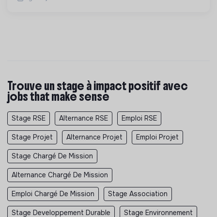
Trouve un stage à impact positif avec
jobs that make sense
Stage RSE
Alternance RSE
Emploi RSE
Stage Projet
Alternance Projet
Emploi Projet
Stage Chargé De Mission
Alternance Chargé De Mission
Emploi Chargé De Mission
Stage Association
Stage Developpement Durable
Stage Environnement