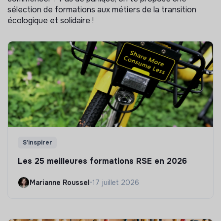
sélection de formations aux métiers de la transition
écologique et solidaire !
S'inspirer
Les 25 meilleures formations RSE en 2026
Marianne Roussel
•
17 juillet 2026