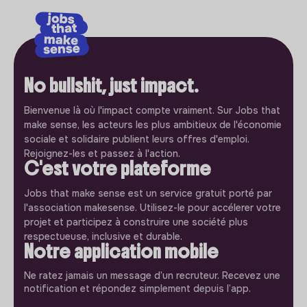
No bullshit, just impact.
Bienvenue là où l'impact compte vraiment. Sur Jobs that
make sense, les acteurs les plus ambitieux de l'économie
sociale et solidaire publient leurs offres d'emploi.
Rejoignez-les et passez à l'action.
C'est votre plateforme
Jobs that make sense est un service gratuit porté par
l'association makesense. Utilisez-le pour accélerer votre
projet et participez à construire une société plus
respectueuse, inclusive et durable.
Notre application mobile
Ne ratez jamais un message d’un recruteur. Recevez une
notification et répondez simplement depuis l’app.