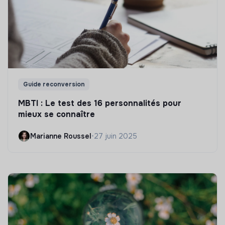
Guide reconversion
MBTI : Le test des 16 personnalités pour
mieux se connaître
Marianne Roussel
•
27 juin 2025