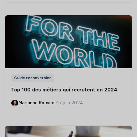
Guide reconversion
Top 100 des métiers qui recrutent en 2024
Marianne Roussel
•
17 juin 2024