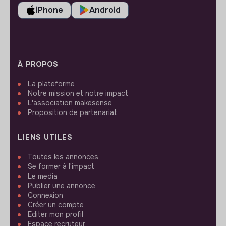
iPhone
Android
À PROPOS
La plateforme
Notre mission et notre impact
L'association makesense
Proposition de partenariat
LIENS UTILES
Toutes les annonces
Se former à l'impact
Le media
Publier une annonce
Connexion
Créer un compte
Editer mon profil
Espace recruteur