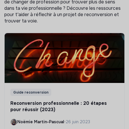
de changer de profession pour trouver plus de sens
dans ta vie professionnelle ? Découvre les ressources
pour t'aider à réflechir à un projet de reconversion et
trouver ta voie.
Guide reconversion
Reconversion professionnelle : 20 étapes
pour réussir (2023)
Noëmie Martin-Pascual
•
26 juin 2023