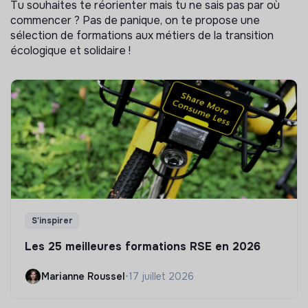
Tu souhaites te réorienter mais tu ne sais pas par où
commencer ? Pas de panique, on te propose une
sélection de formations aux métiers de la transition
écologique et solidaire !
S'inspirer
Les 25 meilleures formations RSE en 2026
Marianne Roussel
•
17 juillet 2026