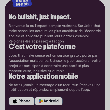
No bullshit, just impact.
Bienvenue là où l'impact compte vraiment. Sur Jobs that
make sense, les acteurs les plus ambitieux de l'économie
sociale et solidaire publient leurs offres d'emploi.
Rejoignez-les et passez à l'action.
C'est votre plateforme
Jobs that make sense est un service gratuit porté par
l'association makesense. Utilisez-le pour accélerer votre
projet et participez à construire une société plus
respectueuse, inclusive et durable.
Notre application mobile
Ne ratez jamais un message d’un recruteur. Recevez une
notification et répondez simplement depuis l’app.
iPhone
Android