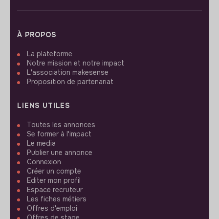
À PROPOS
La plateforme
Notre mission et notre impact
L'association makesense
Proposition de partenariat
LIENS UTILES
Toutes les annonces
Se former à l'impact
Le media
Publier une annonce
Connexion
Créer un compte
Editer mon profil
Espace recruteur
Les fiches métiers
Offres d'emploi
Offres de stage