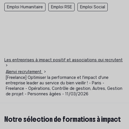
Emploi Humanitaire
Emploi RSE
Emploi Social
Les entreprises à impact positif et associations qui recrutent
>
Alenvi recrutement
>
[Freelance] Optimiser la performance et l'impact d'une
entreprise leader au service du bien vieillir ! - Paris -
Freelance - Opérations, Contrôle de gestion, Autres, Gestion
de projet - Personnes âgées - 11/03/2026
Notre sélection de formations à impact