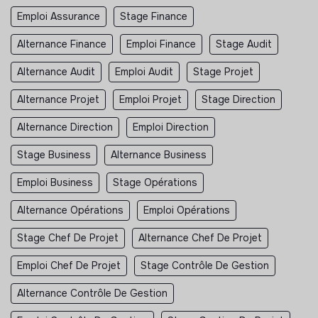
Emploi Assurance
Stage Finance
Alternance Finance
Emploi Finance
Stage Audit
Alternance Audit
Emploi Audit
Stage Projet
Alternance Projet
Emploi Projet
Stage Direction
Alternance Direction
Emploi Direction
Stage Business
Alternance Business
Emploi Business
Stage Opérations
Alternance Opérations
Emploi Opérations
Stage Chef De Projet
Alternance Chef De Projet
Emploi Chef De Projet
Stage Contrôle De Gestion
Alternance Contrôle De Gestion