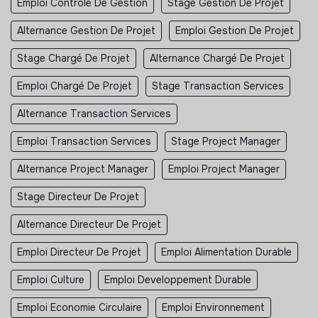
Emploi Contrôle De Gestion
Stage Gestion De Projet
Alternance Gestion De Projet
Emploi Gestion De Projet
Stage Chargé De Projet
Alternance Chargé De Projet
Emploi Chargé De Projet
Stage Transaction Services
Alternance Transaction Services
Emploi Transaction Services
Stage Project Manager
Alternance Project Manager
Emploi Project Manager
Stage Directeur De Projet
Alternance Directeur De Projet
Emploi Directeur De Projet
Emploi Alimentation Durable
Emploi Culture
Emploi Developpement Durable
Emploi Economie Circulaire
Emploi Environnement