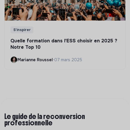
S'inspirer
Quelle formation dans l'ESS choisir en 2025 ?
Notre Top 10
Marianne Roussel
•
07 mars 2025
Le guide de la reconversion
professionnelle