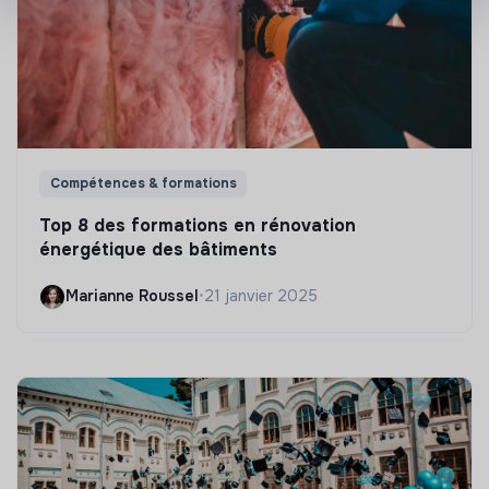
Compétences & formations
Top 8 des formations en rénovation
énergétique des bâtiments
Marianne Roussel
•
21 janvier 2025