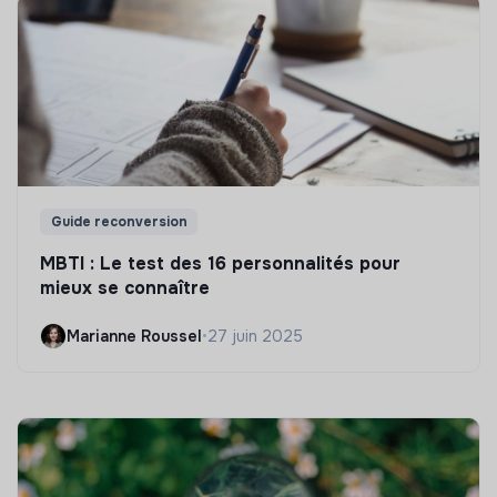
Guide reconversion
MBTI : Le test des 16 personnalités pour
mieux se connaître
Marianne Roussel
•
27 juin 2025