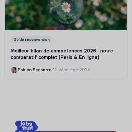
Guide reconversion
Meilleur bilan de compétences 2026 : notre
comparatif complet (Paris & En ligne)
Fabien Secherre
•
12 décembre 2025