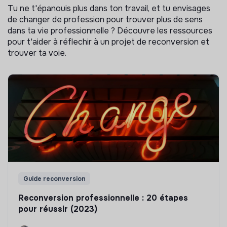
Tu ne t'épanouis plus dans ton travail, et tu envisages
de changer de profession pour trouver plus de sens
dans ta vie professionnelle ? Découvre les ressources
pour t'aider à réflechir à un projet de reconversion et
trouver ta voie.
Guide reconversion
Reconversion professionnelle : 20 étapes
pour réussir (2023)