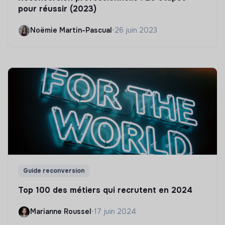
pour réussir (2023)
Noëmie Martin-Pascual
•
26 juin 2023
Guide reconversion
Top 100 des métiers qui recrutent en 2024
Marianne Roussel
•
17 juin 2024