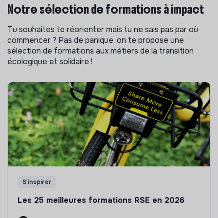
Notre sélection de formations à impact
Tu souhaites te réorienter mais tu ne sais pas par où
commencer ? Pas de panique, on te propose une
sélection de formations aux métiers de la transition
écologique et solidaire !
S'inspirer
Les 25 meilleures formations RSE en 2026