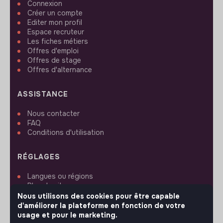
Connexion
Créer un compte
Editer mon profil
Espace recruteur
Les fiches métiers
Offres d'emploi
Offres de stage
Offres d'alternance
ASSISTANCE
Nous contacter
FAQ
Conditions d'utilisation
RÉGLAGES
Langues ou régions
Plan du site
Paramètres des cookies
Nous utilisons des cookies pour être capable
d'améliorer la plateforme en fonction de votre
usage et pour le marketing.