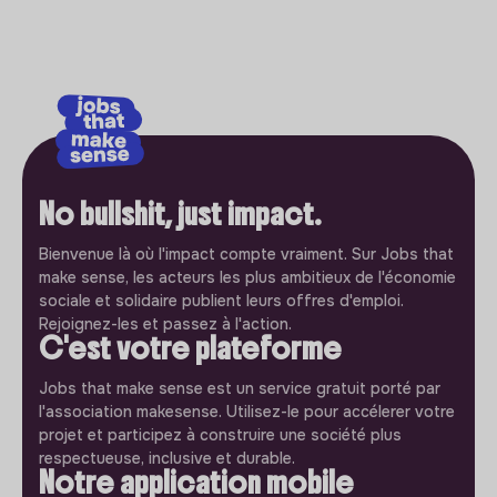
No bullshit, just impact.
Bienvenue là où l'impact compte vraiment. Sur Jobs that
make sense, les acteurs les plus ambitieux de l'économie
sociale et solidaire publient leurs offres d'emploi.
Rejoignez-les et passez à l'action.
C'est votre plateforme
Jobs that make sense est un service gratuit porté par
l'association makesense. Utilisez-le pour accélerer votre
projet et participez à construire une société plus
respectueuse, inclusive et durable.
Notre application mobile