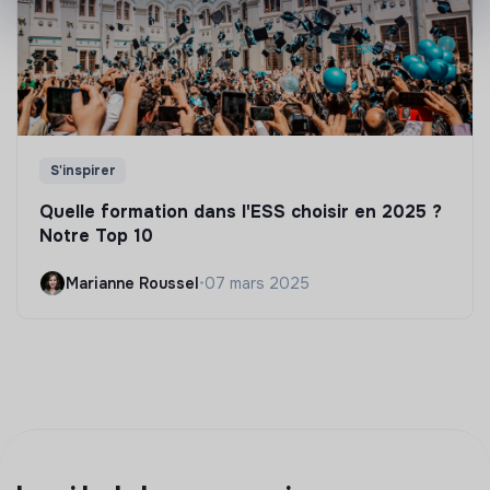
S'inspirer
Quelle formation dans l'ESS choisir en 2025 ?
Notre Top 10
Marianne Roussel
•
07 mars 2025