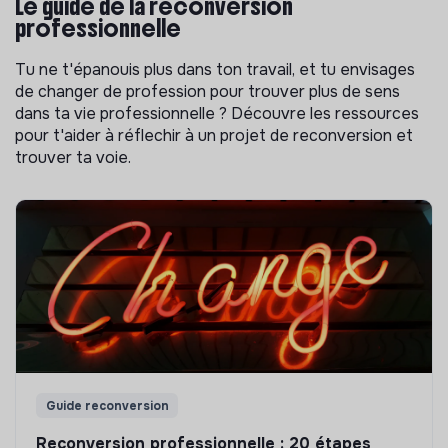
Le guide de la reconversion
professionnelle
Tu ne t'épanouis plus dans ton travail, et tu envisages
de changer de profession pour trouver plus de sens
dans ta vie professionnelle ? Découvre les ressources
pour t'aider à réflechir à un projet de reconversion et
trouver ta voie.
Guide reconversion
Reconversion professionnelle : 20 étapes