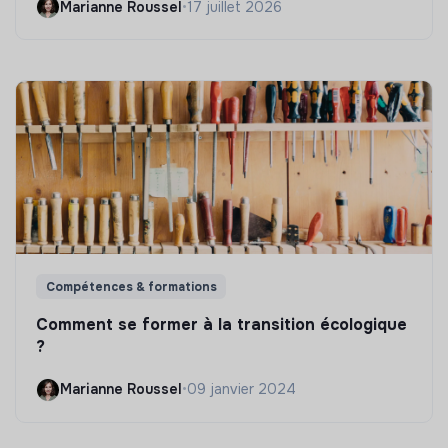
Marianne Roussel
•
17 juillet 2026
Compétences & formations
Comment se former à la transition écologique
?
Marianne Roussel
•
09 janvier 2024