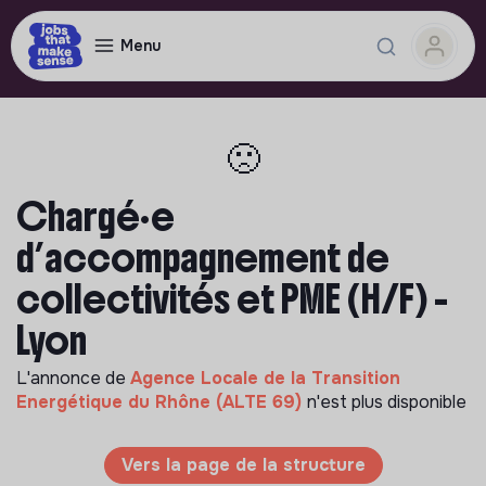
Menu
🙁
Chargé·e
d’accompagnement de
collectivités et PME (H/F) -
Lyon
L'annonce de
Agence Locale de la Transition
Energétique du Rhône (ALTE 69)
n'est plus disponible
Vers la page de la structure