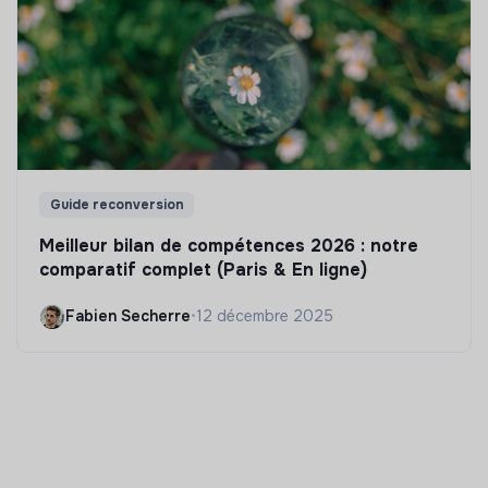
Guide reconversion
Meilleur bilan de compétences 2026 : notre
comparatif complet (Paris & En ligne)
Fabien Secherre
•
12 décembre 2025