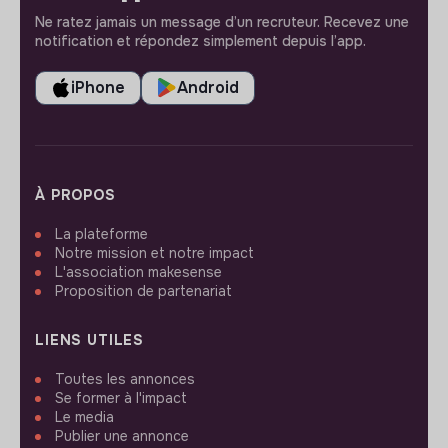
Ne ratez jamais un message d’un recruteur. Recevez une
notification et répondez simplement depuis l’app.
iPhone
Android
À PROPOS
La plateforme
Notre mission et notre impact
L'association makesense
Proposition de partenariat
LIENS UTILES
Toutes les annonces
Se former à l'impact
Le media
Publier une annonce