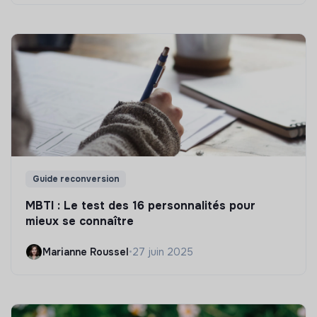
Guide reconversion
MBTI : Le test des 16 personnalités pour
mieux se connaître
Marianne Roussel
•
27 juin 2025