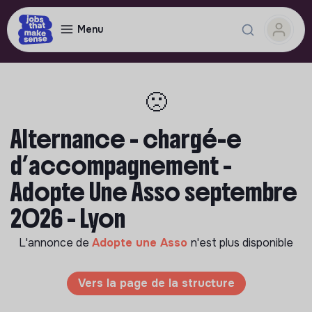
Menu
🙁
Alternance - chargé-e
d’accompagnement -
Adopte Une Asso septembre
2026 - Lyon
L'annonce de
Adopte une Asso
n'est plus disponible
Vers la page de la structure