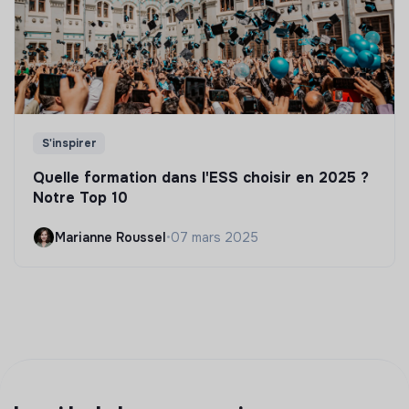
S'inspirer
Quelle formation dans l'ESS choisir en 2025 ?
Notre Top 10
Marianne Roussel
•
07 mars 2025