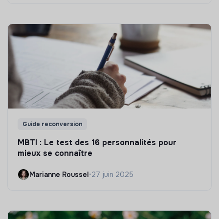
Guide reconversion
MBTI : Le test des 16 personnalités pour
mieux se connaître
Marianne Roussel
•
27 juin 2025