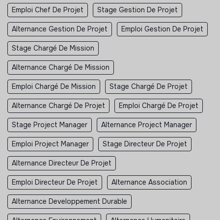
Emploi Chef De Projet
Stage Gestion De Projet
Alternance Gestion De Projet
Emploi Gestion De Projet
Stage Chargé De Mission
Alternance Chargé De Mission
Emploi Chargé De Mission
Stage Chargé De Projet
Alternance Chargé De Projet
Emploi Chargé De Projet
Stage Project Manager
Alternance Project Manager
Emploi Project Manager
Stage Directeur De Projet
Alternance Directeur De Projet
Emploi Directeur De Projet
Alternance Association
Alternance Developpement Durable