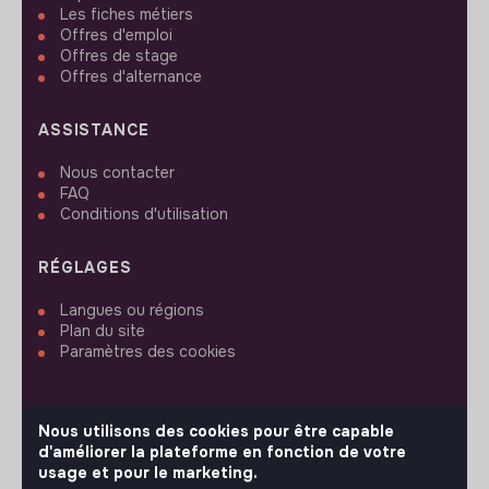
Les fiches métiers
Offres d'emploi
Offres de stage
Offres d'alternance
ASSISTANCE
Nous contacter
FAQ
Conditions d'utilisation
RÉGLAGES
Langues ou régions
Plan du site
Paramètres des cookies
Nous utilisons des cookies pour être capable
d'améliorer la plateforme en fonction de votre
SUIVEZ-NOUS
usage et pour le marketing.