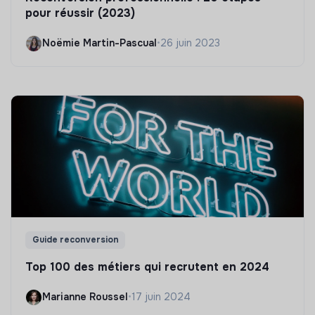
pour réussir (2023)
Noëmie Martin-Pascual
•
26 juin 2023
Guide reconversion
Top 100 des métiers qui recrutent en 2024
Marianne Roussel
•
17 juin 2024