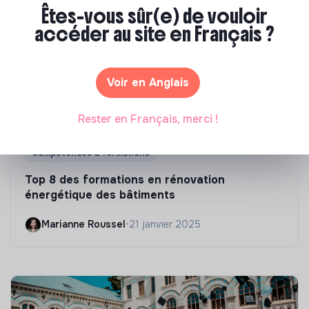
Êtes-vous sûr(e) de vouloir
accéder au site en Français ?
Voir en Anglais
Rester en Français, merci !
Compétences & formations
Top 8 des formations en rénovation
énergétique des bâtiments
Marianne Roussel
•
21 janvier 2025