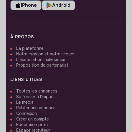
iPhone
Android
À PROPOS
La plateforme
Notre mission et notre impact
L'association makesense
Proposition de partenariat
LIENS UTILES
Toutes les annonces
Se former à l'impact
Le media
Publier une annonce
Connexion
Créer un compte
Editer mon profil
Espace recruteur