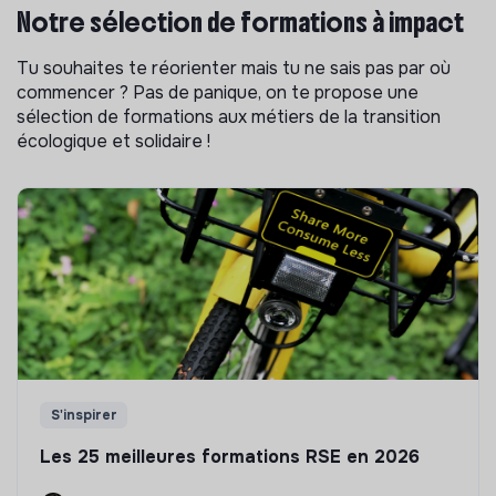
Notre sélection de formations à impact
Tu souhaites te réorienter mais tu ne sais pas par où
commencer ? Pas de panique, on te propose une
sélection de formations aux métiers de la transition
écologique et solidaire !
S'inspirer
Les 25 meilleures formations RSE en 2026