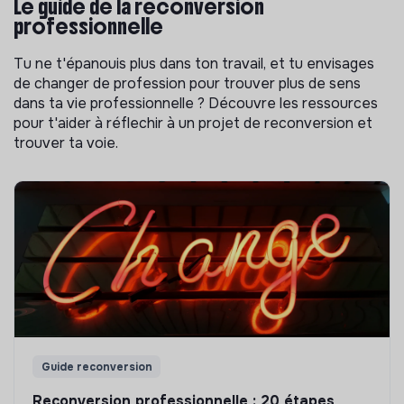
Le guide de la reconversion
professionnelle
Tu ne t'épanouis plus dans ton travail, et tu envisages
de changer de profession pour trouver plus de sens
dans ta vie professionnelle ? Découvre les ressources
pour t'aider à réflechir à un projet de reconversion et
trouver ta voie.
Guide reconversion
Reconversion professionnelle : 20 étapes