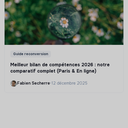
Guide reconversion
Meilleur bilan de compétences 2026 : notre
comparatif complet (Paris & En ligne)
Fabien Secherre
•
12 décembre 2025