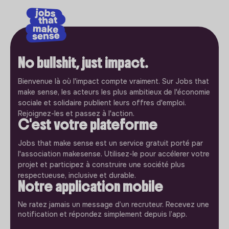
No bullshit, just impact.
Bienvenue là où l'impact compte vraiment. Sur Jobs that
make sense, les acteurs les plus ambitieux de l'économie
sociale et solidaire publient leurs offres d'emploi.
Rejoignez-les et passez à l'action.
C'est votre plateforme
Jobs that make sense est un service gratuit porté par
l'association makesense. Utilisez-le pour accélerer votre
projet et participez à construire une société plus
respectueuse, inclusive et durable.
Notre application mobile
Ne ratez jamais un message d’un recruteur. Recevez une
notification et répondez simplement depuis l’app.