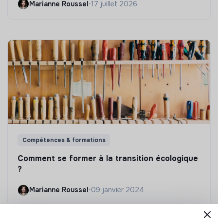
Marianne Roussel
•
17 juillet 2026
Compétences & formations
Comment se former à la transition écologique
?
Marianne Roussel
•
09 janvier 2024