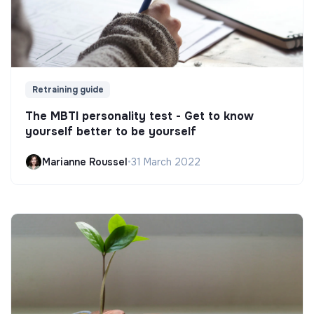
Retraining guide
The MBTI personality test - Get to know
yourself better to be yourself
Marianne Roussel
•
31 March 2022