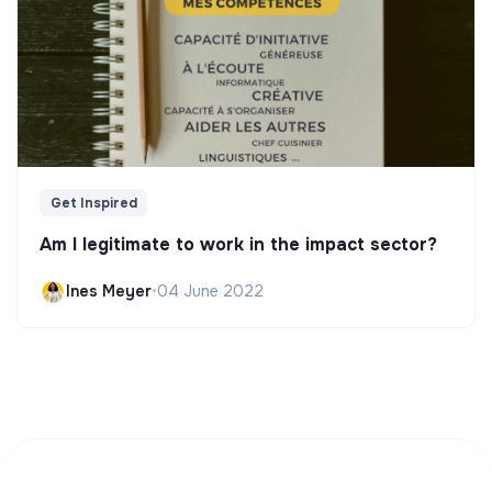
Get Inspired
Am I legitimate to work in the impact sector?
Ines Meyer
•
04 June 2022