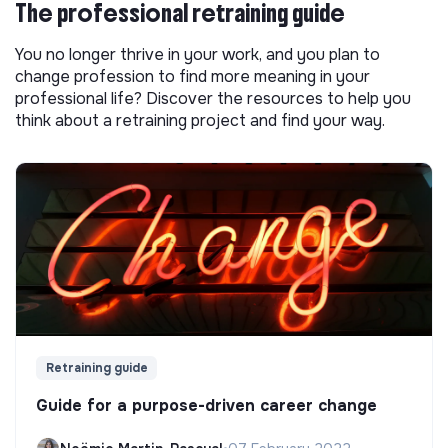
The professional retraining guide
You no longer thrive in your work, and you plan to
change profession to find more meaning in your
professional life? Discover the resources to help you
think about a retraining project and find your way.
Retraining guide
Guide for a purpose-driven career change