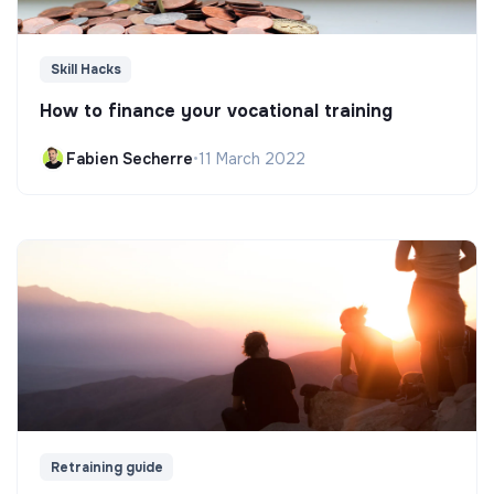
Skill Hacks
How to finance your vocational training
Fabien Secherre
•
11 March 2022
Retraining guide