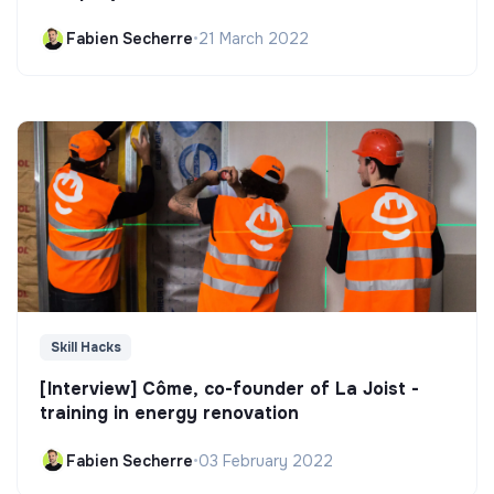
Fabien Secherre
•
21 March 2022
Skill Hacks
[Interview] Côme, co-founder of La Joist -
training in energy renovation
Fabien Secherre
•
03 February 2022