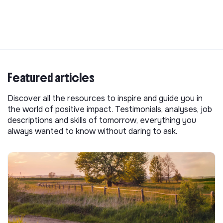
Featured articles
Discover all the resources to inspire and guide you in
the world of positive impact. Testimonials, analyses, job
descriptions and skills of tomorrow, everything you
always wanted to know without daring to ask.