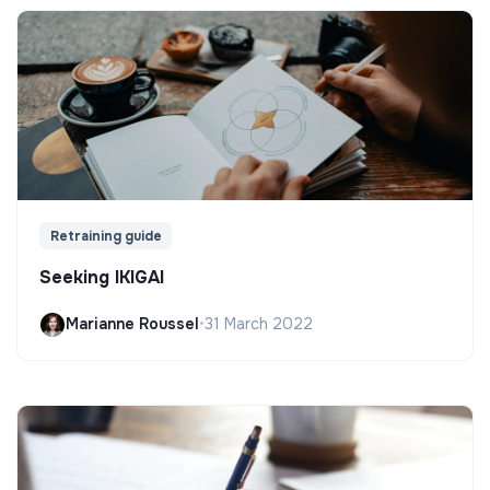
Retraining guide
Seeking IKIGAI
Marianne Roussel
•
31 March 2022