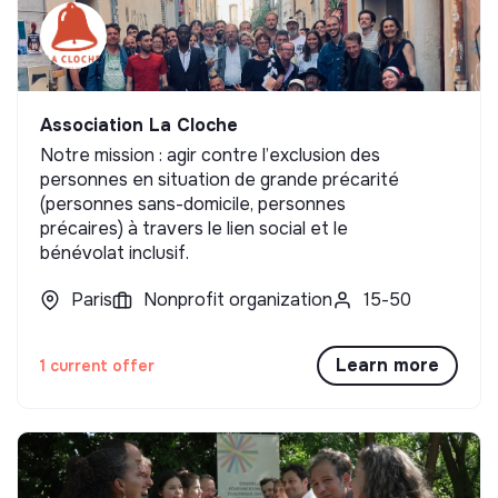
Association La Cloche
Notre mission : agir contre l’exclusion des
personnes en situation de grande précarité
(personnes sans-domicile, personnes
précaires) à travers le lien social et le
bénévolat inclusif.
Paris
Nonprofit organization
15-50
Learn more
1 current offer