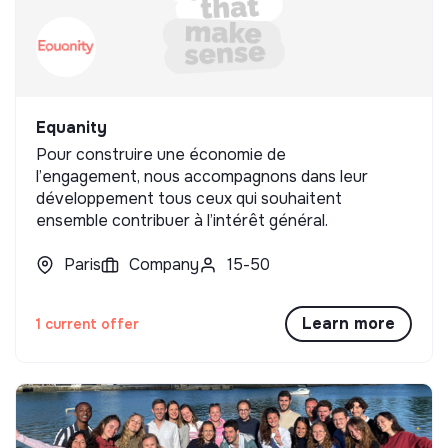
Equanity
Pour construire une économie de
l’engagement, nous accompagnons dans leur
développement tous ceux qui souhaitent
ensemble contribuer à l’intérêt général.
Paris
Company
15-50
Learn more
1 current offer