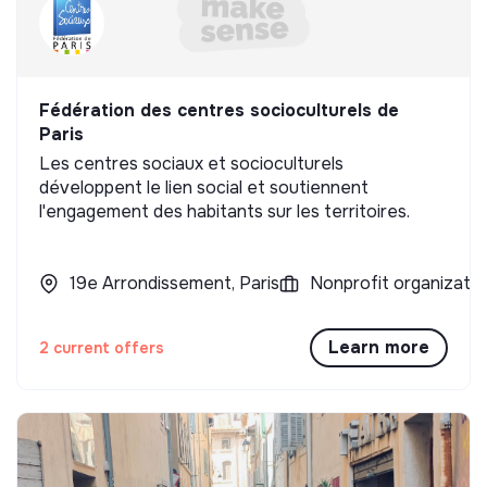
Fédération des centres socioculturels de
Paris
Les centres sociaux et socioculturels
développent le lien social et soutiennent
l'engagement des habitants sur les territoires.
19e Arrondissement, Paris
Nonprofit organizatio
Learn more
2 current offers