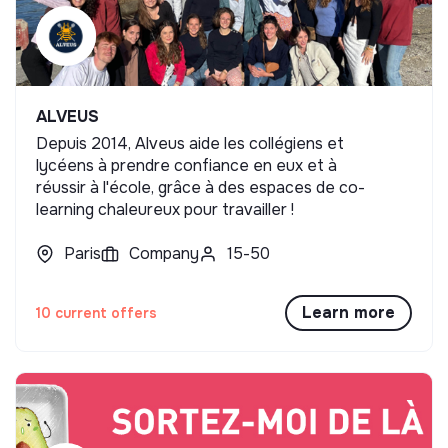
ALVEUS
Depuis 2014, Alveus aide les collégiens et
lycéens à prendre confiance en eux et à
réussir à l'école, grâce à des espaces de co-
learning chaleureux pour travailler !
Paris
Company
15-50
Learn more
10 current offers