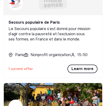
Secours populaire de Paris
Le Secours populaire s’est donné pour mission
d’agir contre la pauvreté et l’exclusion sous
ses formes, en France et dans le monde.
Paris
Nonprofit organization
15-50
Learn more
1 current offer