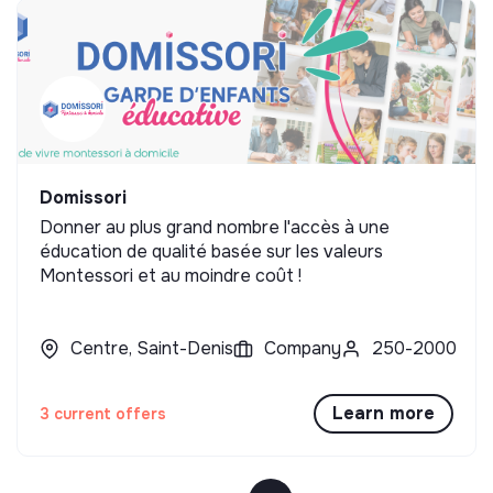
Domissori
Donner au plus grand nombre l'accès à une
éducation de qualité basée sur les valeurs
Montessori et au moindre coût !
Centre, Saint-Denis
Company
250-2000
Learn more
3 current offers