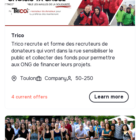
Trico
Trico recrute et forme des recruteurs de
donateurs qui vont dans la rue sensibiliser le
public et collecter des fonds pour permettre
aux ONG de financer leurs projets.
Toulon
Company
50-250
Learn more
4 current offers