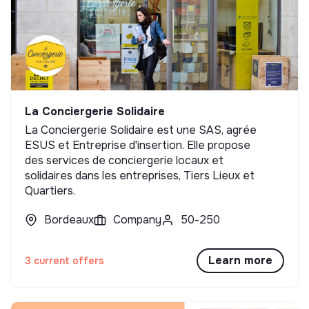
La Conciergerie Solidaire
La Conciergerie Solidaire est une SAS, agrée
ESUS et Entreprise d'insertion. Elle propose
des services de conciergerie locaux et
solidaires dans les entreprises, Tiers Lieux et
Quartiers.
Bordeaux
Company
50-250
Learn more
3 current offers