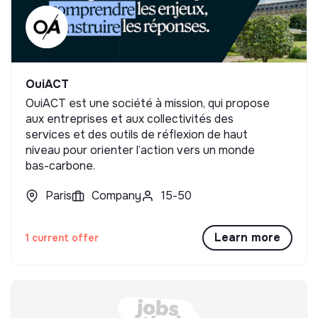
OuiACT
OuiACT est une société à mission, qui propose
aux entreprises et aux collectivités des
services et des outils de réflexion de haut
niveau pour orienter l’action vers un monde
bas-carbone.
Paris
Company
15-50
Learn more
1 current offer