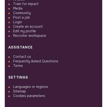
Train for impact
Media
Community
Post a job
Login
Create an account
Edit my profile
Recruiter workspace
ASSISTANCE
Contact us
Frequently Asked Questions
Terms
SETTINGS
Languages or regions
Sitemap
Cookies parameters