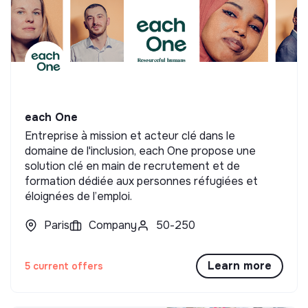
each One
Entreprise à mission et acteur clé dans le
domaine de l'inclusion, each One propose une
solution clé en main de recrutement et de
formation dédiée aux personnes réfugiées et
éloignées de l’emploi.
Paris
Company
50-250
Learn more
5 current offers