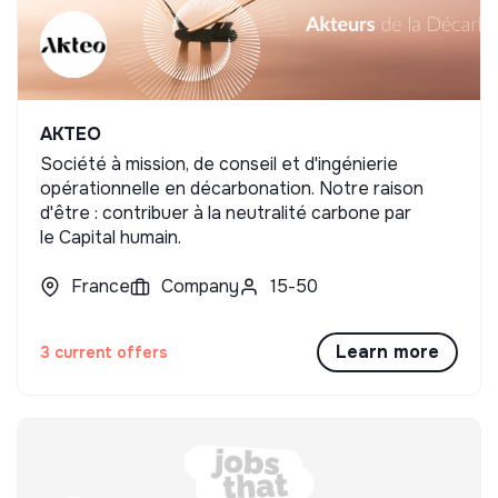
AKTEO
Société à mission, de conseil et d'ingénierie
opérationnelle en décarbonation. Notre raison
d'être : contribuer à la neutralité carbone par
le Capital humain.
France
Company
15-50
Learn more
3 current offers