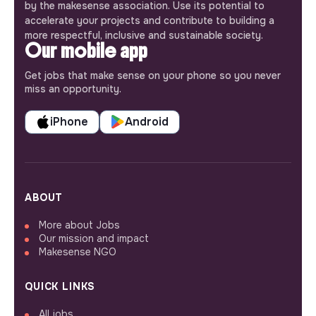
by the makesense association. Use its potential to
accelerate your projects and contribute to building a
more respectful, inclusive and sustainable society.
Our mobile app
Get jobs that make sense on your phone so you never
miss an opportunity.
iPhone
Android
ABOUT
More about Jobs
Our mission and impact
Makesense NGO
QUICK LINKS
All jobs