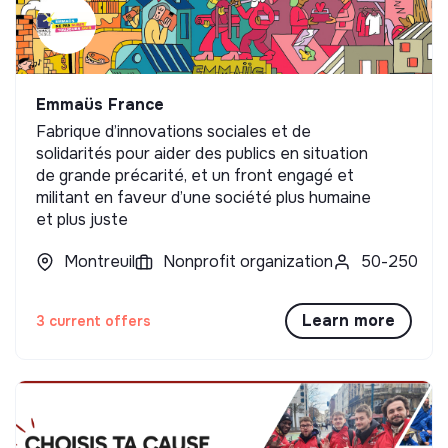
Emmaüs France
Fabrique d’innovations sociales et de
solidarités pour aider des publics en situation
de grande précarité, et un front engagé et
militant en faveur d’une société plus humaine
et plus juste
Montreuil
Nonprofit organization
50-250
Learn more
3 current offers