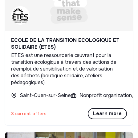
ECOLE DE LA TRANSITION ECOLOGIQUE ET
SOLIDAIRE (ETES)
ETES est une ressourcerie œuvrant pour la
transition écologique à travers des actions de
réemploi, de sensibilisation et de valorisation
des déchets (boutique solidaire, ateliers
pédagogiques).
Saint-Ouen-sur-Seine
Nonprofit organization
Learn more
3 current offers