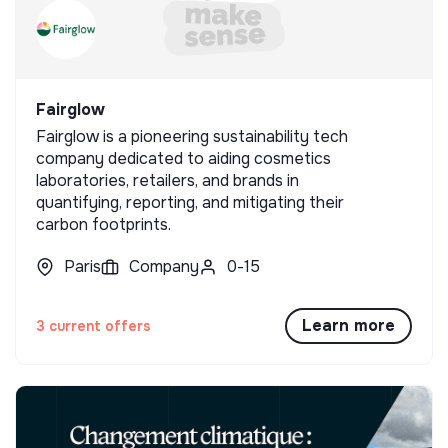
Fairglow
Fairglow is a pioneering sustainability tech
company dedicated to aiding cosmetics
laboratories, retailers, and brands in
quantifying, reporting, and mitigating their
carbon footprints.
Paris
Company
0-15
Learn more
3 current offers