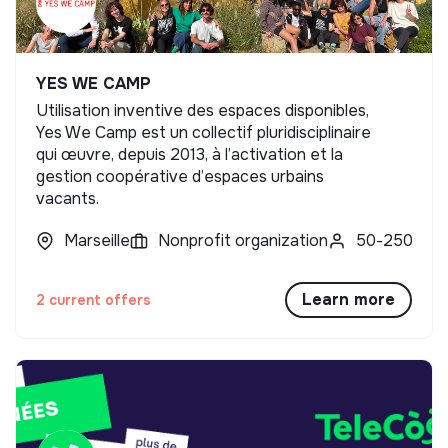
YES WE CAMP
Utilisation inventive des espaces disponibles,
Yes We Camp est un collectif pluridisciplinaire
qui œuvre, depuis 2013, à l’activation et la
gestion coopérative d’espaces urbains
vacants.
Marseille
Nonprofit organization
50-250
Learn more
2 current offers