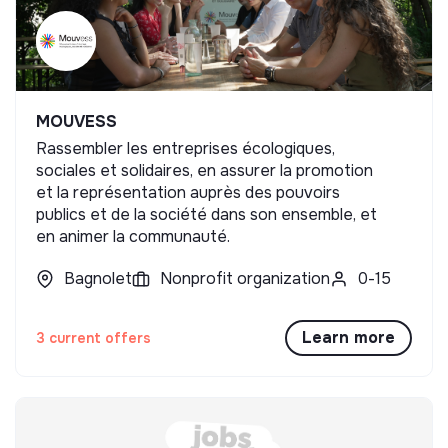
MOUVESS
Rassembler les entreprises écologiques,
sociales et solidaires, en assurer la promotion
et la représentation auprès des pouvoirs
publics et de la société dans son ensemble, et
en animer la communauté.
Bagnolet
Nonprofit organization
0-15
Learn more
3 current offers