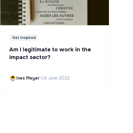
Get Inspired
Am I legitimate to work in the
impact sector?
Ines Meyer
•
04 June 2022