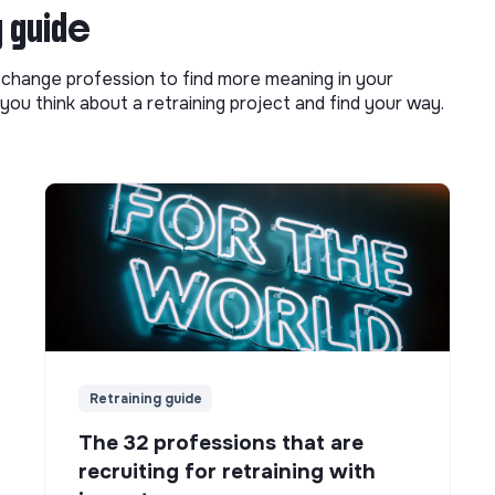
g guide
o change profession to find more meaning in your
you think about a retraining project and find your way.
Retraining guide
The 32 professions that are
recruiting for retraining with