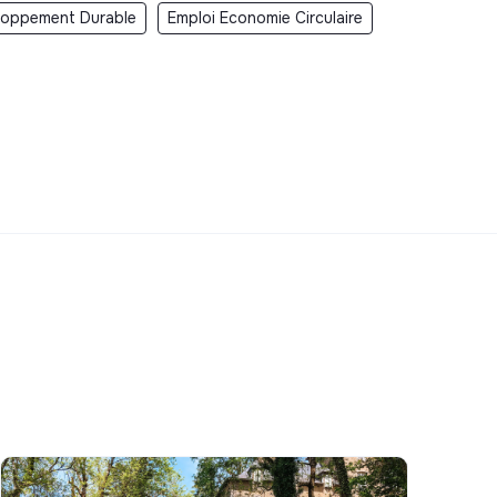
loppement Durable
Emploi Economie Circulaire