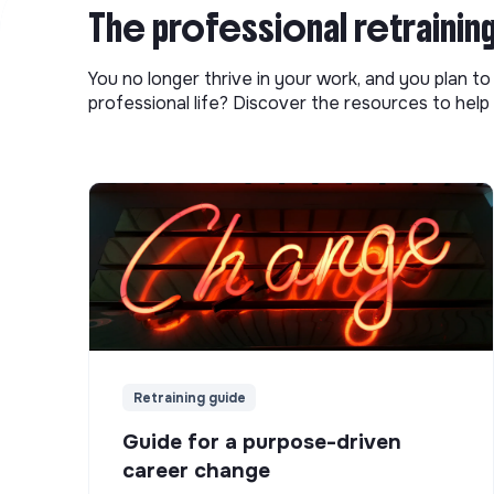
The professional retrainin
You no longer thrive in your work, and you plan t
professional life? Discover the resources to help 
Retraining guide
Guide for a purpose-driven
career change