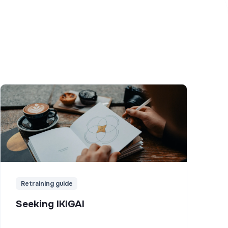
Retraining guide
Seeking IKIGAI