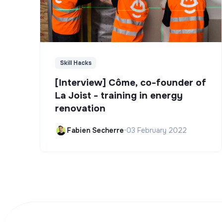
Skill Hacks
[Interview] Côme, co-founder of
La Joist - training in energy
renovation
Fabien Secherre
•
03 February 2022