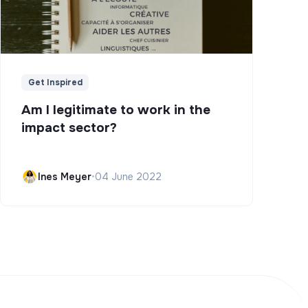
Get Inspired
Am I legitimate to work in the
impact sector?
Ines Meyer
•
04 June 2022