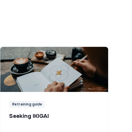
Retraining guide
Seeking IKIGAI