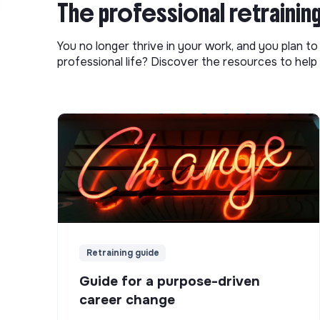
The professional retrainin
You no longer thrive in your work, and you plan t
professional life? Discover the resources to help 
Retraining guide
Guide for a purpose-driven
career change