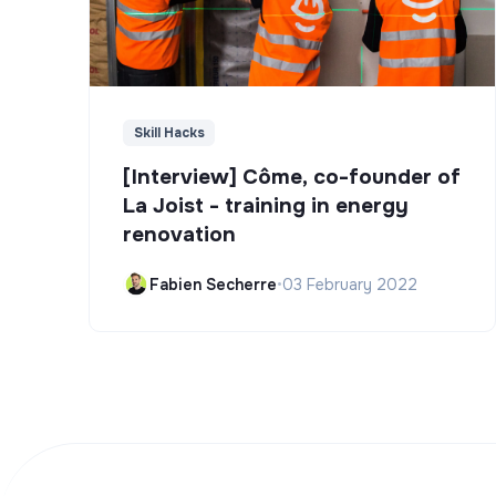
Skill Hacks
[Interview] Côme, co-founder of
La Joist - training in energy
renovation
Fabien Secherre
•
03 February 2022