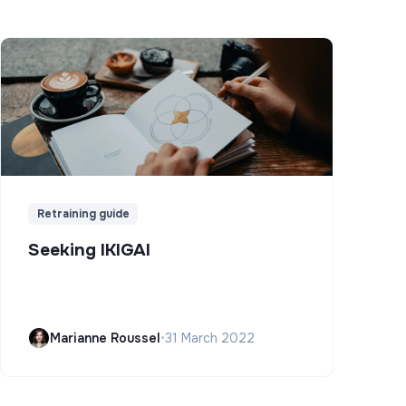
Retraining guide
Seeking IKIGAI
Marianne Roussel
•
31 March 2022