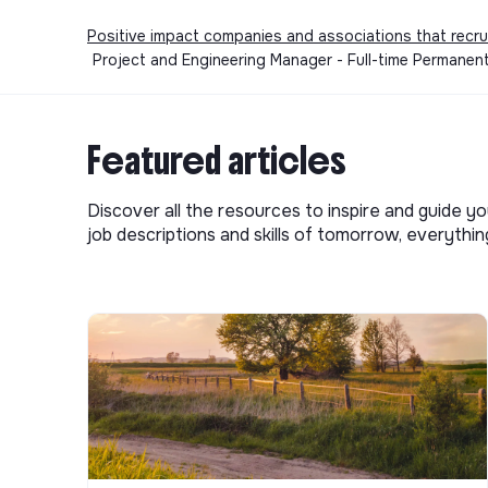
Positive impact companies and associations that recru
Project and Engineering Manager - Full-time Permanent
Featured articles
Discover all the resources to inspire and guide yo
job descriptions and skills of tomorrow, everythi