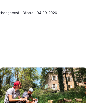
rs, Management - Others - 04-30-2026