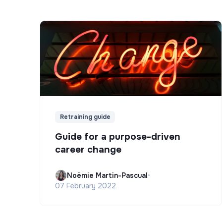
Retraining guide
Guide for a purpose-driven
career change
Noëmie Martin-Pascual
•
07 February 2022