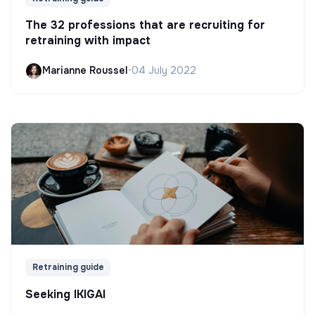
The 32 professions that are recruiting for
retraining with impact
Marianne Roussel
•
04 July 2022
Retraining guide
Seeking IKIGAI