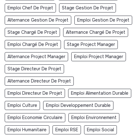
Emploi Chef De Projet
Stage Gestion De Projet
Alternance Gestion De Projet
Emploi Gestion De Projet
Stage Chargé De Projet
Alternance Chargé De Projet
Emploi Chargé De Projet
Stage Project Manager
Alternance Project Manager
Emploi Project Manager
Stage Directeur De Projet
Alternance Directeur De Projet
Emploi Directeur De Projet
Emploi Alimentation Durable
Emploi Culture
Emploi Developpement Durable
Emploi Economie Circulaire
Emploi Environnement
Emploi Humanitaire
Emploi RSE
Emploi Social