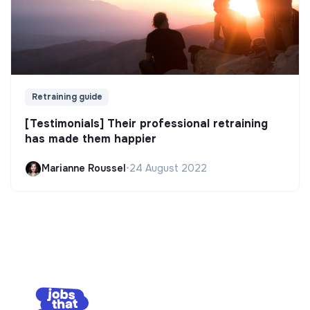
Retraining guide
[Testimonials] Their professional retraining
has made them happier
Marianne Roussel
•
24 August 2022