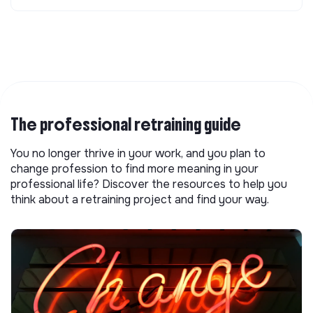
The professional retraining guide
You no longer thrive in your work, and you plan to
change profession to find more meaning in your
professional life? Discover the resources to help you
think about a retraining project and find your way.