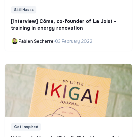
Skill Hacks
[Interview] Côme, co-founder of La Joist -
training in energy renovation
Fabien Secherre
•
03 February 2022
Get Inspired