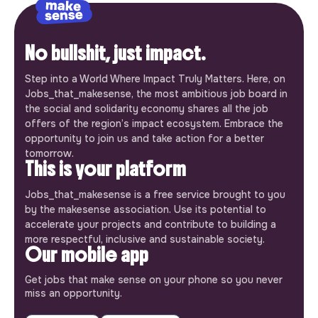
No bullshit, just impact.
Step into a World Where Impact Truly Matters. Here, on
Jobs_that_makesense, the most ambitious job board in
the social and solidarity economy shares all the job
offers of the region’s impact ecosystem. Embrace the
opportunity to join us and take action for a better
tomorrow.
This is your platform
Jobs_that_makesense is a free service brought to you
by the makesense association. Use its potential to
accelerate your projects and contribute to building a
more respectful, inclusive and sustainable society.
Our mobile app
Get jobs that make sense on your phone so you never
miss an opportunity.