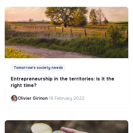
Tomorrow's society needs
Entrepreneurship in the territories: is it the
right time?
Olivier Girinon
•
16 February 2022