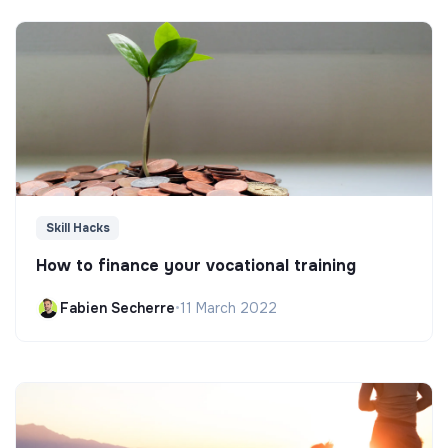
Skill Hacks
How to finance your vocational training
Fabien Secherre
•
11 March 2022