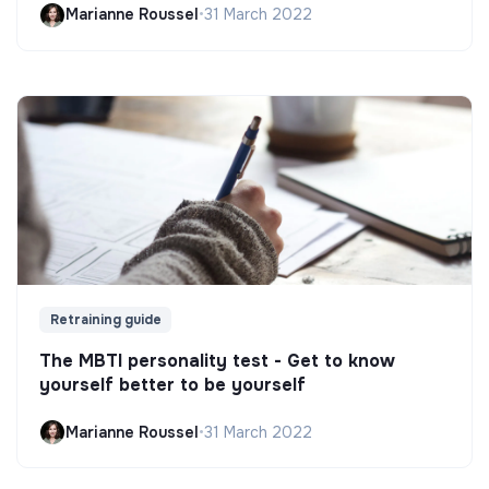
Marianne Roussel
•
31 March 2022
Retraining guide
The MBTI personality test - Get to know
yourself better to be yourself
Marianne Roussel
•
31 March 2022