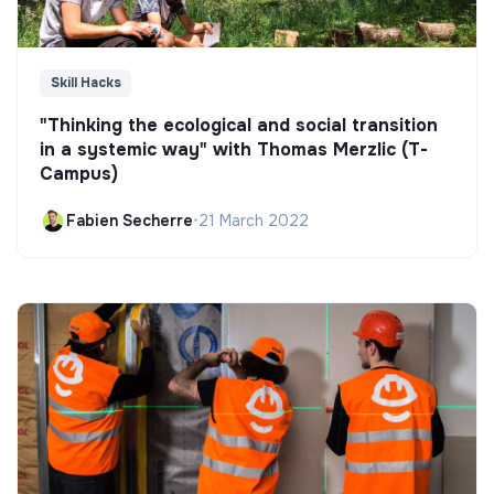
Skill Hacks
"Thinking the ecological and social transition
in a systemic way" with Thomas Merzlic (T-
Campus)
Fabien Secherre
•
21 March 2022