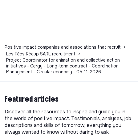
Positive impact companies and associations that recruit
>
Les Fées Récup SARL recruitment
>
Project Coordinator for animation and collective action
initiatives - Cergy - Long-term contract - Coordination,
Management - Circular economy - 05-11-2026
Featured articles
Discover all the resources to inspire and guide you in
the world of positive impact. Testimonials, analyses, job
descriptions and skills of tomorrow, everything you
always wanted to know without daring to ask.