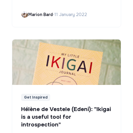
Marion Bard
•
11 January 2022
Get Inspired
Hélène de Vestele (Edeni): "Ikigai
is a useful tool for
introspection"