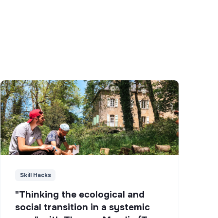
Skill Hacks
"Thinking the ecological and
social transition in a systemic