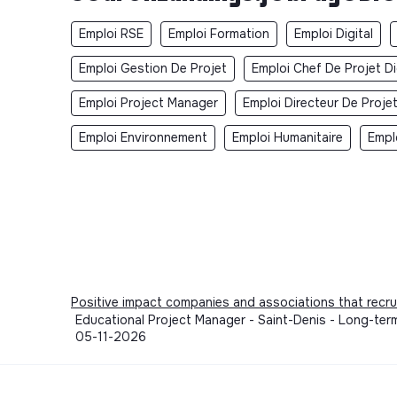
Emploi RSE
Emploi Formation
Emploi Digital
Emploi Gestion De Projet
Emploi Chef De Projet Di
Emploi Project Manager
Emploi Directeur De Proje
Emploi Environnement
Emploi Humanitaire
Empl
Positive impact companies and associations that recru
Educational Project Manager - Saint-Denis - Long-ter
05-11-2026