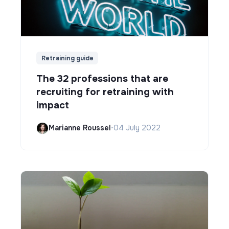
Retraining guide
The 32 professions that are
recruiting for retraining with
impact
Marianne Roussel
•
04 July 2022