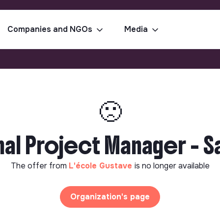
Companies and NGOs
Media
🙁
al Project Manager - S
The offer from
L'école Gustave
is no longer available
Organization's page