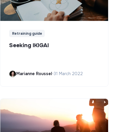
Retraining guide
Seeking IKIGAI
Marianne Roussel
•
31 March 2022