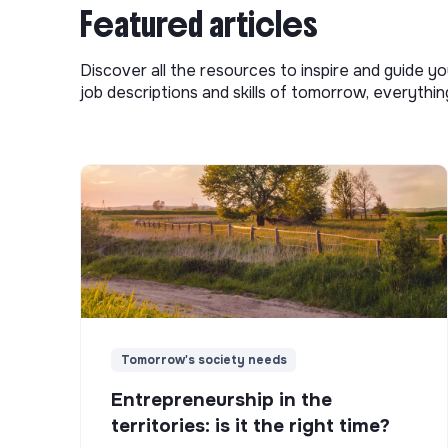
Featured articles
Discover all the resources to inspire and guide yo
job descriptions and skills of tomorrow, everythi
Tomorrow's society needs
Entrepreneurship in the
territories: is it the right time?