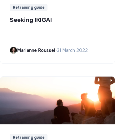
Retraining guide
Seeking IKIGAI
Marianne Roussel
•
31 March 2022
Retraining guide