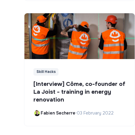
Skill Hacks
[Interview] Côme, co-founder of
La Joist - training in energy
renovation
Fabien Secherre
•
03 February 2022