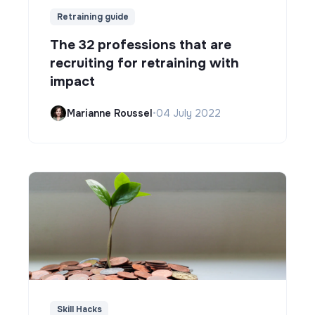
Retraining guide
The 32 professions that are
recruiting for retraining with
impact
Marianne Roussel
•
04 July 2022
Skill Hacks