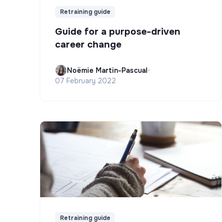
Retraining guide
Guide for a purpose-driven
career change
Noëmie Martin-Pascual
•
07 February 2022
Retraining guide