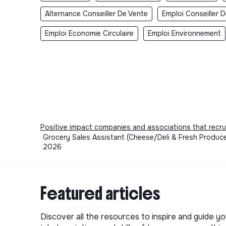
Alternance Conseiller De Vente
Emploi Conseiller 
Emploi Economie Circulaire
Emploi Environnement
Positive impact companies and associations that recru
Grocery Sales Assistant (Cheese/Deli & Fresh Produce
2026
Featured articles
Discover all the resources to inspire and guide yo