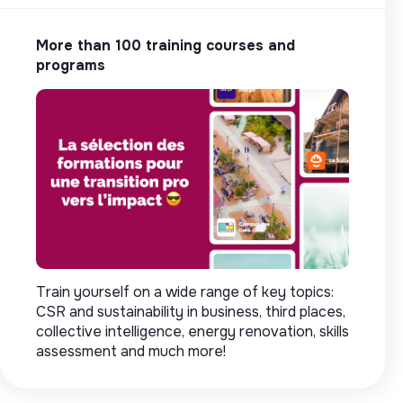
More than 100 training courses and
programs
Train yourself on a wide range of key topics:
CSR and sustainability in business, third places,
collective intelligence, energy renovation, skills
assessment and much more!