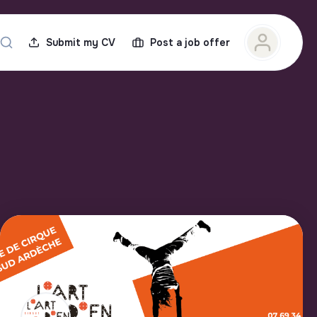
Submit my CV
Post a job offer