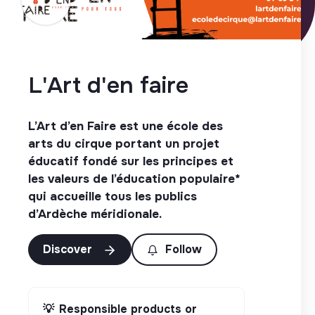
L'Art d'en faire
L’Art d’en Faire est une école des
arts du cirque portant un projet
éducatif fondé sur les principes et
les valeurs de l’éducation populaire*
qui accueille tous les publics
d’Ardèche méridionale.
Discover
Follow
💡
Responsible products or