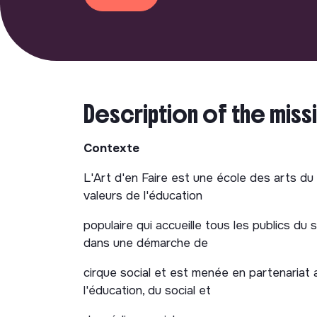
Description of the miss
Contexte
L'Art d'en Faire est une école des arts du
valeurs de l'éducation
populaire qui accueille tous les publics du
dans une démarche de
cirque social et est menée en partenariat a
l'éducation, du social et