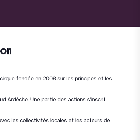
ion
 cirque fondée en 2008 sur les principes et les
 sud Ardèche. Une partie des actions s’inscrit
vec les collectivités locales et les acteurs de