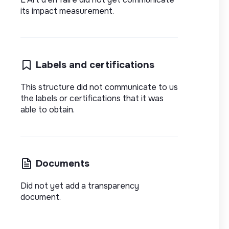
its impact measurement.
Labels and certifications
This structure did not communicate to us
the labels or certifications that it was
able to obtain.
Documents
Did not yet add a transparency
document.