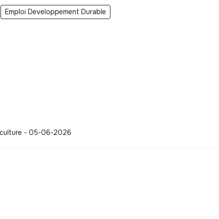
Emploi Developpement Durable
d culture - 05-06-2026